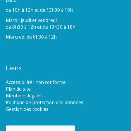
de 10h à 12h et de 13h30 à 18h
Mardi, jeudi et vendredi
de 8h30 à 12h et de 13h30 à 18h
Mercredi de 8h30 à 12h
Liens
Accessibilité : non conforme
Plan du site
Mentions légales
Politique de protection des données
Gestion des cookies
Rechercher :