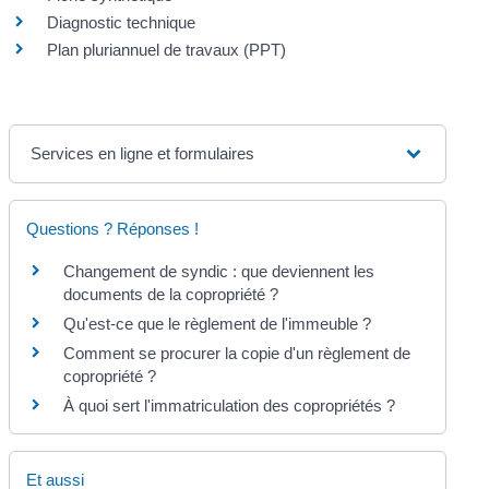
Diagnostic technique
Plan pluriannuel de travaux (PPT)
Services en ligne et formulaires
Questions ? Réponses !
Changement de syndic : que deviennent les
documents de la copropriété ?
Qu'est-ce que le règlement de l'immeuble ?
Comment se procurer la copie d'un règlement de
copropriété ?
À quoi sert l'immatriculation des copropriétés ?
Et aussi