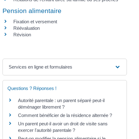
Pension alimentaire
Fixation et versement
Réévaluation
Révision
Services en ligne et formulaires
Questions ? Réponses !
Autorité parentale : un parent séparé peut-il
déménager librement ?
Comment bénéficier de la résidence alternée ?
Un parent peut-il avoir un droit de visite sans
exercer l'autorité parentale ?
Peut-on modifier la pension alimentaire si le