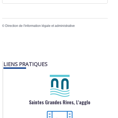
©
Direction de l'information légale et administrative
LIENS PRATIQUES
Saintes Grandes Rives, L'agglo