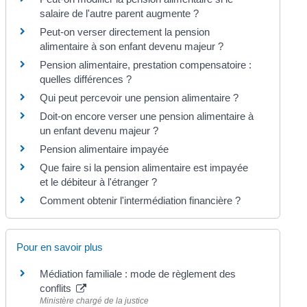
salaire de l'autre parent augmente ?
Peut-on verser directement la pension
alimentaire à son enfant devenu majeur ?
Pension alimentaire, prestation compensatoire :
quelles différences ?
Qui peut percevoir une pension alimentaire ?
Doit-on encore verser une pension alimentaire à
un enfant devenu majeur ?
Pension alimentaire impayée
Que faire si la pension alimentaire est impayée
et le débiteur à l'étranger ?
Comment obtenir l'intermédiation financière ?
Pour en savoir plus
Médiation familiale : mode de règlement des
conflits
Ministère chargé de la justice