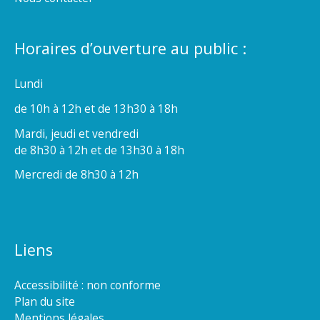
Horaires d’ouverture au public :
Lundi
de 10h à 12h et de 13h30 à 18h
Mardi, jeudi et vendredi
de 8h30 à 12h et de 13h30 à 18h
Mercredi de 8h30 à 12h
Liens
Accessibilité : non conforme
Plan du site
Mentions légales