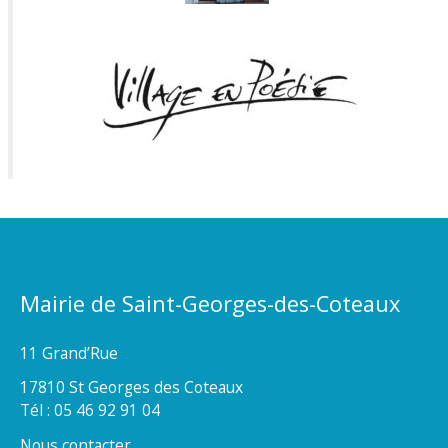
Mairie de Saint-Georges-des-Coteaux
11 Grand’Rue
17810 St Georges des Coteaux
Tél : 05 46 92 91 04
Nous contacter