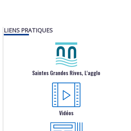
LIENS PRATIQUES
Saintes Grandes Rives, L'agglo
Vidéos