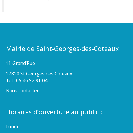
Mairie de Saint-Georges-des-Coteaux
11 Grand’Rue
17810 St Georges des Coteaux
Tél : 05 46 92 91 04
Nous contacter
Horaires d’ouverture au public :
Lundi