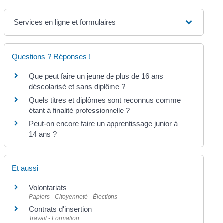
Services en ligne et formulaires
Questions ? Réponses !
Que peut faire un jeune de plus de 16 ans
déscolarisé et sans diplôme ?
Quels titres et diplômes sont reconnus comme
étant à finalité professionnelle ?
Peut-on encore faire un apprentissage junior à
14 ans ?
Et aussi
Volontariats
Papiers - Citoyenneté - Élections
Contrats d'insertion
Travail - Formation