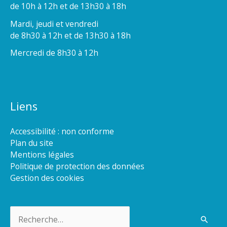
de 10h à 12h et de 13h30 à 18h
Mardi, jeudi et vendredi
de 8h30 à 12h et de 13h30 à 18h
Mercredi de 8h30 à 12h
Liens
Accessibilité : non conforme
Plan du site
Mentions légales
Politique de protection des données
Gestion des cookies
Rechercher :