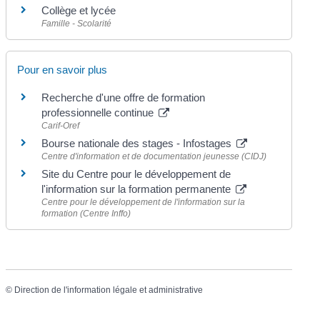
Collège et lycée
Famille - Scolarité
Pour en savoir plus
Recherche d'une offre de formation
professionnelle continue
Carif-Oref
Bourse nationale des stages - Infostages
Centre d'information et de documentation jeunesse (CIDJ)
Site du Centre pour le développement de
l'information sur la formation permanente
Centre pour le développement de l'information sur la
formation (Centre Inffo)
©
Direction de l'information légale et administrative