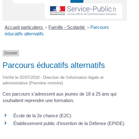
Accueil particuliers
>
Famille - Scolarité
>
Parcours
éducatifs alternatifs
Dossier
Parcours éducatifs alternatifs
Vérifié le 02/07/2018 - Direction de l'information légale et
administrative (Première ministre)
Ces parcours s'adressent aux jeunes de 18 à 25 ans qui
souhaitent reprendre une formation.
École de la 2e chance (E2C)
Établissement public d'insertion de la Défense (EPIDE)