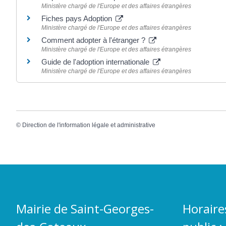
Ministère chargé de l'Europe et des affaires étrangères
Fiches pays Adoption
Ministère chargé de l'Europe et des affaires étrangères
Comment adopter à l'étranger ?
Ministère chargé de l'Europe et des affaires étrangères
Guide de l'adoption internationale
Ministère chargé de l'Europe et des affaires étrangères
©
Direction de l'information légale et administrative
Mairie de Saint-Georges-
Horaire