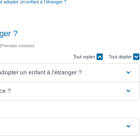
adopter un enfant à l'étranger ?
ger ?
 (Première ministre)
Tout replier
Tout déplier
dopter un enfant à l'étranger ?
ce ?