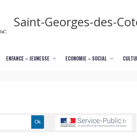
Saint-Georges-des-Co
ENFANCE – JEUNESSE
ECONOMIE – SOCIAL
CULTU