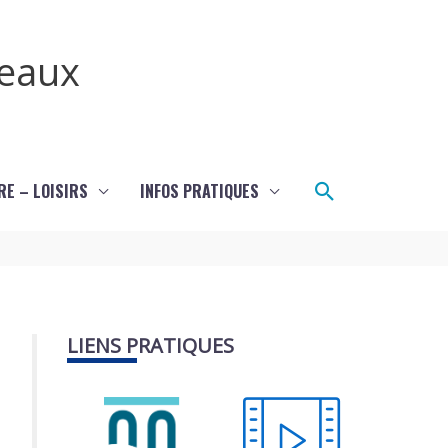
teaux
Rechercher
RE – LOISIRS
INFOS PRATIQUES
LIENS PRATIQUES