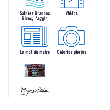
Saintes Grandes
Vidéos
Rives, L'agglo
Le mot du maire
Galeries photos