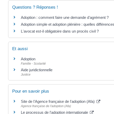
Questions ? Réponses !
Adoption : comment faire une demande d'agrément ?
Adoption simple et adoption plénière : quelles différence
L'avocat est-il obligatoire dans un procès civil ?
Et aussi
Adoption
Famille - Scolarité
Aide juridictionnelle
Justice
Pour en savoir plus
Site de l'Agence française de l'adoption (Afa)
Agence française de l'adoption (Afa)
Le processus de l'adoption internationale