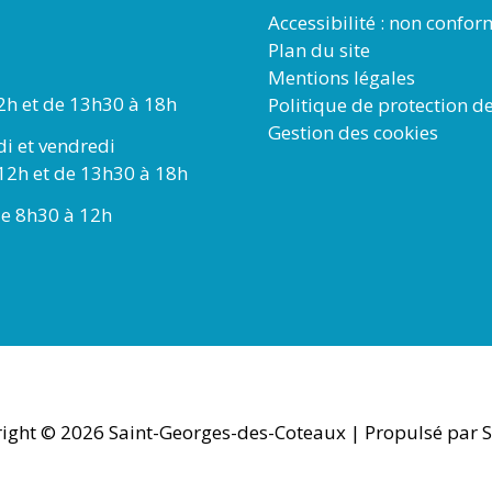
Accessibilité : non confo
Plan du site
Mentions légales
2h et de 13h30 à 18h
Politique de protection d
Gestion des cookies
di et vendredi
12h et de 13h30 à 18h
e 8h30 à 12h
ight © 2026
Saint-Georges-des-Coteaux
| Propulsé par S