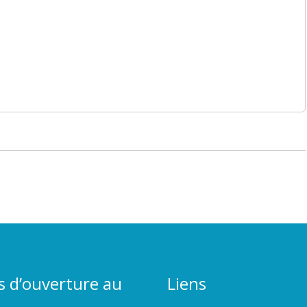
s d’ouverture au
Liens