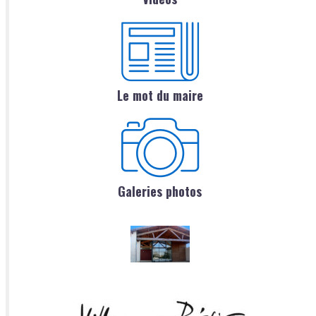
Le mot du maire
Galeries photos