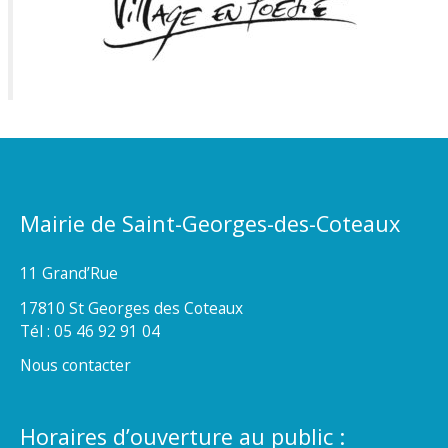
Mairie de Saint-Georges-des-Coteaux
11 Grand’Rue
17810 St Georges des Coteaux
Tél : 05 46 92 91 04
Nous contacter
Horaires d’ouverture au public :