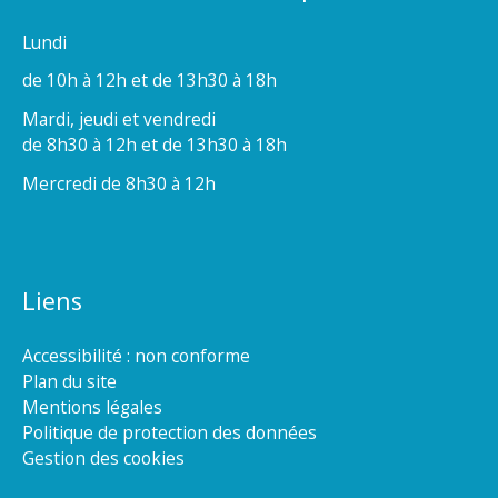
Lundi
de 10h à 12h et de 13h30 à 18h
Mardi, jeudi et vendredi
de 8h30 à 12h et de 13h30 à 18h
Mercredi de 8h30 à 12h
Liens
Accessibilité : non conforme
Plan du site
Mentions légales
Politique de protection des données
Gestion des cookies