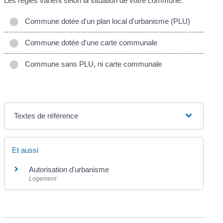
Les règles varient selon la situation de votre commune.
Commune dotée d'un plan local d'urbanisme (PLU)
Commune dotée d'une carte communale
Commune sans PLU, ni carte communale
Textes de référence
Et aussi
Autorisation d'urbanisme
Logement