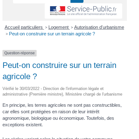
Accueil particuliers
>
Logement
>
Autorisation d'urbanisme
>
Peut-on construire sur un terrain agricole ?
Question-réponse
Peut-on construire sur un terrain
agricole ?
Vérifié le 30/03/2022 - Direction de l'information légale et
administrative (Première ministre), Ministère chargé de l'urbanisme
En principe, les terres agricoles ne sont pas constructibles,
car elles sont protégées en raison de leur intérêt
agronomique, biologique ou économique. Toutefois, des
exceptions existent.