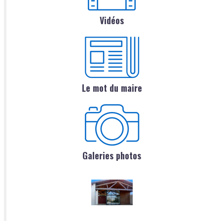
Vidéos
Le mot du maire
Galeries photos