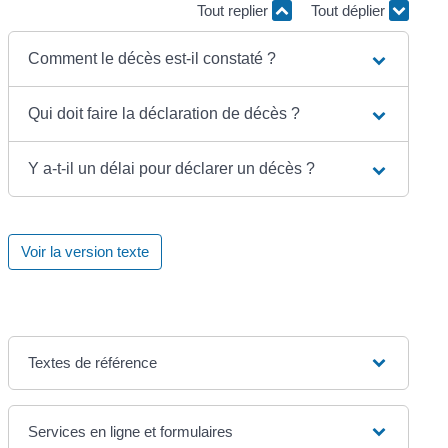
Tout replier
Tout déplier
Comment le décès est-il constaté ?
Qui doit faire la déclaration de décès ?
Y a-t-il un délai pour déclarer un décès ?
Voir la version texte
Textes de référence
Services en ligne et formulaires