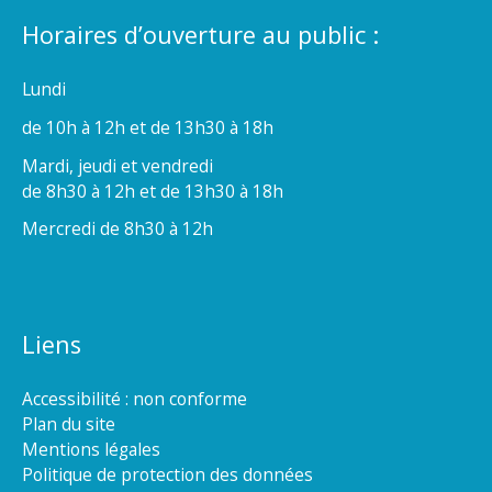
Horaires d’ouverture au public :
Lundi
de 10h à 12h et de 13h30 à 18h
Mardi, jeudi et vendredi
de 8h30 à 12h et de 13h30 à 18h
Mercredi de 8h30 à 12h
Liens
Accessibilité : non conforme
Plan du site
Mentions légales
Politique de protection des données