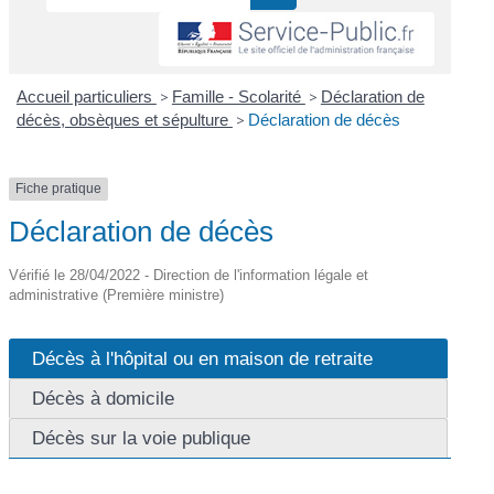
Accueil particuliers
>
Famille - Scolarité
>
Déclaration de
décès, obsèques et sépulture
>
Déclaration de décès
Fiche pratique
Déclaration de décès
Vérifié le 28/04/2022 - Direction de l'information légale et
administrative (Première ministre)
Décès à l'hôpital ou en maison de retraite
Décès à domicile
Décès sur la voie publique