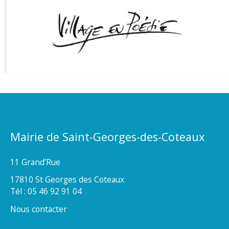
Mairie de Saint-Georges-des-Coteaux
11 Grand’Rue
17810 St Georges des Coteaux
Tél : 05 46 92 91 04
Nous contacter