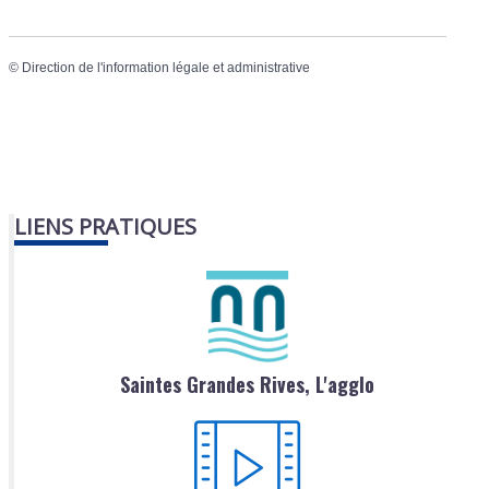
©
Direction de l'information légale et administrative
LIENS PRATIQUES
Saintes Grandes Rives, L'agglo