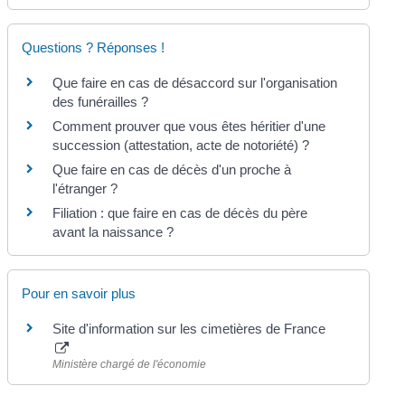
Questions ? Réponses !
Que faire en cas de désaccord sur l'organisation
des funérailles ?
Comment prouver que vous êtes héritier d'une
succession (attestation, acte de notoriété) ?
Que faire en cas de décès d'un proche à
l'étranger ?
Filiation : que faire en cas de décès du père
avant la naissance ?
Pour en savoir plus
Site d'information sur les cimetières de France
Ministère chargé de l'économie