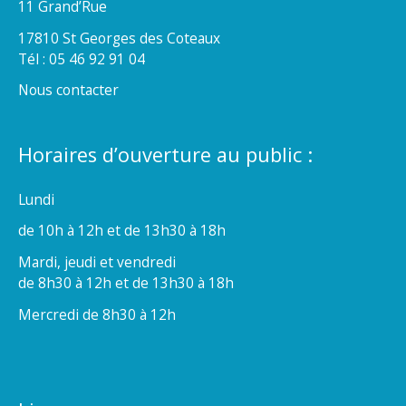
11 Grand’Rue
17810 St Georges des Coteaux
Tél : 05 46 92 91 04
Nous contacter
Horaires d’ouverture au public :
Lundi
de 10h à 12h et de 13h30 à 18h
Mardi, jeudi et vendredi
de 8h30 à 12h et de 13h30 à 18h
Mercredi de 8h30 à 12h