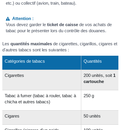
etc.) ou collectif (avion, train, bateau).
Attention :
Vous devez garder le
ticket de caisse
de vos achats de
tabac pour le présenter lors du contrôle des douanes.
Les
quantités maximales
de cigarettes, cigarillos, cigares et
d'autres tabacs sont les suivantes :
Catégories de tabacs
Quantités
Cigarettes
200 unités, soit
1
cartouche
Tabac à fumer (tabac à rouler, tabac à
250 g
chicha et autres tabacs)
Cigares
50 unités