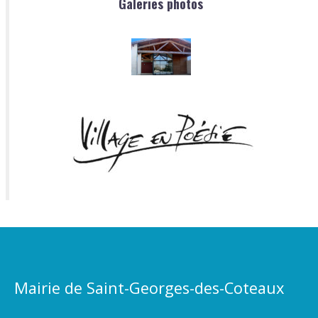
Galeries photos
Mairie de Saint-Georges-des-Coteaux