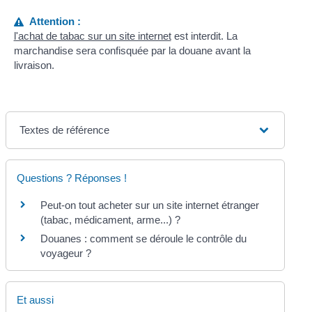
Attention :
l'achat de tabac sur un site internet
est interdit. La
marchandise sera confisquée par la douane avant la
livraison.
Textes de référence
Questions ? Réponses !
Peut-on tout acheter sur un site internet étranger
(tabac, médicament, arme...) ?
Douanes : comment se déroule le contrôle du
voyageur ?
Et aussi