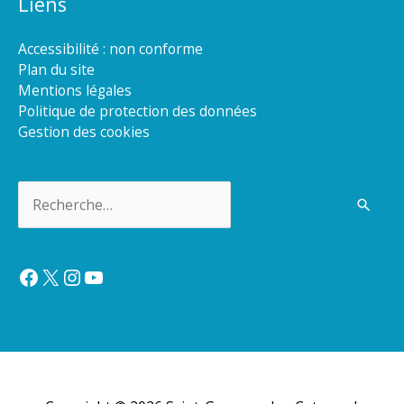
Liens
Accessibilité : non conforme
Plan du site
Mentions légales
Politique de protection des données
Gestion des cookies
Rechercher :
Facebook
X
Instagram
YouTube