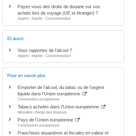
Payez-vous des droits de douane sur vos
achats lors de voyage (UE et étranger) ?
Argent - Impôts - Consommation
Et aussi
Vous rapportez de l'alcool ?
Argent - Impôts - Consommation
Pour en savoir plus
Emporter de l'alcool, du tabac ou de l'argent
liquide dans l'Union européenne
Commission européenne
Tabacs achetés dans l'Union européenne
Ministère chargé des finances
Pays de l'Union européenne
Commission européenne
Franchises douanières et fiscales en valeur et