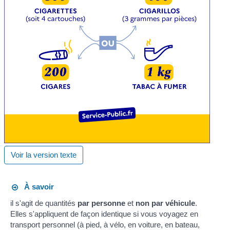
Voir la version texte
À savoir
il s'agit de quantités
par personne
et
non par véhicule
.
Elles s'appliquent de façon identique si vous voyagez en
transport personnel (à pied, à vélo, en voiture, en bateau,