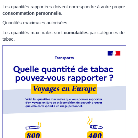
Les quantités rapportées doivent correspondre à votre propre
consommation personnelle
.
Quantités maximales autorisées
Les quantités maximales sont
cumulables
par catégories de
tabac.