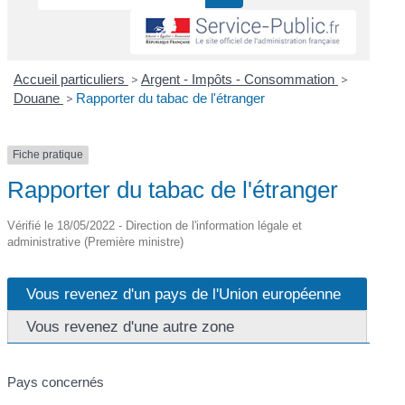
Accueil particuliers
>
Argent - Impôts - Consommation
>
Douane
>
Rapporter du tabac de l'étranger
Fiche pratique
Rapporter du tabac de l'étranger
Vérifié le 18/05/2022 - Direction de l'information légale et
administrative (Première ministre)
Vous revenez d'un pays de l'Union européenne
Vous revenez d'une autre zone
Pays concernés