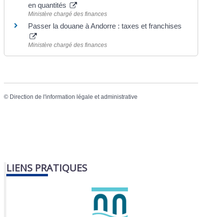
en quantités
Ministère chargé des finances
Passer la douane à Andorre : taxes et franchises
Ministère chargé des finances
©
Direction de l'information légale et administrative
LIENS PRATIQUES