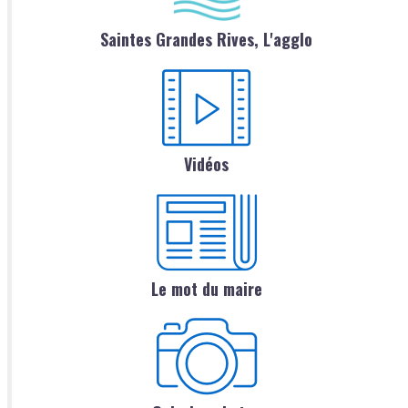
Saintes Grandes Rives, L'agglo
Vidéos
Le mot du maire