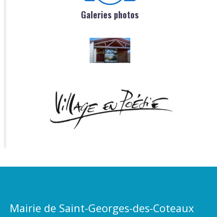
Galeries photos
Mairie de Saint-Georges-des-Coteaux