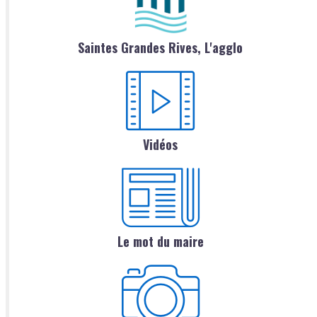
Saintes Grandes Rives, L'agglo
Vidéos
Le mot du maire