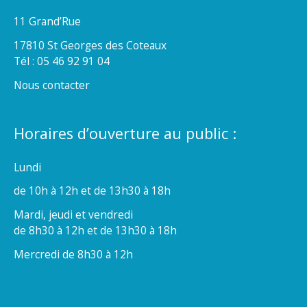
11 Grand’Rue
17810 St Georges des Coteaux
Tél : 05 46 92 91 04
Nous contacter
Horaires d’ouverture au public :
Lundi
de 10h à 12h et de 13h30 à 18h
Mardi, jeudi et vendredi
de 8h30 à 12h et de 13h30 à 18h
Mercredi de 8h30 à 12h