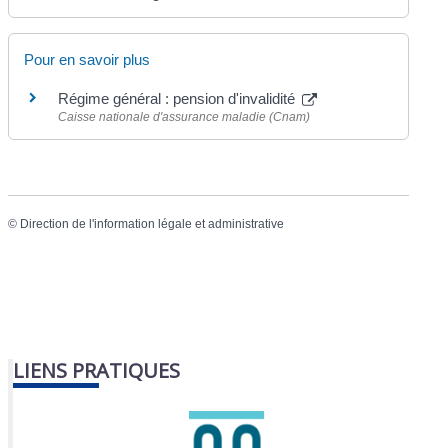
Pour en savoir plus
Régime général : pension d'invalidité
Caisse nationale d'assurance maladie (Cnam)
©
Direction de l'information légale et administrative
LIENS PRATIQUES