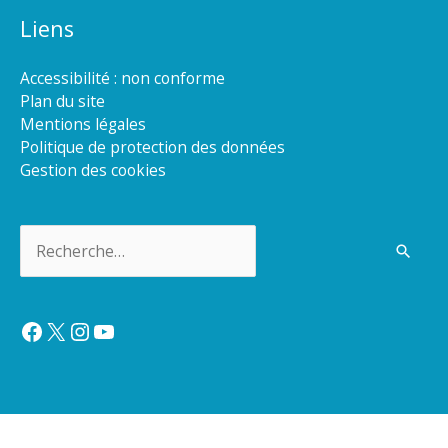
Liens
Accessibilité : non conforme
Plan du site
Mentions légales
Politique de protection des données
Gestion des cookies
Rechercher :
Facebook
X
Instagram
YouTube