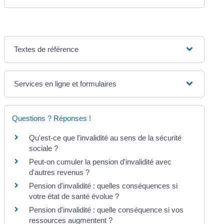
Textes de référence
Services en ligne et formulaires
Questions ? Réponses !
Qu'est-ce que l'invalidité au sens de la sécurité
sociale ?
Peut-on cumuler la pension d'invalidité avec
d'autres revenus ?
Pension d'invalidité : quelles conséquences si
votre état de santé évolue ?
Pension d'invalidité : quelle conséquence si vos
ressources augmentent ?