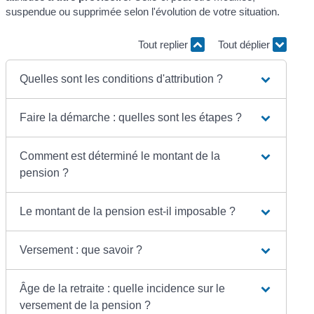
suspendue ou supprimée selon l'évolution de votre situation.
Tout replier
Tout déplier
Quelles sont les conditions d'attribution ?
Faire la démarche : quelles sont les étapes ?
Comment est déterminé le montant de la
pension ?
Le montant de la pension est-il imposable ?
Versement : que savoir ?
Âge de la retraite : quelle incidence sur le
versement de la pension ?