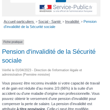
Accueil particuliers
>
Social - Santé
>
Invalidité
>
Pension
d'invalidité de la Sécurité sociale
Fiche pratique
Pension d'invalidité de la Sécurité
sociale
Vérifié le 01/04/2023 - Direction de l'information légale et
administrative (Première ministre)
Vous pouvez être reconnu invalide si votre capacité de travail
et de gain est réduite d'au moins 2/3 (66%) à la suite d'un
accident ou d'une maladie d'origine non professionnelle. Vous
pouvez obtenir le versement d'une pension d'invalidité pour
compenser la perte de salaire. La pension d'invalidité est
attribuée
à titre provisoire
. Celle-ci peut être modifiée,