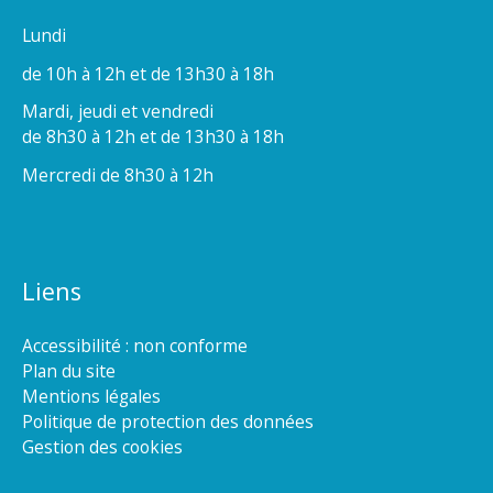
Lundi
de 10h à 12h et de 13h30 à 18h
Mardi, jeudi et vendredi
de 8h30 à 12h et de 13h30 à 18h
Mercredi de 8h30 à 12h
Liens
Accessibilité : non conforme
Plan du site
Mentions légales
Politique de protection des données
Gestion des cookies