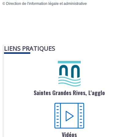
©
Direction de l'information légale et administrative
LIENS PRATIQUES
Saintes Grandes Rives, L'agglo
Vidéos