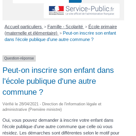
Accueil particuliers
>
Famille - Scolarité
>
École primaire
(maternelle et élémentaire)
>
Peut-on inscrire son enfant
dans l'école publique d'une autre commune ?
Question-réponse
Peut-on inscrire son enfant dans
l'école publique d'une autre
commune ?
Vérifié le 28/04/2021 - Direction de l'information légale et
administrative (Première ministre)
Oui, vous pouvez demander à inscrire votre enfant dans
l'école publique d'une autre commune que celle où vous
résidez. Les démarches sont différentes selon le motif pour