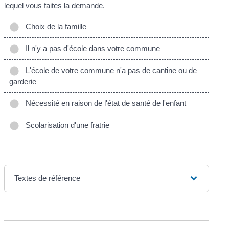
lequel vous faites la demande.
Choix de la famille
Il n'y a pas d'école dans votre commune
L'école de votre commune n'a pas de cantine ou de
garderie
Nécessité en raison de l'état de santé de l'enfant
Scolarisation d'une fratrie
Textes de référence