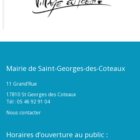
Mairie de Saint-Georges-des-Coteaux
11 Grand’Rue
17810 St Georges des Coteaux
Tél : 05 46 92 91 04
Nous contacter
Horaires d’ouverture au public :