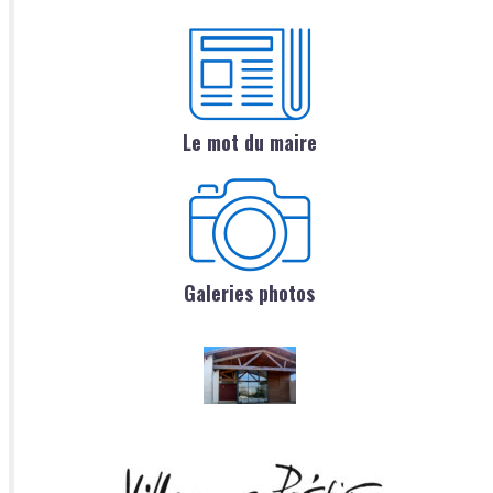
Le mot du maire
Galeries photos