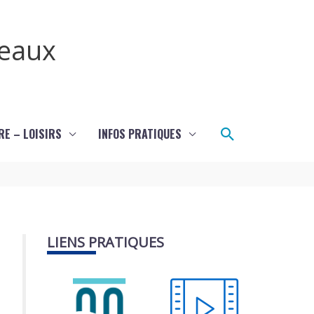
teaux
Rechercher
RE – LOISIRS
INFOS PRATIQUES
LIENS PRATIQUES