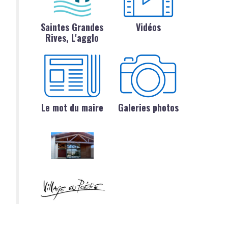
Saintes Grandes
Vidéos
Rives, L'agglo
Le mot du maire
Galeries photos