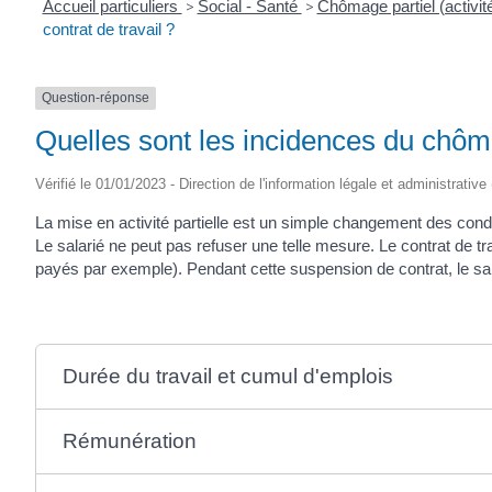
Accueil particuliers
>
Social - Santé
>
Chômage partiel (activité
contrat de travail ?
Question-réponse
Quelles sont les incidences du chômag
Vérifié le 01/01/2023 - Direction de l'information légale et administrative
La mise en activité partielle est un simple changement des conditi
Le salarié ne peut pas refuser une telle mesure. Le contrat de t
payés par exemple). Pendant cette suspension de contrat, le sala
Durée du travail et cumul d'emplois
Rémunération