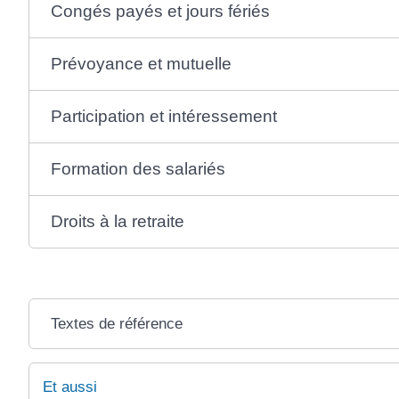
Congés payés et jours fériés
Prévoyance et mutuelle
Participation et intéressement
Formation des salariés
Droits à la retraite
Textes de référence
Et aussi