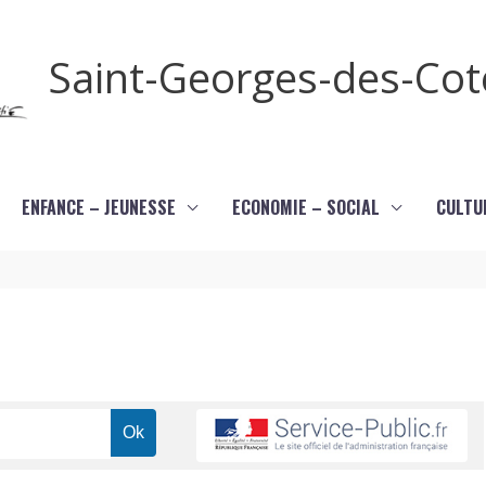
Saint-Georges-des-Co
ENFANCE – JEUNESSE
ECONOMIE – SOCIAL
CULTU