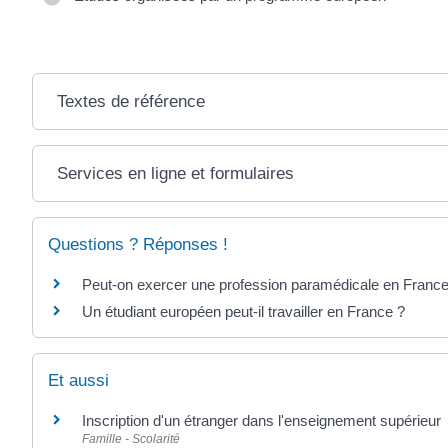
Textes de référence
Services en ligne et formulaires
Questions ? Réponses !
Peut-on exercer une profession paramédicale en France
Un étudiant européen peut-il travailler en France ?
Et aussi
Inscription d'un étranger dans l'enseignement supérieur
Famille - Scolarité