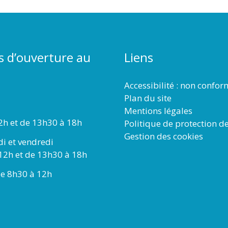
s d’ouverture au
Liens
Accessibilité : non confo
Plan du site
Mentions légales
2h et de 13h30 à 18h
Politique de protection d
Gestion des cookies
di et vendredi
12h et de 13h30 à 18h
e 8h30 à 12h