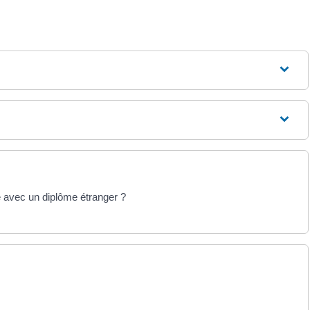
 avec un diplôme étranger ?