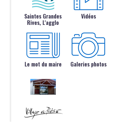
Saintes Grandes
Vidéos
Rives, L'agglo
Le mot du maire
Galeries photos