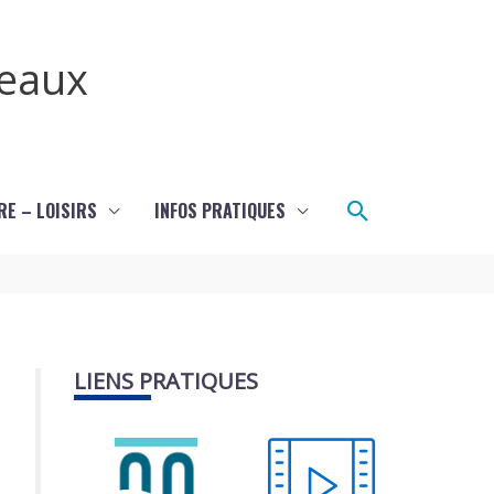
teaux
Rechercher
RE – LOISIRS
INFOS PRATIQUES
LIENS PRATIQUES