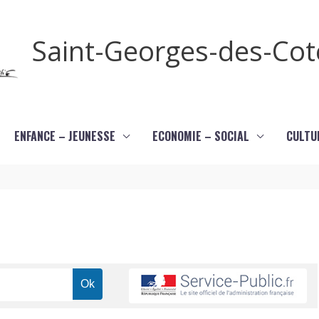
Saint-Georges-des-Co
ENFANCE – JEUNESSE
ECONOMIE – SOCIAL
CULTU