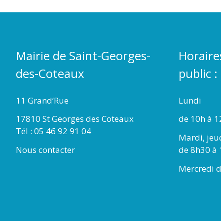
Mairie de Saint-Georges-
Horaire
des-Coteaux
public :
11 Grand’Rue
Lundi
17810 St Georges des Coteaux
de 10h à 1
Tél : 05 46 92 91 04
Mardi, jeu
Nous contacter
de 8h30 à 
Mercredi d