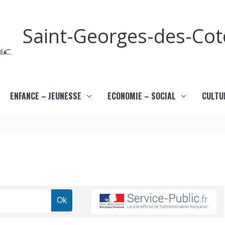
Saint-Georges-des-Co
ENFANCE – JEUNESSE
ECONOMIE – SOCIAL
CULTU