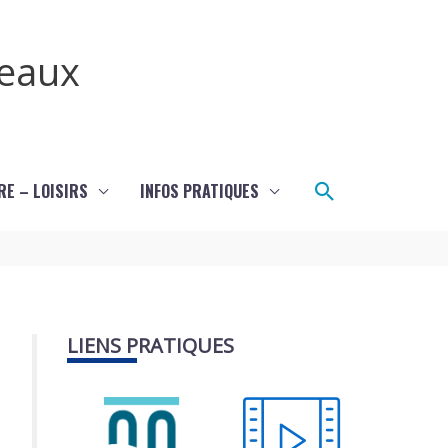
teaux
Rechercher
RE – LOISIRS
INFOS PRATIQUES
LIENS PRATIQUES