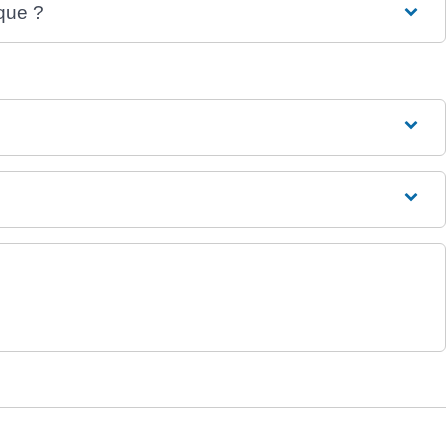
que ?