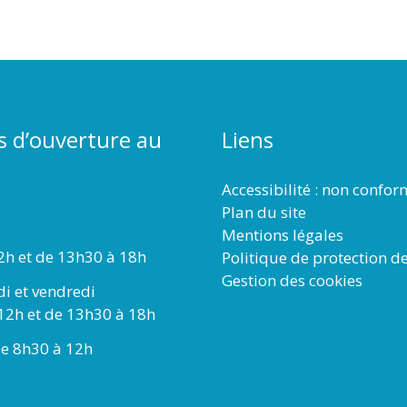
s d’ouverture au
Liens
Accessibilité : non confo
Plan du site
Mentions légales
2h et de 13h30 à 18h
Politique de protection d
Gestion des cookies
di et vendredi
12h et de 13h30 à 18h
e 8h30 à 12h