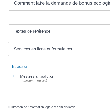
Comment faire la demande de bonus écologi
Textes de référence
Services en ligne et formulaires
Et aussi
Mesures antipollution
Transports - Mobilité
©
Direction de l'information légale et administrative