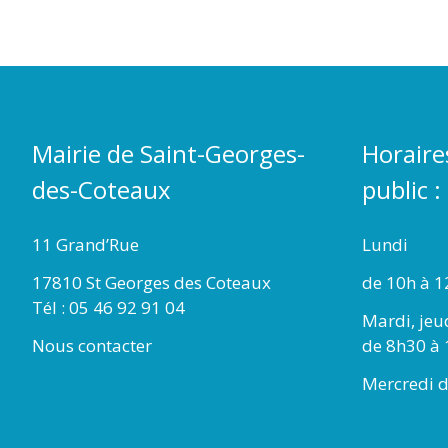
Mairie de Saint-Georges-
Horaire
des-Coteaux
public :
11 Grand’Rue
Lundi
17810 St Georges des Coteaux
de 10h à 1
Tél : 05 46 92 91 04
Mardi, jeu
Nous contacter
de 8h30 à 
Mercredi d