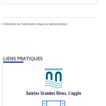
©
Direction de l'information légale et administrative
LIENS PRATIQUES
Saintes Grandes Rives, L'agglo