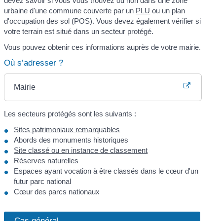
devez savoir si vous vous trouvez ou non dans une zone
urbaine d'une commune couverte par un
PLU
ou un plan
d'occupation des sol (POS). Vous devez également vérifier si
votre terrain est situé dans un secteur protégé.
Vous pouvez obtenir ces informations auprès de votre mairie.
Où s’adresser ?
Mairie
Les secteurs protégés sont les suivants :
Sites patrimoniaux remarquables
Abords des monuments historiques
Site classé ou en instance de classement
Réserves naturelles
Espaces ayant vocation à être classés dans le cœur d'un
futur parc national
Cœur des parcs nationaux
Cas général