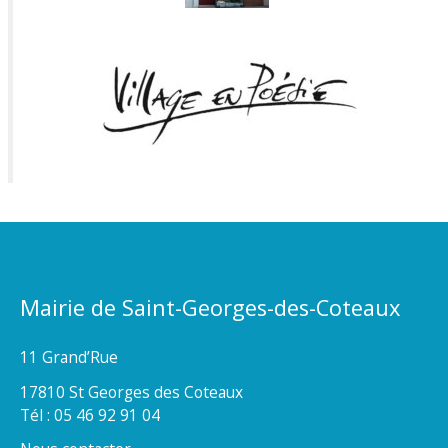
Mairie de Saint-Georges-des-Coteaux
11 Grand’Rue
17810 St Georges des Coteaux
Tél : 05 46 92 91 04