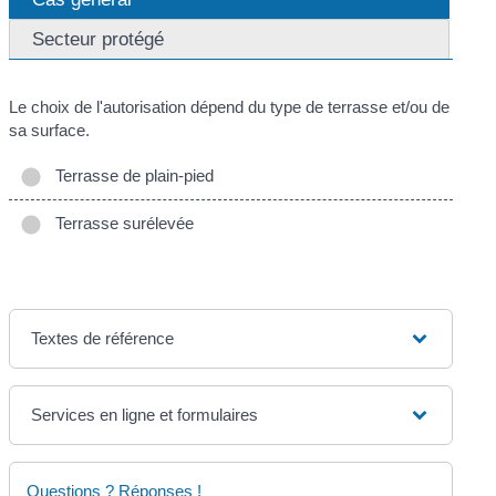
Secteur protégé
Le choix de l'autorisation dépend du type de terrasse et/ou de
sa surface.
Terrasse de plain-pied
Terrasse surélevée
Textes de référence
Services en ligne et formulaires
Questions ? Réponses !