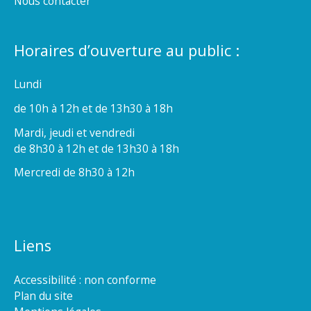
Nous contacter
Horaires d’ouverture au public :
Lundi
de 10h à 12h et de 13h30 à 18h
Mardi, jeudi et vendredi
de 8h30 à 12h et de 13h30 à 18h
Mercredi de 8h30 à 12h
Liens
Accessibilité : non conforme
Plan du site