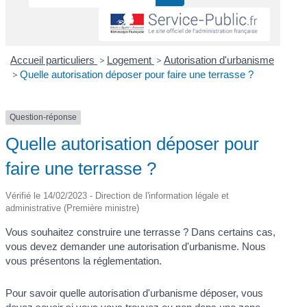
Accueil particuliers
>
Logement
>
Autorisation d'urbanisme
>
Quelle autorisation déposer pour faire une terrasse ?
Question-réponse
Quelle autorisation déposer pour
faire une terrasse ?
Vérifié le 14/02/2023 - Direction de l'information légale et
administrative (Première ministre)
Vous souhaitez construire une terrasse ? Dans certains cas,
vous devez demander une autorisation d'urbanisme. Nous
vous présentons la réglementation.
Pour savoir quelle autorisation d'urbanisme déposer, vous