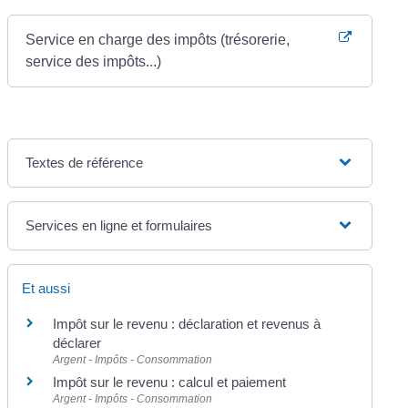
Service en charge des impôts (trésorerie,
service des impôts...)
Textes de référence
Services en ligne et formulaires
Et aussi
Impôt sur le revenu : déclaration et revenus à
déclarer
Argent - Impôts - Consommation
Impôt sur le revenu : calcul et paiement
Argent - Impôts - Consommation