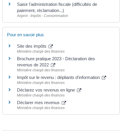
Saisir l'administration fiscale (difficultés de
paiement, réclamation...)
Argent - Impôts - Consommation
Pour en savoir plus
Site des impôts
Ministère chargé des finances
Brochure pratique 2023 - Déclaration des
revenus de 2022
Ministère chargé des finances
Impôt sur le revenu : dépliants d'information
Ministère chargé des finances
Déclarez vos revenus en ligne
Ministère chargé des finances
Déclarer mes revenus
Ministère chargé des finances