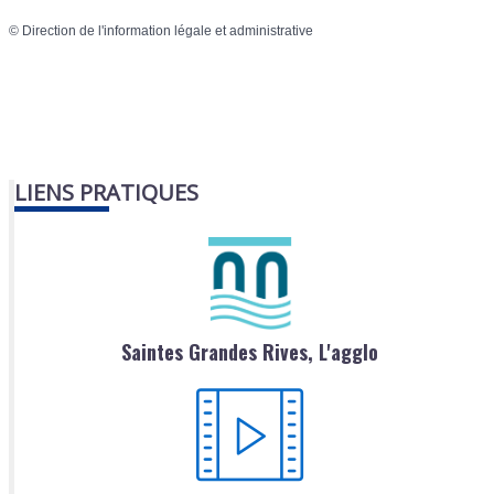
©
Direction de l'information légale et administrative
LIENS PRATIQUES
Saintes Grandes Rives, L'agglo