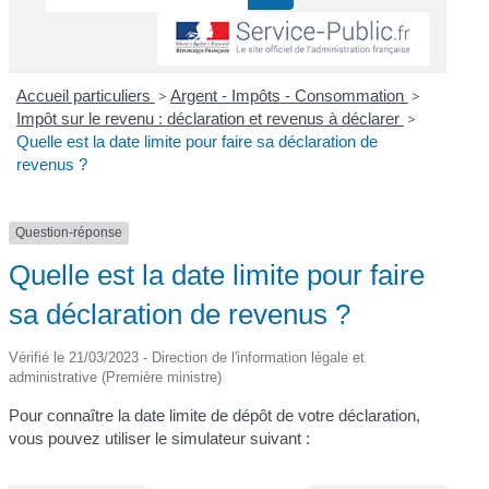
Accueil particuliers
>
Argent - Impôts - Consommation
>
Impôt sur le revenu : déclaration et revenus à déclarer
>
Quelle est la date limite pour faire sa déclaration de
revenus ?
Question-réponse
Quelle est la date limite pour faire
sa déclaration de revenus ?
Vérifié le 21/03/2023 - Direction de l'information légale et
administrative (Première ministre)
Pour connaître la date limite de dépôt de votre déclaration,
vous pouvez utiliser le simulateur suivant :