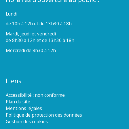
Lundi
de 10h à 12h et de 13h30 à 18h
Mardi, jeudi et vendredi
de 8h30 à 12h et de 13h30 à 18h
Mercredi de 8h30 à 12h
Liens
Accessibilité : non conforme
Plan du site
Mentions légales
Politique de protection des données
Gestion des cookies