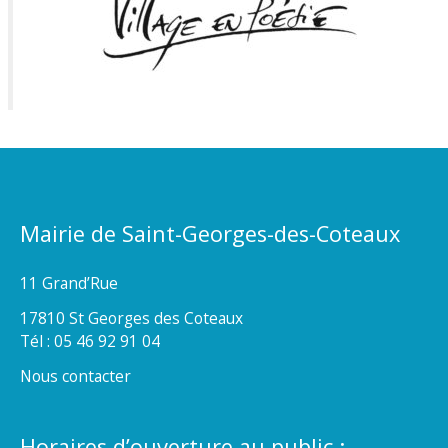
Mairie de Saint-Georges-des-Coteaux
11 Grand’Rue
17810 St Georges des Coteaux
Tél : 05 46 92 91 04
Nous contacter
Horaires d’ouverture au public :