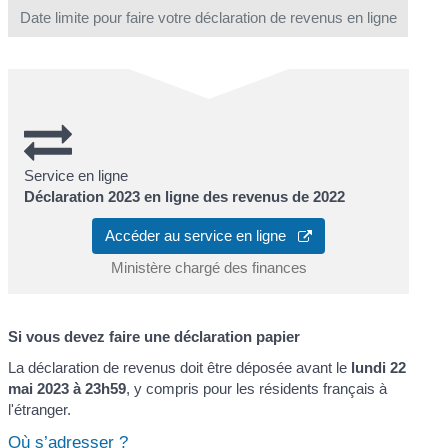
Date limite pour faire votre déclaration de revenus en ligne
Service en ligne
Déclaration 2023 en ligne des revenus de 2022
Accéder au service en ligne
Ministère chargé des finances
Si vous devez faire une déclaration papier
La déclaration de revenus doit être déposée avant le
lundi 22
mai 2023 à 23h59
, y compris pour les résidents français à
l'étranger.
Où s’adresser ?