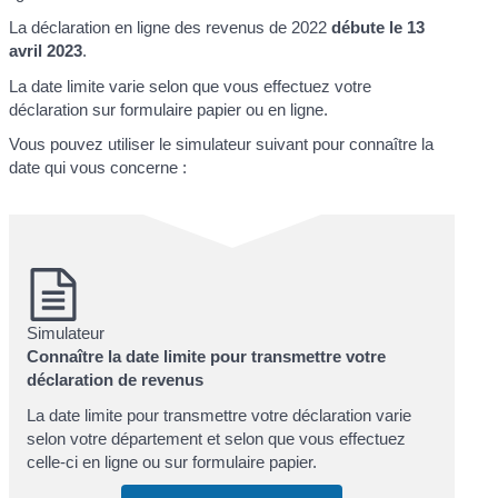
La déclaration en ligne des revenus de 2022
débute le 13
avril 2023
.
La date limite varie selon que vous effectuez votre
déclaration sur formulaire papier ou en ligne.
Vous pouvez utiliser le simulateur suivant pour connaître la
date qui vous concerne :
Simulateur
Connaître la date limite pour transmettre votre
déclaration de revenus
La date limite pour transmettre votre déclaration varie
selon votre département et selon que vous effectuez
celle-ci en ligne ou sur formulaire papier.