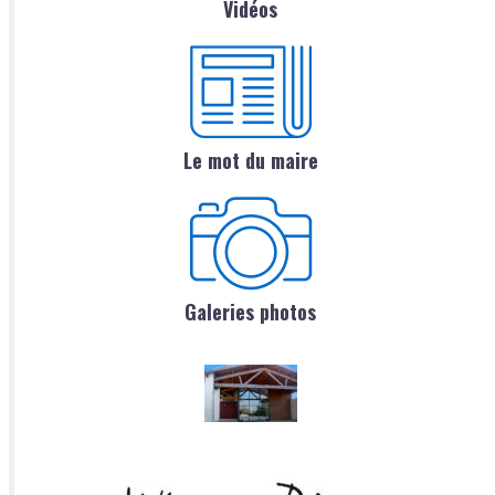
Vidéos
Le mot du maire
Galeries photos