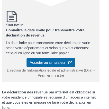
Simulateur
Connaître la date limite pour transmettre votre
déclaration de revenus
La date limite pour transmettre votre déclaration varie
selon votre département et selon que vous effectuez
celle-ci en ligne ou sur formulaire papier.
Accéder au simulateur
Direction de l'information légale et administrative (Dila) -
Premier ministre
La déclaration des revenus par internet
est obligatoire si
votre résidence principale est équipée d'un accès à internet
et que vous êtes en mesure de faire votre déclaration en
ligne.