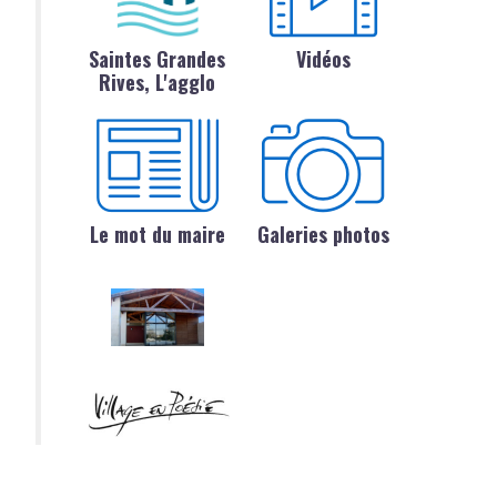
Saintes Grandes
Vidéos
Rives, L'agglo
Le mot du maire
Galeries photos