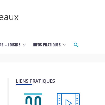
teaux
Rechercher
RE – LOISIRS
INFOS PRATIQUES
LIENS PRATIQUES