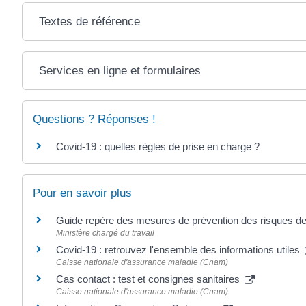
Textes de référence
Services en ligne et formulaires
Questions ? Réponses !
Covid-19 : quelles règles de prise en charge ?
Pour en savoir plus
Guide repère des mesures de prévention des risques d
Ministère chargé du travail
Covid-19 : retrouvez l'ensemble des informations utiles
Caisse nationale d'assurance maladie (Cnam)
Cas contact : test et consignes sanitaires
Caisse nationale d'assurance maladie (Cnam)