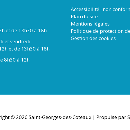
Accessibilité : non confo
Plan du site
Mentions légales
2h et de 13h30 à 18h
Politique de protection d
Gestion des cookies
di et vendredi
12h et de 13h30 à 18h
e 8h30 à 12h
ight © 2026
Saint-Georges-des-Coteaux
| Propulsé par S