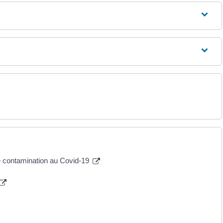
e contamination au Covid-19