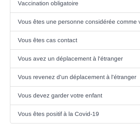
Vaccination obligatoire
Vous êtes une personne considérée comme v
Vous êtes cas contact
Vous avez un déplacement à l'étranger
Vous revenez d'un déplacement à l'étranger
Vous devez garder votre enfant
Vous êtes positif à la Covid-19