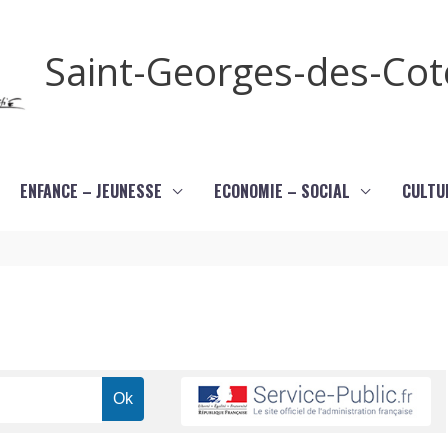
Saint-Georges-des-Co
ENFANCE – JEUNESSE
ECONOMIE – SOCIAL
CULTU