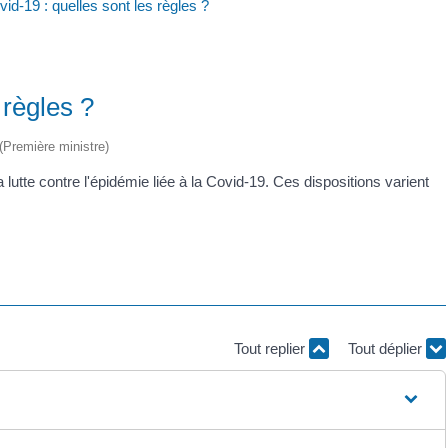
vid-19 : quelles sont les règles ?
 règles ?
 (Première ministre)
lutte contre l'épidémie liée à la Covid-19. Ces dispositions varient
Tout replier
Tout déplier