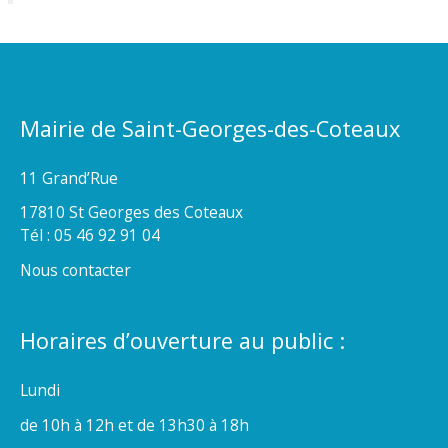
Mairie de Saint-Georges-des-Coteaux
11 Grand’Rue
17810 St Georges des Coteaux
Tél : 05 46 92 91 04
Nous contacter
Horaires d’ouverture au public :
Lundi
de 10h à 12h et de 13h30 à 18h