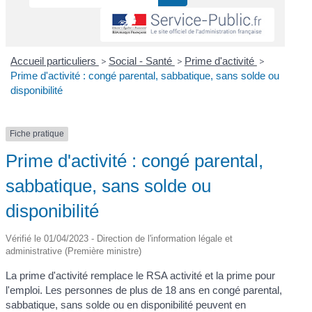
Accueil particuliers
>
Social - Santé
>
Prime d'activité
>
Prime d'activité : congé parental, sabbatique, sans solde ou
disponibilité
Fiche pratique
Prime d'activité : congé parental,
sabbatique, sans solde ou
disponibilité
Vérifié le 01/04/2023 - Direction de l'information légale et
administrative (Première ministre)
La prime d'activité remplace le RSA activité et la prime pour
l'emploi. Les personnes de plus de 18 ans en congé parental,
sabbatique, sans solde ou en disponibilité peuvent en