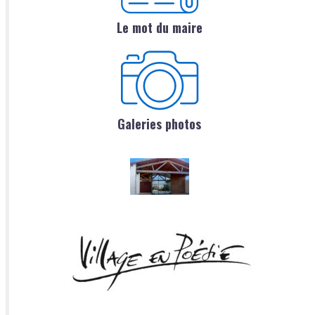
Le mot du maire
Galeries photos