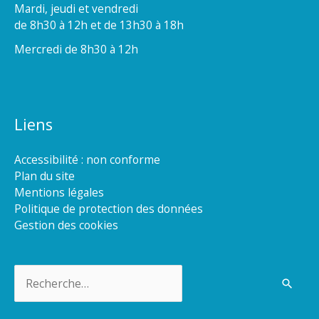
Mardi, jeudi et vendredi
de 8h30 à 12h et de 13h30 à 18h
Mercredi de 8h30 à 12h
Liens
Accessibilité : non conforme
Plan du site
Mentions légales
Politique de protection des données
Gestion des cookies
Rechercher :