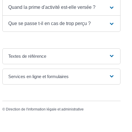
Quand la prime d'activité est-elle versée ?
Que se passe t-il en cas de trop perçu ?
Textes de référence
Services en ligne et formulaires
©
Direction de l'information légale et administrative