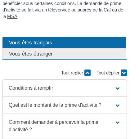
bénéficier sous certaines conditions. La demande de prime
d'activité se fait via un téléservice ou auprès de la
Caf
ou de
la
MSA
.
Vous êtes français
Vous êtes étranger
Tout replier
Tout déplier
Conditions à remplir
Quel est le montant de la prime d'activité ?
Comment demander à percevoir la prime
d'activité ?