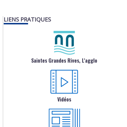
LIENS PRATIQUES
Saintes Grandes Rives, L'agglo
Vidéos