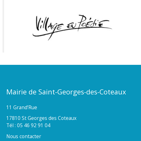
Mairie de Saint-Georges-des-Coteaux
11 Grand’Rue
17810 St Georges des Coteaux
Tél : 05 46 92 91 04
Nous contacter