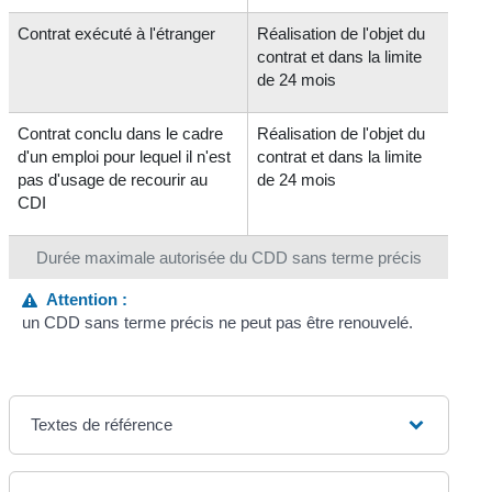
Contrat exécuté à l'étranger
Réalisation de l'objet du
contrat et dans la limite
de 24 mois
Contrat conclu dans le cadre
Réalisation de l'objet du
d'un emploi pour lequel il n'est
contrat et dans la limite
pas d'usage de recourir au
de 24 mois
CDI
Durée maximale autorisée du CDD sans terme précis
Attention :
un CDD sans terme précis ne peut pas être renouvelé.
Textes de référence