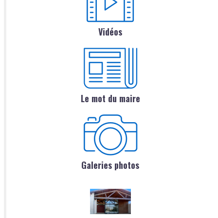
Vidéos
Le mot du maire
Galeries photos