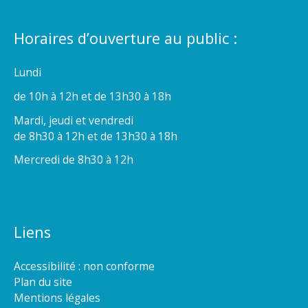
Horaires d’ouverture au public :
Lundi
de 10h à 12h et de 13h30 à 18h
Mardi, jeudi et vendredi
de 8h30 à 12h et de 13h30 à 18h
Mercredi de 8h30 à 12h
Liens
Accessibilité : non conforme
Plan du site
Mentions légales