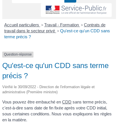
Accueil particuliers
>
Travail - Formation
>
Contrats de
travail dans le secteur privé
>
Qu'est-ce qu'un CDD sans
terme précis ?
Question-réponse
Qu'est-ce qu'un CDD sans terme
précis ?
Vérifié le 30/09/2022 - Direction de l'information légale et
administrative (Première ministre)
Vous pouvez être embauché en
CDD
sans terme précis,
c'est-à-dire sans date de fin fixée après votre CDD initial,
sous certaines conditions. Nous vous expliquons les règles
en la matière.