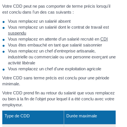
Votre CDD peut ne pas comporter de terme précis lorsqu'il
est conclu dans l'un des cas suivants :
Vous remplacez un salarié absent
Vous remplacez un salarié dont le contrat de travail est
suspendu
Vous remplacez en attente d'un salarié recruté en
CDI
Vous êtes embauché en tant que salarié saisonnier
Vous remplacez un chef d'entreprise artisanale,
industrielle ou commerciale ou une personne exerçant une
activité libérale
Vous remplacez un chef d'une exploitation agricole
Votre CDD sans terme précis est conclu pour une période
minimale.
Votre CDD prend fin au retour du salarié que vous remplacez
ou bien à la fin de l'objet pour lequel il a été conclu avec votre
employeur.
Type de CDD
Durée maximale