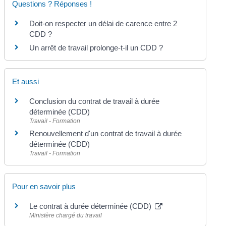
Questions ? Réponses !
Doit-on respecter un délai de carence entre 2
CDD ?
Un arrêt de travail prolonge-t-il un CDD ?
Et aussi
Conclusion du contrat de travail à durée
déterminée (CDD)
Travail - Formation
Renouvellement d'un contrat de travail à durée
déterminée (CDD)
Travail - Formation
Pour en savoir plus
Le contrat à durée déterminée (CDD)
Ministère chargé du travail