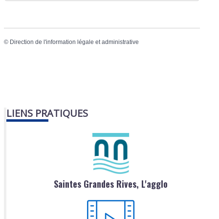
©
Direction de l'information légale et administrative
LIENS PRATIQUES
Saintes Grandes Rives, L'agglo