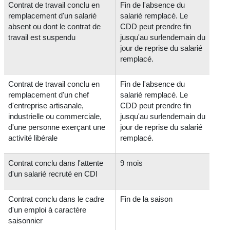
Contrat de travail conclu en
Fin de l'absence du
remplacement d'un salarié
salarié remplacé. Le
absent ou dont le contrat de
CDD peut prendre fin
travail est suspendu
jusqu'au surlendemain du
jour de reprise du salarié
remplacé.
Contrat de travail conclu en
Fin de l'absence du
remplacement d'un chef
salarié remplacé. Le
d'entreprise artisanale,
CDD peut prendre fin
industrielle ou commerciale,
jusqu'au surlendemain du
d'une personne exerçant une
jour de reprise du salarié
activité libérale
remplacé.
Contrat conclu dans l'attente
9 mois
d'un salarié recruté en CDI
Contrat conclu dans le cadre
Fin de la saison
d'un emploi à caractère
saisonnier