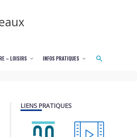
teaux
Rechercher
RE – LOISIRS
INFOS PRATIQUES
LIENS PRATIQUES