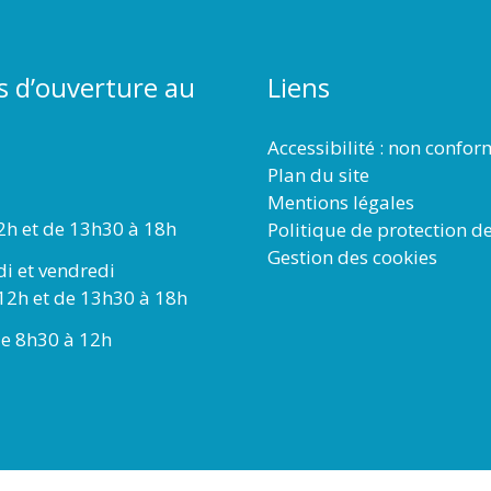
s d’ouverture au
Liens
Accessibilité : non confo
Plan du site
Mentions légales
2h et de 13h30 à 18h
Politique de protection d
Gestion des cookies
di et vendredi
12h et de 13h30 à 18h
e 8h30 à 12h