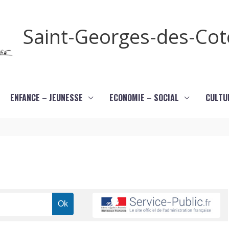
Saint-Georges-des-Co
ENFANCE – JEUNESSE
ECONOMIE – SOCIAL
CULTU