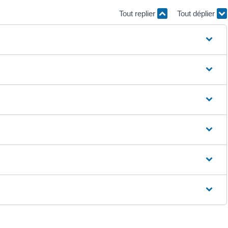
Tout replier
Tout déplier