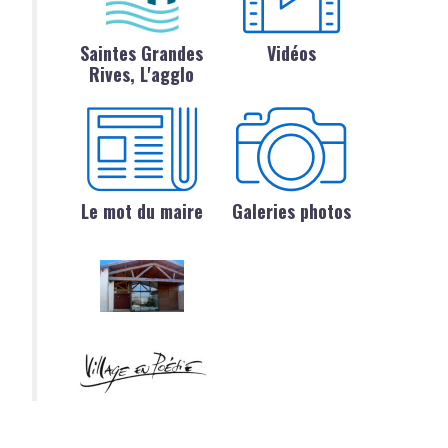
Saintes Grandes
Vidéos
Rives, L'agglo
Le mot du maire
Galeries photos