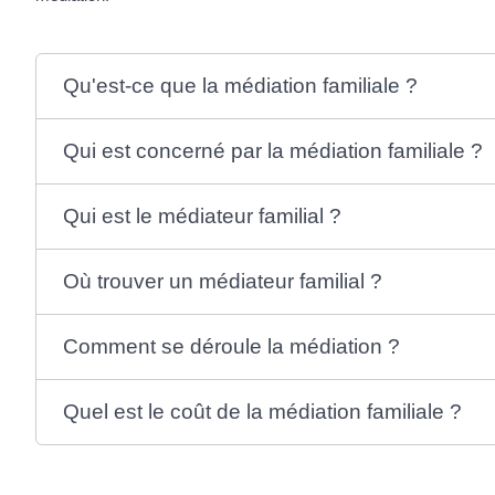
Qu'est-ce que la médiation familiale ?
Qui est concerné par la médiation familiale ?
Qui est le médiateur familial ?
Où trouver un médiateur familial ?
Comment se déroule la médiation ?
Quel est le coût de la médiation familiale ?