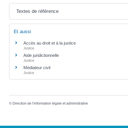
Textes de référence
Et aussi
Accès au droit et à la justice
Justice
Aide juridictionnelle
Justice
Médiateur civil
Justice
©
Direction de l'information légale et administrative