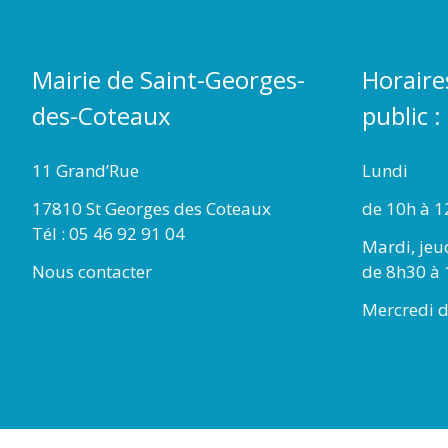
Mairie de Saint-Georges-
Horaire
des-Coteaux
public :
11 Grand’Rue
Lundi
17810 St Georges des Coteaux
de 10h à 1
Tél : 05 46 92 91 04
Mardi, jeu
Nous contacter
de 8h30 à 
Mercredi d