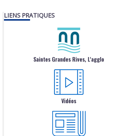
LIENS PRATIQUES
Saintes Grandes Rives, L'agglo
Vidéos