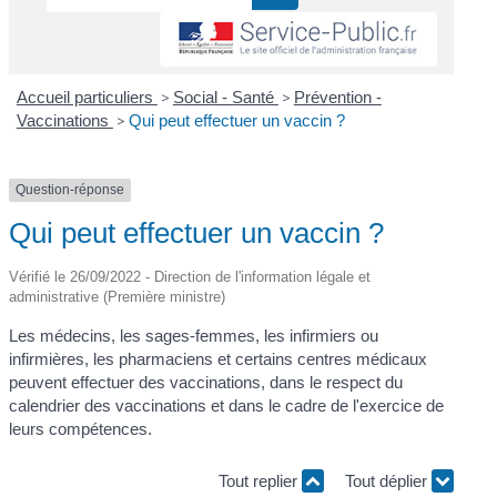
Accueil particuliers
>
Social - Santé
>
Prévention -
Vaccinations
>
Qui peut effectuer un vaccin ?
Question-réponse
Qui peut effectuer un vaccin ?
Vérifié le 26/09/2022 - Direction de l'information légale et
administrative (Première ministre)
Les médecins, les sages-femmes, les infirmiers ou
infirmières, les pharmaciens et certains centres médicaux
peuvent effectuer des vaccinations, dans le respect du
calendrier des vaccinations et dans le cadre de l'exercice de
leurs compétences.
Tout replier
Tout déplier