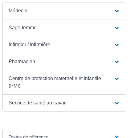
Médecin
Sage-femme
Infirmier / infirmière
Pharmacien
Centre de protection maternelle et infantile
(PMI)
Service de santé au travail
Textes de référence