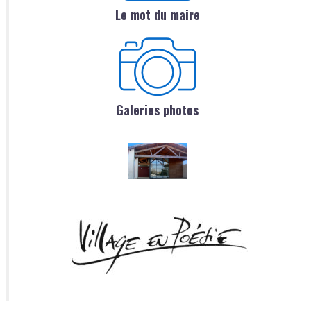
Le mot du maire
Galeries photos