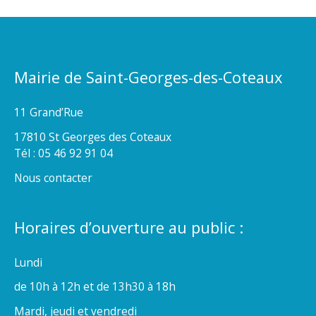
Mairie de Saint-Georges-des-Coteaux
11 Grand’Rue
17810 St Georges des Coteaux
Tél : 05 46 92 91 04
Nous contacter
Horaires d’ouverture au public :
Lundi
de 10h à 12h et de 13h30 à 18h
Mardi, jeudi et vendredi