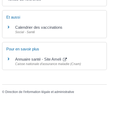
Et aussi
Calendrier des vaccinations
Social - Santé
Pour en savoir plus
Annuaire santé - Site Ameli
Caisse nationale d'assurance maladie (Cnam)
©
Direction de l'information légale et administrative