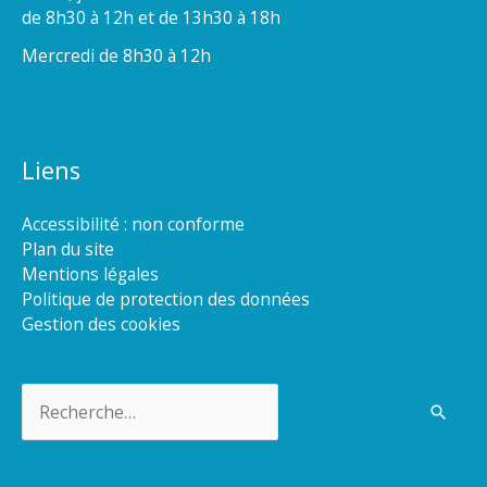
de 8h30 à 12h et de 13h30 à 18h
Mercredi de 8h30 à 12h
Liens
Accessibilité : non conforme
Plan du site
Mentions légales
Politique de protection des données
Gestion des cookies
Rechercher :