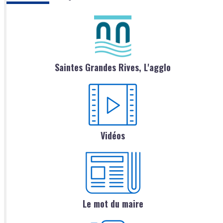
Saintes Grandes Rives, L'agglo
Vidéos
Le mot du maire