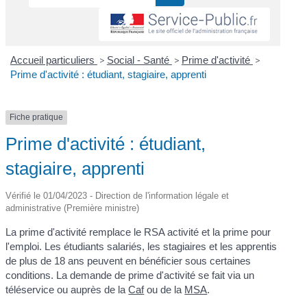
Accueil particuliers
>
Social - Santé
>
Prime d'activité
>
Prime d'activité : étudiant, stagiaire, apprenti
Fiche pratique
Prime d'activité : étudiant,
stagiaire, apprenti
Vérifié le 01/04/2023 - Direction de l'information légale et
administrative (Première ministre)
La prime d'activité remplace le RSA activité et la prime pour
l'emploi. Les étudiants salariés, les stagiaires et les apprentis
de plus de 18 ans peuvent en bénéficier sous certaines
conditions. La demande de prime d'activité se fait via un
téléservice ou auprès de la
Caf
ou de la
MSA
.