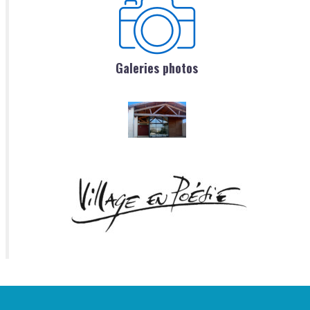
Galeries photos