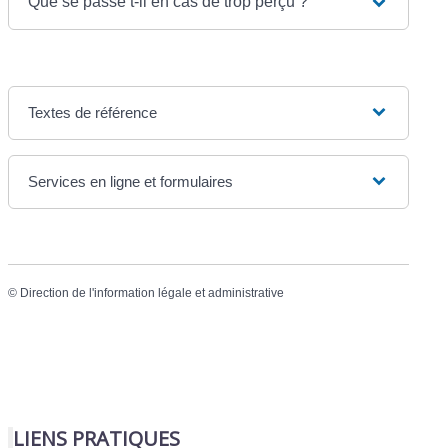
Que se passe t-il en cas de trop perçu ?
Textes de référence
Services en ligne et formulaires
©
Direction de l'information légale et administrative
LIENS PRATIQUES