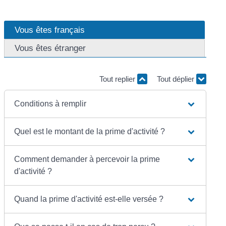
Vous êtes français
Vous êtes étranger
Tout replier
Tout déplier
Conditions à remplir
Quel est le montant de la prime d'activité ?
Comment demander à percevoir la prime
d'activité ?
Quand la prime d'activité est-elle versée ?