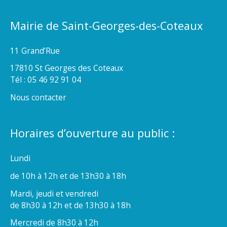
Mairie de Saint-Georges-des-Coteaux
11 Grand’Rue
17810 St Georges des Coteaux
Tél : 05 46 92 91 04
Nous contacter
Horaires d’ouverture au public :
Lundi
de 10h à 12h et de 13h30 à 18h
Mardi, jeudi et vendredi
de 8h30 à 12h et de 13h30 à 18h
Mercredi de 8h30 à 12h