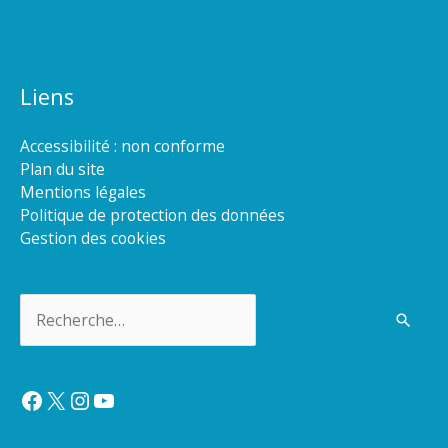
Liens
Accessibilité : non conforme
Plan du site
Mentions légales
Politique de protection des données
Gestion des cookies
Rechercher :
Facebook
X
Instagram
YouTube