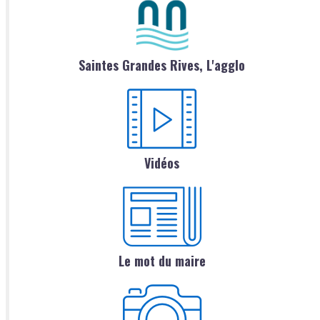
Saintes Grandes Rives, L'agglo
Vidéos
Le mot du maire