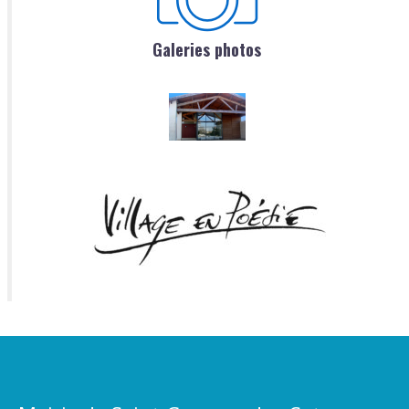
Galeries photos