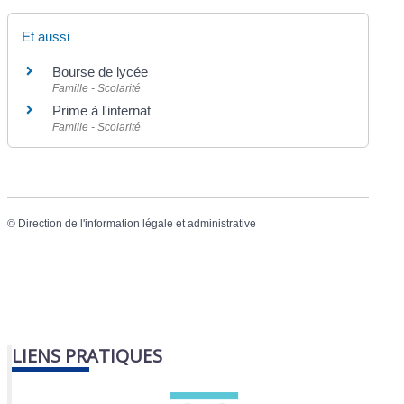
Et aussi
Bourse de lycée
Famille - Scolarité
Prime à l'internat
Famille - Scolarité
©
Direction de l'information légale et administrative
LIENS PRATIQUES