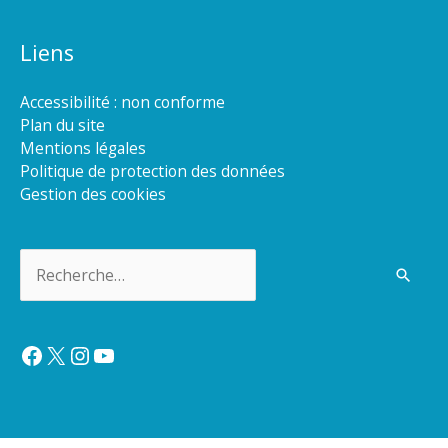
Liens
Accessibilité : non conforme
Plan du site
Mentions légales
Politique de protection des données
Gestion des cookies
Rechercher :
Facebook
X
Instagram
YouTube