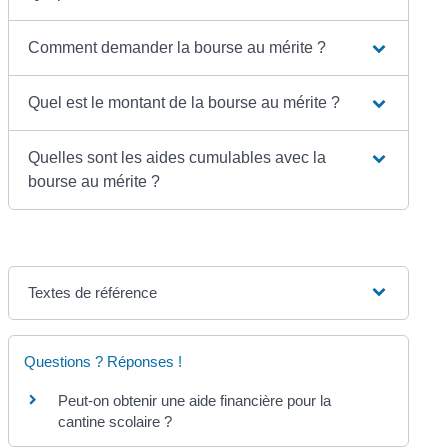
Comment demander la bourse au mérite ?
Quel est le montant de la bourse au mérite ?
Quelles sont les aides cumulables avec la
bourse au mérite ?
Textes de référence
Questions ? Réponses !
Peut-on obtenir une aide financière pour la
cantine scolaire ?