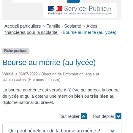
Accueil particuliers
>
Famille - Scolarité
>
Aides
financières pour la scolarité
>
Bourse au mérite (au lycée)
Fiche pratique
Bourse au mérite (au lycée)
Vérifié le 06/07/2022 - Direction de l'information légale et
administrative (Première ministre)
La bourse au mérite est versée à l'élève qui perçoit la bourse
de lycée et qui a obtenu une mention
bien
ou
très bien
au
diplôme national du brevet.
Tout replier
Tout déplier
Qui peut bénéficier de la bourse au mérite ?