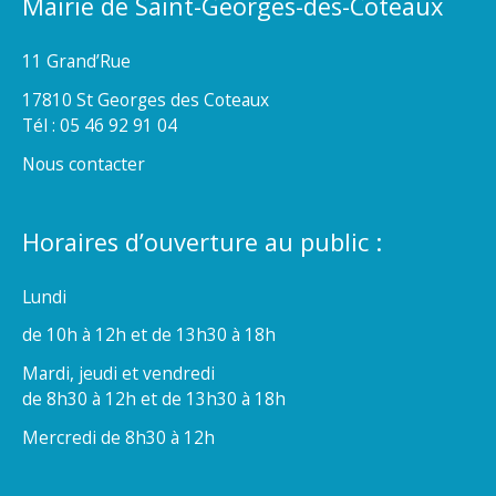
Mairie de Saint-Georges-des-Coteaux
11 Grand’Rue
17810 St Georges des Coteaux
Tél : 05 46 92 91 04
Nous contacter
Horaires d’ouverture au public :
Lundi
de 10h à 12h et de 13h30 à 18h
Mardi, jeudi et vendredi
de 8h30 à 12h et de 13h30 à 18h
Mercredi de 8h30 à 12h