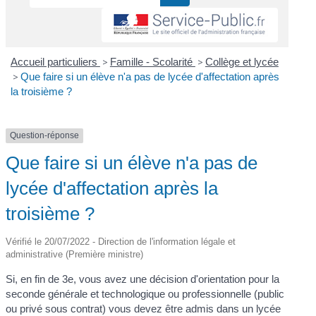
Accueil particuliers
>
Famille - Scolarité
>
Collège et lycée
>
Que faire si un élève n'a pas de lycée d'affectation après
la troisième ?
Question-réponse
Que faire si un élève n'a pas de
lycée d'affectation après la
troisième ?
Vérifié le 20/07/2022 - Direction de l'information légale et
administrative (Première ministre)
Si, en fin de 3
e
, vous avez une décision d'orientation pour la
seconde générale et technologique ou professionnelle (public
ou privé sous contrat) vous devez être admis dans un lycée