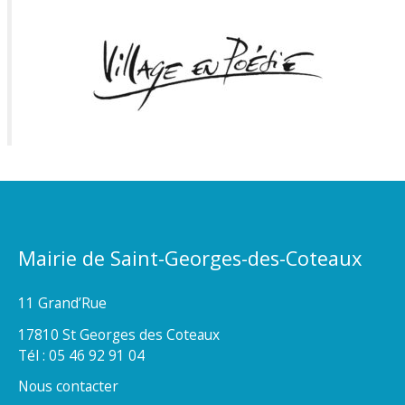
Mairie de Saint-Georges-des-Coteaux
11 Grand’Rue
17810 St Georges des Coteaux
Tél : 05 46 92 91 04
Nous contacter