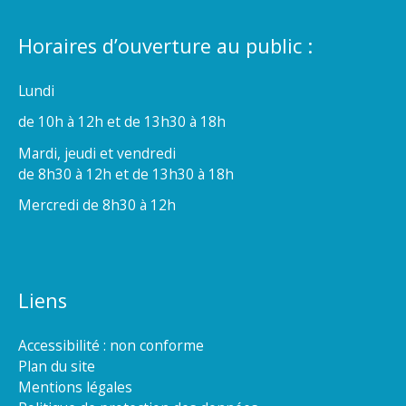
Horaires d’ouverture au public :
Lundi
de 10h à 12h et de 13h30 à 18h
Mardi, jeudi et vendredi
de 8h30 à 12h et de 13h30 à 18h
Mercredi de 8h30 à 12h
Liens
Accessibilité : non conforme
Plan du site
Mentions légales