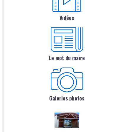
Vidéos
Le mot du maire
Galeries photos