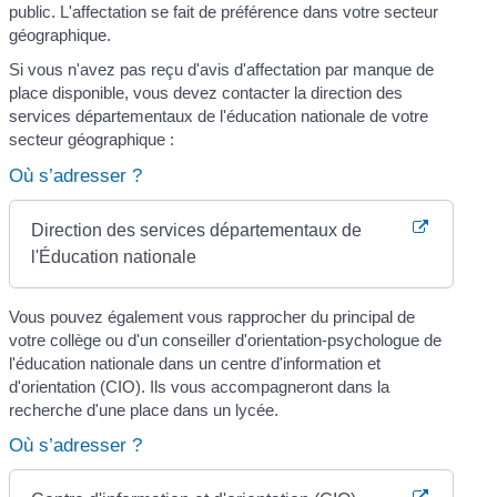
public. L'affectation se fait de préférence dans votre secteur
géographique.
Si vous n'avez pas reçu d'avis d'affectation par manque de
place disponible, vous devez contacter la direction des
services départementaux de l'éducation nationale de votre
secteur géographique :
Où s’adresser ?
Direction des services départementaux de
l'Éducation nationale
Vous pouvez également vous rapprocher du principal de
votre collège ou d'un conseiller d'orientation-psychologue de
l'éducation nationale dans un centre d'information et
d'orientation (CIO). Ils vous accompagneront dans la
recherche d'une place dans un lycée.
Où s’adresser ?