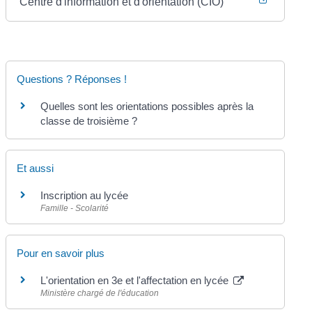
Centre d'information et d'orientation (CIO)
Questions ? Réponses !
Quelles sont les orientations possibles après la
classe de troisième ?
Et aussi
Inscription au lycée
Famille - Scolarité
Pour en savoir plus
L'orientation en 3e et l'affectation en lycée
Ministère chargé de l'éducation