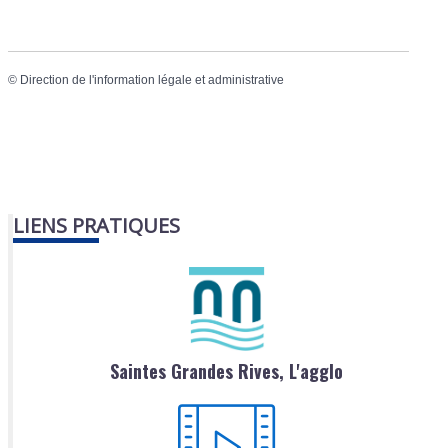
©
Direction de l'information légale et administrative
LIENS PRATIQUES
Saintes Grandes Rives, L'agglo