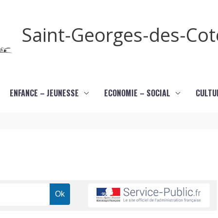
Saint-Georges-des-Co
ENFANCE – JEUNESSE
ECONOMIE – SOCIAL
CULTU