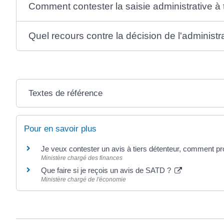
Comment contester la saisie administrative à 
Quel recours contre la décision de l'administr
Textes de référence
Pour en savoir plus
Je veux contester un avis à tiers détenteur, comment p
Ministère chargé des finances
Que faire si je reçois un avis de SATD ?
Ministère chargé de l'économie