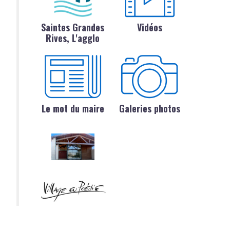
Saintes Grandes
Vidéos
Rives, L'agglo
Le mot du maire
Galeries photos