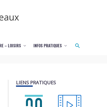
teaux
Rechercher
RE – LOISIRS
INFOS PRATIQUES
LIENS PRATIQUES