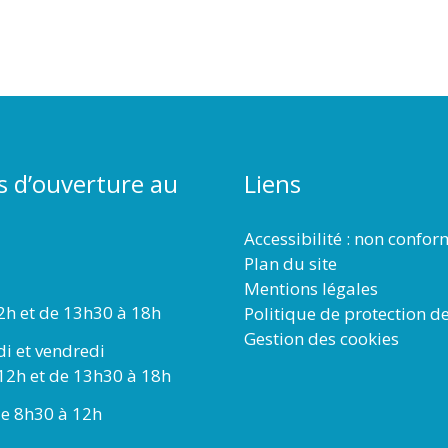
s d’ouverture au
Liens
Accessibilité : non confo
Plan du site
Mentions légales
2h et de 13h30 à 18h
Politique de protection d
Gestion des cookies
di et vendredi
12h et de 13h30 à 18h
e 8h30 à 12h