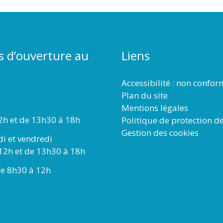
s d’ouverture au
Liens
Accessibilité : non confo
Plan du site
Mentions légales
2h et de 13h30 à 18h
Politique de protection d
Gestion des cookies
di et vendredi
12h et de 13h30 à 18h
e 8h30 à 12h