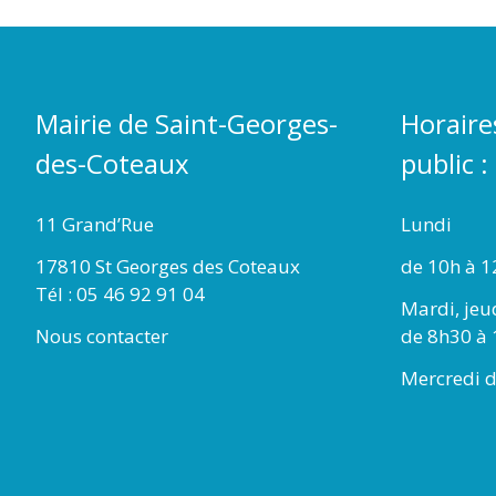
Mairie de Saint-Georges-
Horaire
des-Coteaux
public :
11 Grand’Rue
Lundi
17810 St Georges des Coteaux
de 10h à 1
Tél : 05 46 92 91 04
Mardi, jeu
Nous contacter
de 8h30 à 
Mercredi d