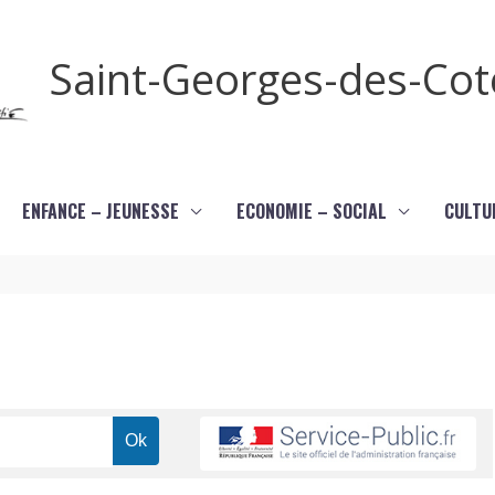
Saint-Georges-des-Co
ENFANCE – JEUNESSE
ECONOMIE – SOCIAL
CULTU