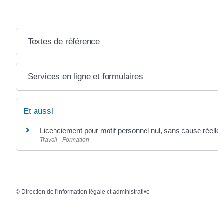
Textes de référence
Services en ligne et formulaires
Et aussi
Licenciement pour motif personnel nul, sans cause réelle 
Travail - Formation
©
Direction de l'information légale et administrative