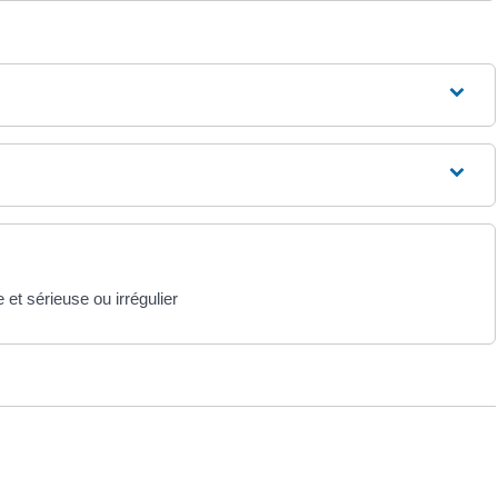
et sérieuse ou irrégulier