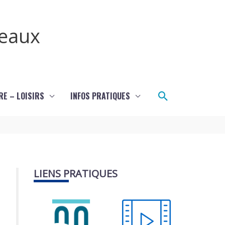
teaux
Rechercher
RE – LOISIRS
INFOS PRATIQUES
LIENS PRATIQUES