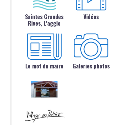
Saintes Grandes
Vidéos
Rives, L'agglo
Le mot du maire
Galeries photos