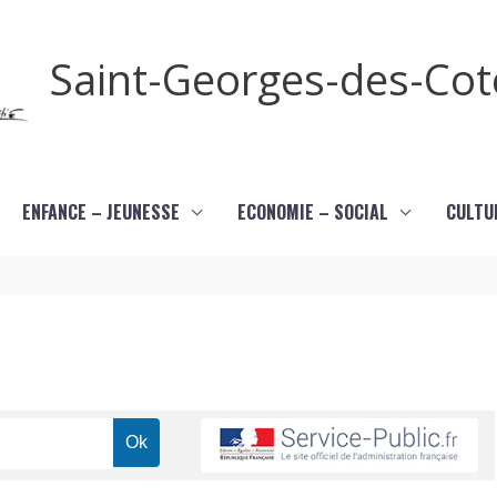
Saint-Georges-des-Co
ENFANCE – JEUNESSE
ECONOMIE – SOCIAL
CULTU