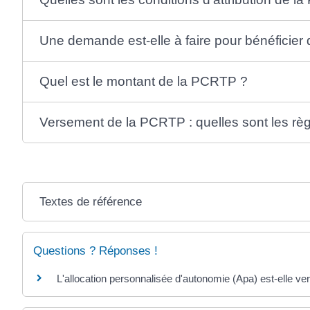
Une demande est-elle à faire pour bénéficier
Quel est le montant de la PCRTP ?
Versement de la PCRTP : quelles sont les règ
Textes de référence
Questions ? Réponses !
L'allocation personnalisée d'autonomie (Apa) est-elle v