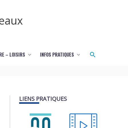
teaux
Rechercher
RE – LOISIRS
INFOS PRATIQUES
LIENS PRATIQUES