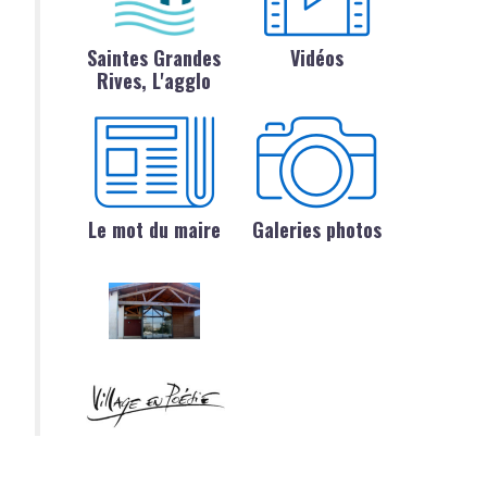
Saintes Grandes
Vidéos
Rives, L'agglo
Le mot du maire
Galeries photos