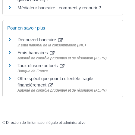
Médiateur bancaire : comment y recourir ?
Pour en savoir plus
Découvert bancaire
Institut national de la consommation (INC)
Frais bancaires
Autorité de contrôle prudentiel et de résolution (ACPR)
Taux d'usure actuels
Banque de France
Offre spécifique pour la clientèle fragile
financièrement
Autorité de contrôle prudentiel et de résolution (ACPR)
©
Direction de l'information légale et administrative