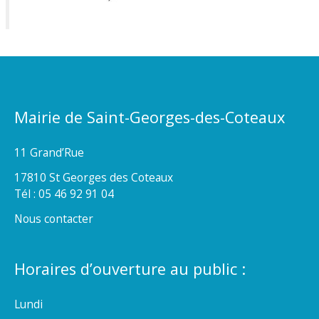
Mairie de Saint-Georges-des-Coteaux
11 Grand’Rue
17810 St Georges des Coteaux
Tél : 05 46 92 91 04
Nous contacter
Horaires d’ouverture au public :
Lundi