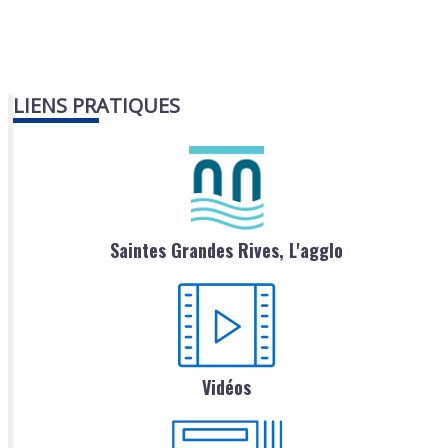
LIENS PRATIQUES
Saintes Grandes Rives, L'agglo
Vidéos