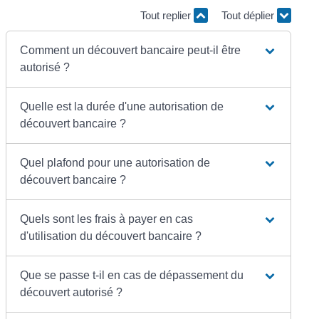
Tout replier
Tout déplier
Comment un découvert bancaire peut-il être
autorisé ?
Quelle est la durée d'une autorisation de
découvert bancaire ?
Quel plafond pour une autorisation de
découvert bancaire ?
Quels sont les frais à payer en cas
d'utilisation du découvert bancaire ?
Que se passe t-il en cas de dépassement du
découvert autorisé ?