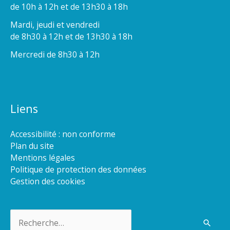
de 10h à 12h et de 13h30 à 18h
Mardi, jeudi et vendredi
de 8h30 à 12h et de 13h30 à 18h
Mercredi de 8h30 à 12h
Liens
Accessibilité : non conforme
Plan du site
Mentions légales
Politique de protection des données
Gestion des cookies
Rechercher :