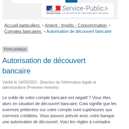
Accueil particuliers
>
Argent - Impôts - Consommation
>
Comptes bancaires
>
Autorisation de découvert bancaire
Fiche pratique
Autorisation de découvert
bancaire
Vérifié le 14/03/2023 - Direction de l'information légale et
administrative (Première ministre)
Le solde de votre compte bancaire est négatif ? Vous êtes
alors en situation de découvert bancaire. Cela signifie que les
sommes prélevées sur votre compte sont supérieures aux
sommes créditées. Vous pouvez prévoir avec votre banque
une autorisation de découvert. Voici les règles à connaitre.