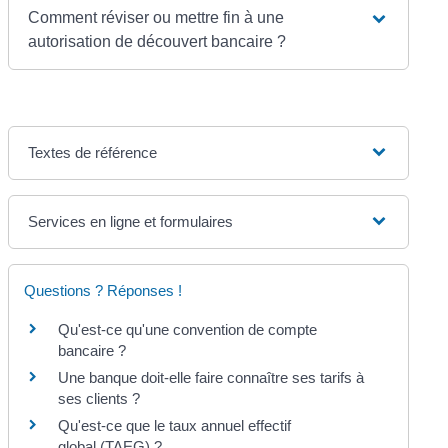
Comment réviser ou mettre fin à une
autorisation de découvert bancaire ?
Textes de référence
Services en ligne et formulaires
Questions ? Réponses !
Qu'est-ce qu'une convention de compte
bancaire ?
Une banque doit-elle faire connaître ses tarifs à
ses clients ?
Qu'est-ce que le taux annuel effectif
global (TAEG) ?