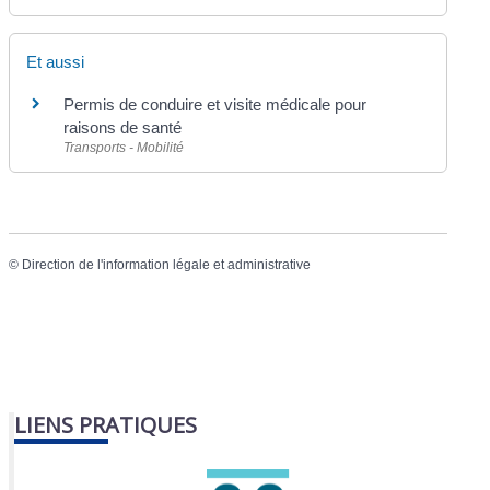
Et aussi
Permis de conduire et visite médicale pour
raisons de santé
Transports - Mobilité
©
Direction de l'information légale et administrative
LIENS PRATIQUES