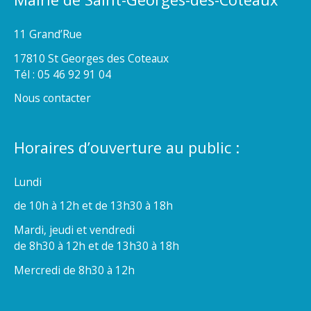
11 Grand’Rue
17810 St Georges des Coteaux
Tél : 05 46 92 91 04
Nous contacter
Horaires d’ouverture au public :
Lundi
de 10h à 12h et de 13h30 à 18h
Mardi, jeudi et vendredi
de 8h30 à 12h et de 13h30 à 18h
Mercredi de 8h30 à 12h