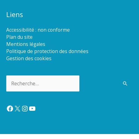
Liens
Accessibilité : non conforme
Plan du site
Mentions légales
Politique de protection des données
Gestion des cookies
Rechercher :
Facebook
X
Instagram
YouTube