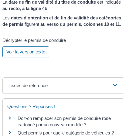
La
date de fin de validité du titre de conduite
est indiquée
au recto, à la ligne 4b
.
Les
dates d'obtention et de fin de validité des catégories
de permis
figurent
au verso du permis, colonnes 10 et 11
.
Décrypter le permis de conduire
Voir la version texte
Textes de référence
Questions ? Réponses !
Doit-on remplacer son permis de conduire rose
cartonné par un nouveau modèle ?
Quel permis pour quelle catégorie de véhicules ?