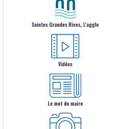
Saintes Grandes Rives, L'agglo
Vidéos
Le mot du maire