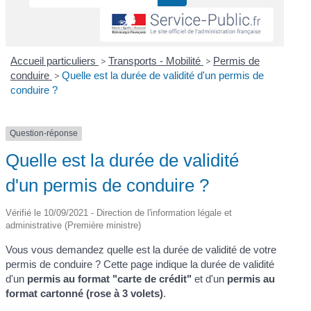
Accueil particuliers
>
Transports - Mobilité
>
Permis de
conduire
>
Quelle est la durée de validité d'un permis de
conduire ?
Question-réponse
Quelle est la durée de validité
d'un permis de conduire ?
Vérifié le 10/09/2021 - Direction de l'information légale et
administrative (Première ministre)
Vous vous demandez quelle est la durée de validité de votre
permis de conduire ? Cette page indique la durée de validité
d'un
permis au format "carte de crédit"
et d'un
permis au
format cartonné (rose à 3 volets)
.