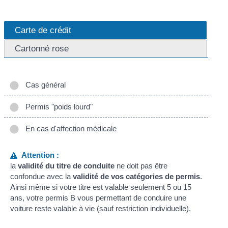
Carte de crédit
Cartonné rose
Cas général
Permis "poids lourd"
En cas d'affection médicale
Attention :
la
validité du titre de conduite
ne doit pas être
confondue avec la
validité de vos catégories de permis
.
Ainsi même si votre titre est valable seulement 5 ou 15
ans, votre permis B vous permettant de conduire une
voiture reste valable à vie (sauf restriction individuelle).