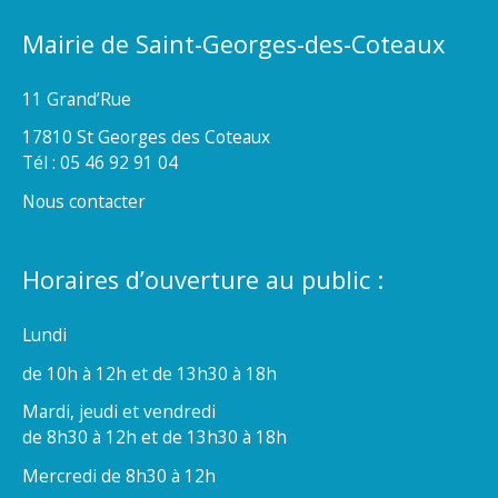
Mairie de Saint-Georges-des-Coteaux
11 Grand’Rue
17810 St Georges des Coteaux
Tél : 05 46 92 91 04
Nous contacter
Horaires d’ouverture au public :
Lundi
de 10h à 12h et de 13h30 à 18h
Mardi, jeudi et vendredi
de 8h30 à 12h et de 13h30 à 18h
Mercredi de 8h30 à 12h