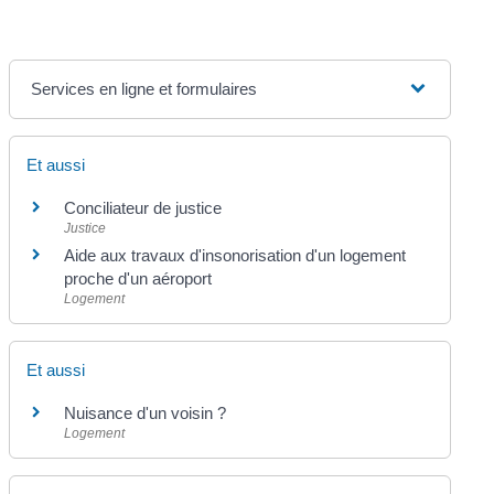
Services en ligne et formulaires
Et aussi
Conciliateur de justice
Justice
Aide aux travaux d'insonorisation d'un logement
proche d'un aéroport
Logement
Et aussi
Nuisance d'un voisin ?
Logement