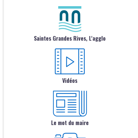
Saintes Grandes Rives, L'agglo
Vidéos
Le mot du maire