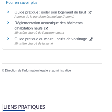
Pour en savoir plus
Guide pratique : isoler son logement du bruit
Agence de la transition écologique (Ademe)
Réglementation acoustique des bâtiments
d'habitation neufs
Ministère chargé de l'environnement
Guide pratique du maire : bruits de voisinage
Ministère chargé de la santé
©
Direction de l'information légale et administrative
LIENS PRATIQUES