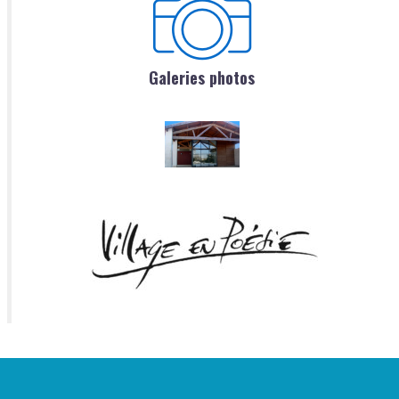
Galeries photos