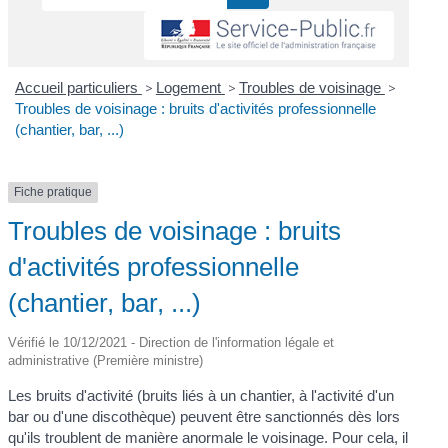
Accueil particuliers
>
Logement
>
Troubles de voisinage
>
Troubles de voisinage : bruits d'activités professionnelle
(chantier, bar, ...)
Fiche pratique
Troubles de voisinage : bruits
d'activités professionnelle
(chantier, bar, ...)
Vérifié le 10/12/2021 - Direction de l'information légale et
administrative (Première ministre)
Les bruits d'activité (bruits liés à un chantier, à l'activité d'un
bar ou d'une discothèque) peuvent être sanctionnés dès lors
qu'ils troublent de manière anormale le voisinage. Pour cela, il