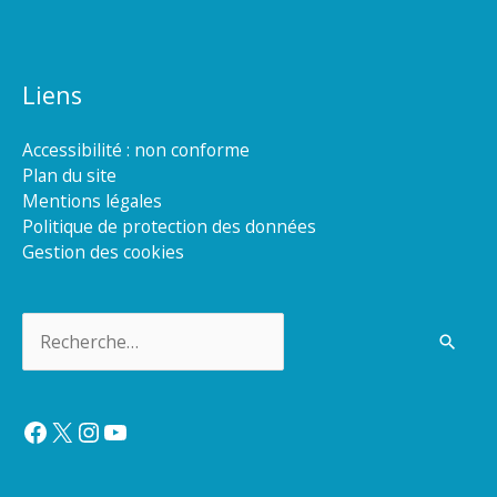
Liens
Accessibilité : non conforme
Plan du site
Mentions légales
Politique de protection des données
Gestion des cookies
Rechercher :
Facebook
X
Instagram
YouTube