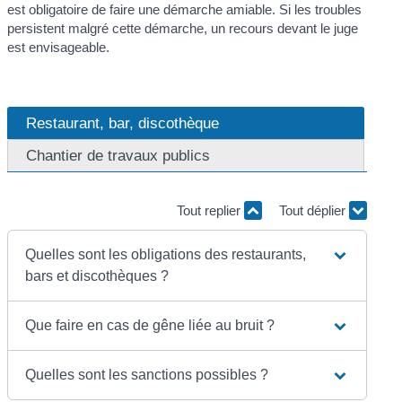
est obligatoire de faire une démarche amiable. Si les troubles
persistent malgré cette démarche, un recours devant le juge
est envisageable.
Restaurant, bar, discothèque
Chantier de travaux publics
Tout replier
Tout déplier
Quelles sont les obligations des restaurants,
bars et discothèques ?
Que faire en cas de gêne liée au bruit ?
Quelles sont les sanctions possibles ?