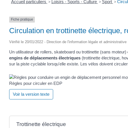
Accueil particuliers
>
Loisirs - Sports - Culture
>
Sport
>
Circul
Fiche pratique
Circulation en trottinette électrique,
Vérifié le 20/01/2022 - Direction de l'information légale et administrative
Un utilisateur de rollers, skateboard ou trottinette (sans moteur) 
engins de déplacements électriques
(trottinette électrique, 
sur la piste cyclable lorsqu'elle existe. Les vélos doivent circuler
Règles pour circuler en EDP
Voir la version texte
Trottinette électrique