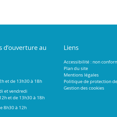
s d’ouverture au
Liens
Accessibilité : non confo
Plan du site
Mentions légales
2h et de 13h30 à 18h
Politique de protection d
Gestion des cookies
di et vendredi
12h et de 13h30 à 18h
e 8h30 à 12h