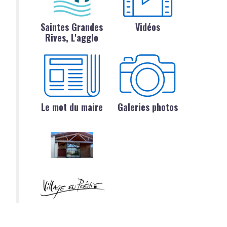
Saintes Grandes
Vidéos
Rives, L'agglo
Le mot du maire
Galeries photos