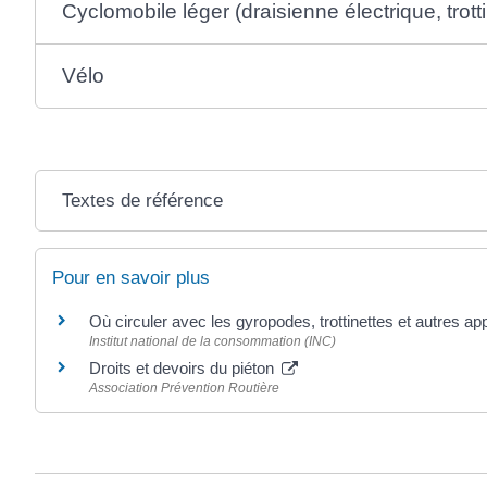
Cyclomobile léger (draisienne électrique, trott
Vélo
Textes de référence
Pour en savoir plus
Où circuler avec les gyropodes, trottinettes et autres ap
Institut national de la consommation (INC)
Droits et devoirs du piéton
Association Prévention Routière