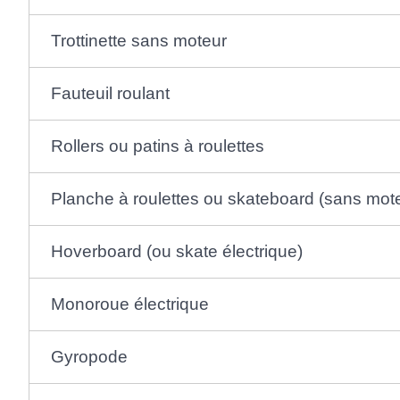
Trottinette sans moteur
Fauteuil roulant
Rollers ou patins à roulettes
Planche à roulettes ou skateboard (sans mot
Hoverboard (ou skate électrique)
Monoroue électrique
Gyropode