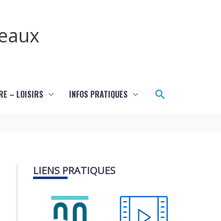
teaux
Rechercher
RE – LOISIRS
INFOS PRATIQUES
LIENS PRATIQUES