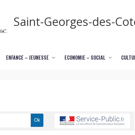
Saint-Georges-des-Co
ENFANCE – JEUNESSE
ECONOMIE – SOCIAL
CULTU