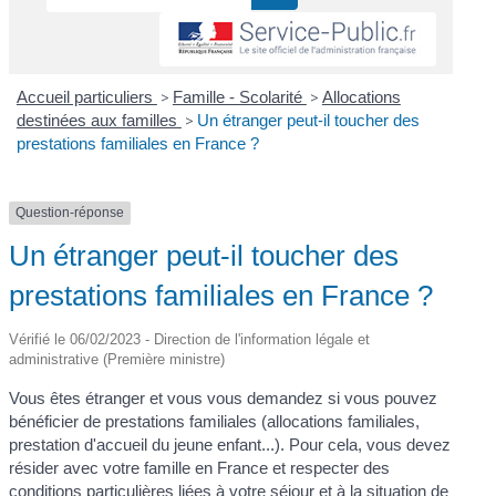
Accueil particuliers
>
Famille - Scolarité
>
Allocations
destinées aux familles
>
Un étranger peut-il toucher des
prestations familiales en France ?
Question-réponse
Un étranger peut-il toucher des
prestations familiales en France ?
Vérifié le 06/02/2023 - Direction de l'information légale et
administrative (Première ministre)
Vous êtes étranger et vous vous demandez si vous pouvez
bénéficier de prestations familiales (allocations familiales,
prestation d'accueil du jeune enfant...). Pour cela, vous devez
résider avec votre famille en France et respecter des
conditions particulières liées à votre séjour et à la situation de