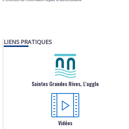
LIENS PRATIQUES
Saintes Grandes Rives, L'agglo
Vidéos