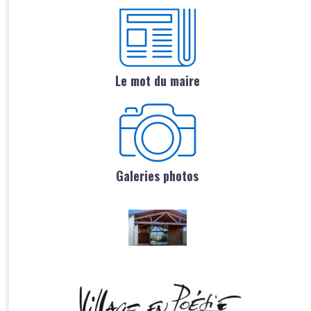
Le mot du maire
Galeries photos