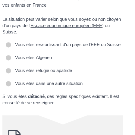
vos enfants en France.
La situation peut varier selon que vous soyez ou non citoyen
d'un pays de l'
Espace économique européen (EEE)
ou
Suisse.
Vous êtes ressortissant d'un pays de l'EEE ou Suisse
Vous êtes Algérien
Vous êtes réfugié ou apatride
Vous êtes dans une autre situation
Si vous êtes
détaché
, des règles spécifiques existent. Il est
conseillé de se renseigner.