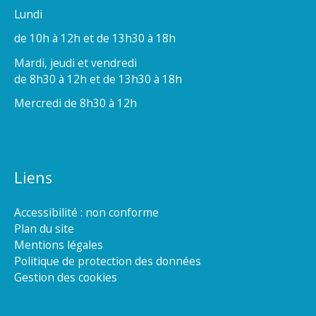
Lundi
de 10h à 12h et de 13h30 à 18h
Mardi, jeudi et vendredi
de 8h30 à 12h et de 13h30 à 18h
Mercredi de 8h30 à 12h
Liens
Accessibilité : non conforme
Plan du site
Mentions légales
Politique de protection des données
Gestion des cookies