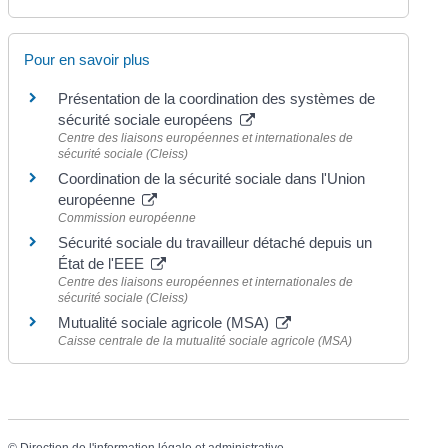
Pour en savoir plus
Présentation de la coordination des systèmes de
sécurité sociale européens
Centre des liaisons européennes et internationales de
sécurité sociale (Cleiss)
Coordination de la sécurité sociale dans l'Union
européenne
Commission européenne
Sécurité sociale du travailleur détaché depuis un
État de l'EEE
Centre des liaisons européennes et internationales de
sécurité sociale (Cleiss)
Mutualité sociale agricole (MSA)
Caisse centrale de la mutualité sociale agricole (MSA)
©
Direction de l'information légale et administrative