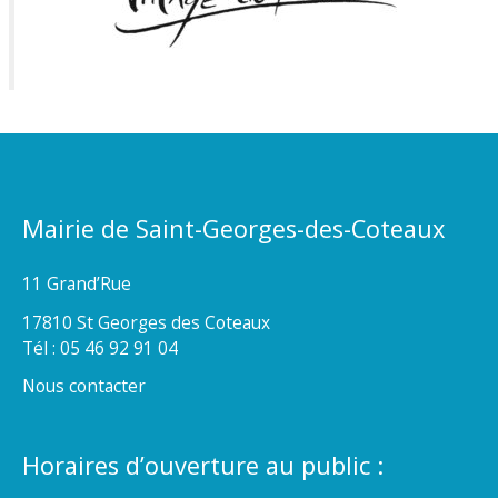
Mairie de Saint-Georges-des-Coteaux
11 Grand’Rue
17810 St Georges des Coteaux
Tél : 05 46 92 91 04
Nous contacter
Horaires d’ouverture au public :