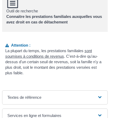
Outil de recherche
Connaitre les prestations familiales auxquelles vous
avez droit en cas de détachement
Attention :
La plupart du temps, les prestations familiales
sont
soumises à conditions de revenus
. C'est-à-dire qu'au-
dessus d'un certain seuil de revenus, soit la famille n'y a
plus droit, soit le montant des prestations versées est
plus faible.
Textes de référence
Services en ligne et formulaires