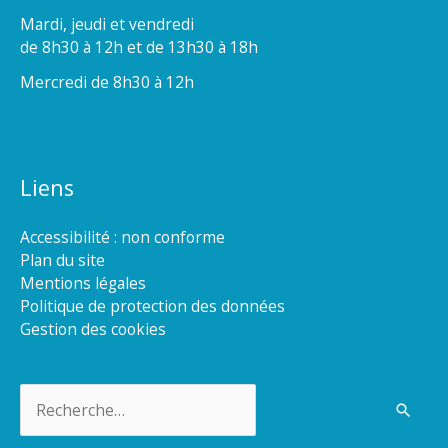
Mardi, jeudi et vendredi
de 8h30 à 12h et de 13h30 à 18h
Mercredi de 8h30 à 12h
Liens
Accessibilité : non conforme
Plan du site
Mentions légales
Politique de protection des données
Gestion des cookies
Rechercher :