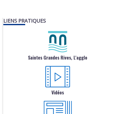
LIENS PRATIQUES
Saintes Grandes Rives, L'agglo
Vidéos