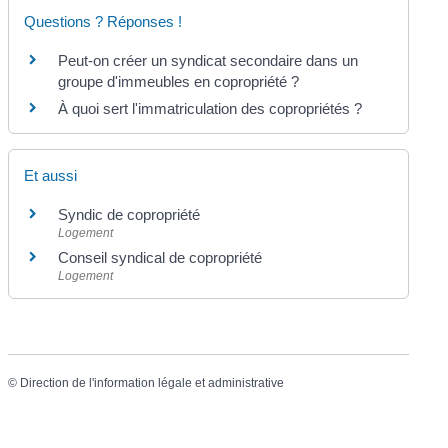
Questions ? Réponses !
Peut-on créer un syndicat secondaire dans un
groupe d'immeubles en copropriété ?
À quoi sert l'immatriculation des copropriétés ?
Et aussi
Syndic de copropriété
Logement
Conseil syndical de copropriété
Logement
©
Direction de l'information légale et administrative