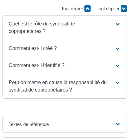
Tout replier
Tout déplier
Quel est le rôle du syndicat de
copropriétaires ?
Comment est-il créé ?
Comment est-il identifié ?
Peut-on mettre en cause la responsabilité du
syndicat de copropriétaires ?
Textes de référence