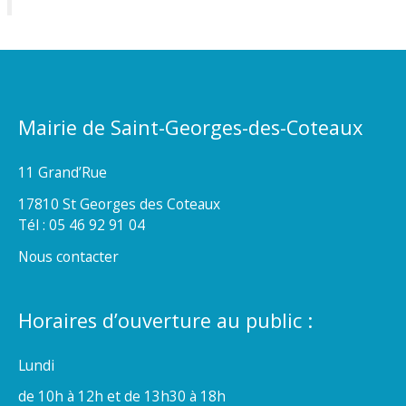
Mairie de Saint-Georges-des-Coteaux
11 Grand’Rue
17810 St Georges des Coteaux
Tél : 05 46 92 91 04
Nous contacter
Horaires d’ouverture au public :
Lundi
de 10h à 12h et de 13h30 à 18h