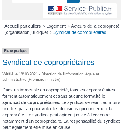
Accueil particuliers
>
Logement
>
Acteurs de la copropriété
(organisation juridique)
>
Syndicat de copropriétaires
Fiche pratique
Syndicat de copropriétaires
Vérifié le 18/10/2021 - Direction de l'information légale et
administrative (Première ministre)
Dans un immeuble en copropriété, tous les copropriétaires
forment automatiquement et sans aucune formalité le
syndicat de copropriétaires
. Le syndicat se réunit au moins
une fois par an pour voter les décisions qui concernent la
copropriété. Le syndicat peut agir en justice à l'encontre
notamment d'un copropriétaire. La responsabilité du syndicat
peut également être mise en cause.