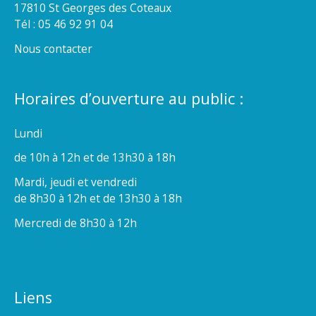
17810 St Georges des Coteaux
Tél : 05 46 92 91 04
Nous contacter
Horaires d’ouverture au public :
Lundi
de 10h à 12h et de 13h30 à 18h
Mardi, jeudi et vendredi
de 8h30 à 12h et de 13h30 à 18h
Mercredi de 8h30 à 12h
Liens