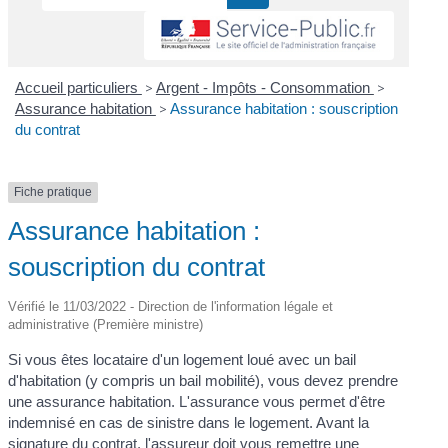
Accueil particuliers
>
Argent - Impôts - Consommation
>
Assurance habitation
>
Assurance habitation : souscription
du contrat
Fiche pratique
Assurance habitation :
souscription du contrat
Vérifié le 11/03/2022 - Direction de l'information légale et
administrative (Première ministre)
Si vous êtes locataire d'un logement loué avec un bail
d'habitation (y compris un bail mobilité), vous devez prendre
une assurance habitation. L'assurance vous permet d'être
indemnisé en cas de sinistre dans le logement. Avant la
signature du contrat, l'assureur doit vous remettre une