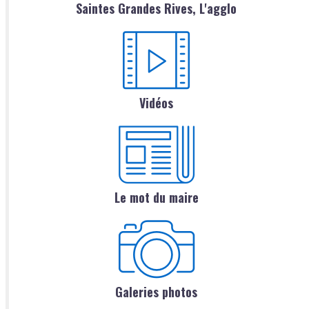
Saintes Grandes Rives, L'agglo
Vidéos
Le mot du maire
Galeries photos