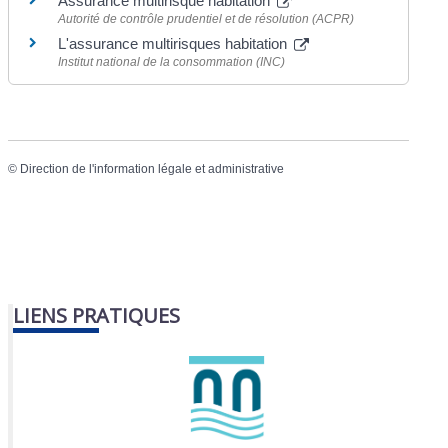
Assurance multirisque habitation
Autorité de contrôle prudentiel et de résolution (ACPR)
L'assurance multirisques habitation
Institut national de la consommation (INC)
©
Direction de l'information légale et administrative
LIENS PRATIQUES