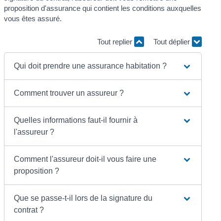
proposition d'assurance qui contient les conditions auxquelles
vous êtes assuré.
Tout replier
Tout déplier
Qui doit prendre une assurance habitation ?
Comment trouver un assureur ?
Quelles informations faut-il fournir à
l'assureur ?
Comment l'assureur doit-il vous faire une
proposition ?
Que se passe-t-il lors de la signature du
contrat ?