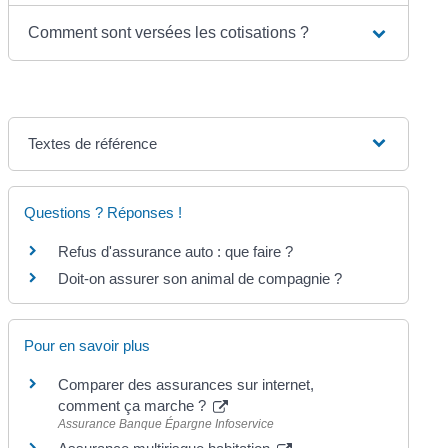
Comment sont versées les cotisations ?
Textes de référence
Questions ? Réponses !
Refus d'assurance auto : que faire ?
Doit-on assurer son animal de compagnie ?
Pour en savoir plus
Comparer des assurances sur internet,
comment ça marche ?
Assurance Banque Épargne Infoservice