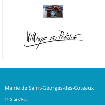
Mairie de Saint-Georges-des-Coteaux
11 Grand’Rue