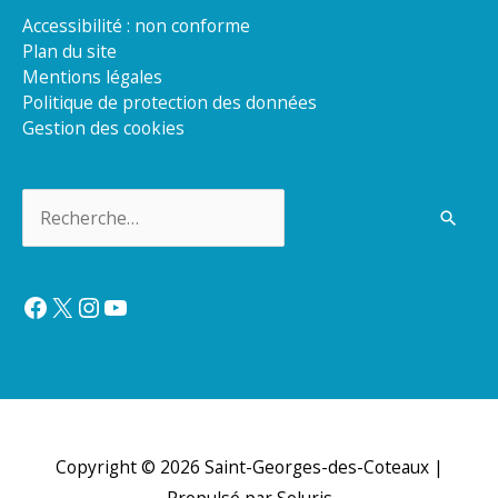
Accessibilité : non conforme
Plan du site
Mentions légales
Politique de protection des données
Gestion des cookies
Rechercher :
Facebook
X
Instagram
YouTube
Copyright © 2026
Saint-Georges-des-Coteaux
|
Propulsé par Soluris