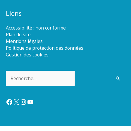
Liens
Accessibilité : non conforme
Plan du site
Mentions légales
Politique de protection des données
Gestion des cookies
Rechercher :
Facebook
X
Instagram
YouTube