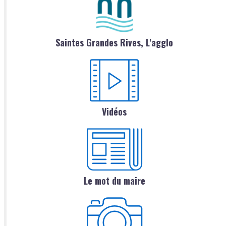
Saintes Grandes Rives, L'agglo
Vidéos
Le mot du maire