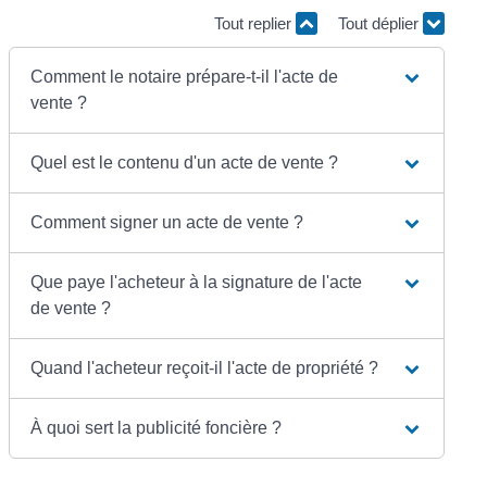
Tout replier
Tout déplier
Comment le notaire prépare-t-il l'acte de
vente ?
Quel est le contenu d'un acte de vente ?
Comment signer un acte de vente ?
Que paye l'acheteur à la signature de l'acte
de vente ?
Quand l'acheteur reçoit-il l'acte de propriété ?
À quoi sert la publicité foncière ?