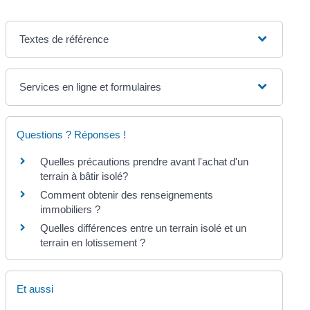
Textes de référence
Services en ligne et formulaires
Questions ? Réponses !
Quelles précautions prendre avant l'achat d'un
terrain à bâtir isolé?
Comment obtenir des renseignements
immobiliers ?
Quelles différences entre un terrain isolé et un
terrain en lotissement ?
Et aussi