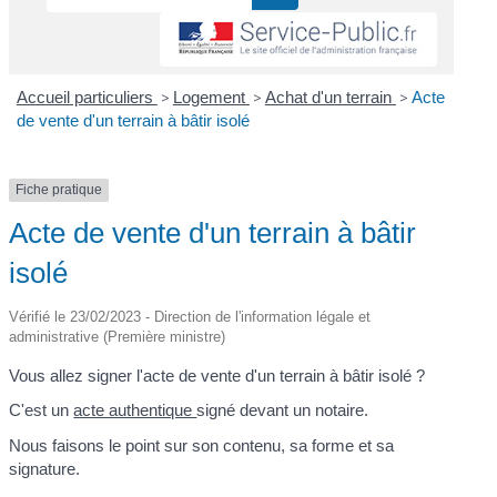
Accueil particuliers
>
Logement
>
Achat d'un terrain
>
Acte
de vente d'un terrain à bâtir isolé
Fiche pratique
Acte de vente d'un terrain à bâtir
isolé
Vérifié le 23/02/2023 - Direction de l'information légale et
administrative (Première ministre)
Vous allez signer l'acte de vente d'un terrain à bâtir isolé ?
C'est un
acte authentique
signé devant un notaire.
Nous faisons le point sur son contenu, sa forme et sa
signature.