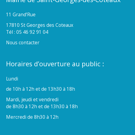
11 Grand’Rue
17810 St Georges des Coteaux
Tél : 05 46 92 91 04
Nous contacter
Horaires d’ouverture au public :
Lundi
de 10h à 12h et de 13h30 à 18h
Mardi, jeudi et vendredi
de 8h30 à 12h et de 13h30 à 18h
Mercredi de 8h30 à 12h