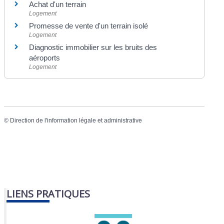
Achat d'un terrain
Logement
Promesse de vente d'un terrain isolé
Logement
Diagnostic immobilier sur les bruits des
aéroports
Logement
©
Direction de l'information légale et administrative
LIENS PRATIQUES