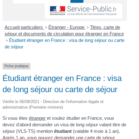
Accueil particuliers
>
Étranger - Europe
>
Titres, carte de
séjour et documents de circulation pour étranger en France
>
Étudiant étranger en France : visa de long séjour ou carte
de séjour
Fiche pratique
Étudiant étranger en France : visa
de long séjour ou carte de séjour
Vérifié le 06/08/2021 - Direction de l'information légale et
administrative (Première ministre)
Si vous êtes
étranger
et voulez étudier en France, vous
devez d'abord demander un visa de long séjour valant titre de
séjour (VLS-TS) mention
étudiant
(valable 4 mois à 1 an).
Après 1 an, vous pouvez demander une carte de séjour