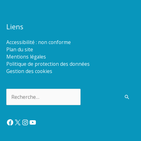
Liens
Accessibilité : non conforme
Plan du site
Mentions légales
Politique de protection des données
Gestion des cookies
Rechercher :
Facebook
X
Instagram
YouTube