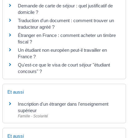
Demande de carte de séjour : quel justificatif de
domicile ?
Traduction d'un document : comment trouver un
traducteur agréé ?
Étranger en France : comment acheter un timbre
fiscal ?
Un étudiant non européen peut-il travailler en
France ?
Qu'est-ce que le visa de court séjour "étudiant
concours" ?
Et aussi
Inscription d'un étranger dans l'enseignement
supérieur
Famille - Scolarité
Et aussi