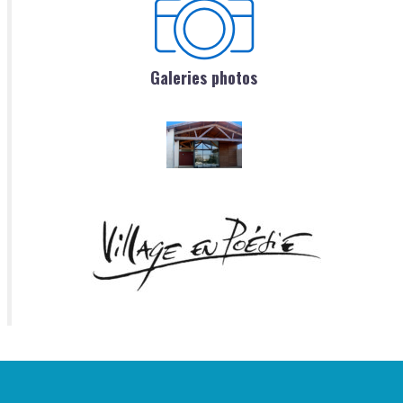
Galeries photos