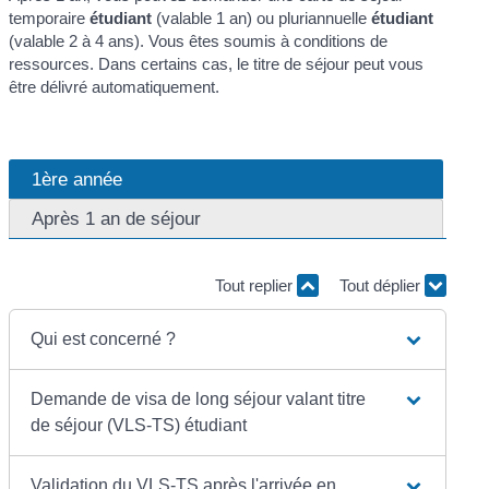
temporaire
étudiant
(valable 1 an) ou pluriannuelle
étudiant
(valable 2 à 4 ans). Vous êtes soumis à conditions de
ressources. Dans certains cas, le titre de séjour peut vous
être délivré automatiquement.
1ère année
Après 1 an de séjour
Tout replier
Tout déplier
Qui est concerné ?
Demande de visa de long séjour valant titre
de séjour (VLS-TS) étudiant
Validation du VLS-TS après l'arrivée en