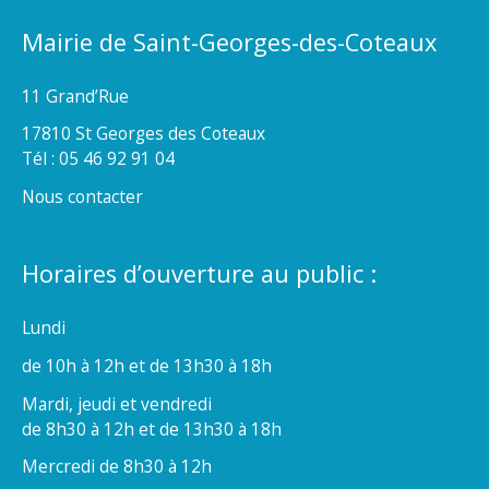
Mairie de Saint-Georges-des-Coteaux
11 Grand’Rue
17810 St Georges des Coteaux
Tél : 05 46 92 91 04
Nous contacter
Horaires d’ouverture au public :
Lundi
de 10h à 12h et de 13h30 à 18h
Mardi, jeudi et vendredi
de 8h30 à 12h et de 13h30 à 18h
Mercredi de 8h30 à 12h