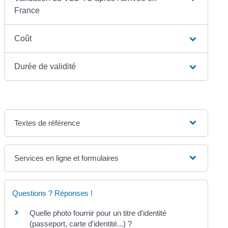
France
Coût
Durée de validité
Textes de référence
Services en ligne et formulaires
Questions ? Réponses !
Quelle photo fournir pour un titre d'identité
(passeport, carte d'identité...) ?