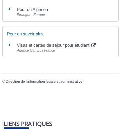
Pour un Algérien
Étranger - Europe
Pour en savoir plus
Visas et cartes de séjour pour étudiant
Agence Campus France
©
Direction de l'information légale et administrative
LIENS PRATIQUES