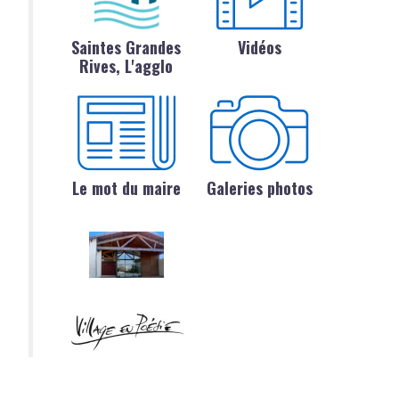
Saintes Grandes
Vidéos
Rives, L'agglo
Le mot du maire
Galeries photos