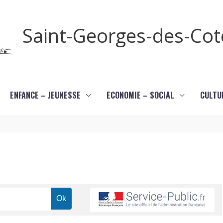
Saint-Georges-des-Co
ENFANCE – JEUNESSE
ECONOMIE – SOCIAL
CULTU