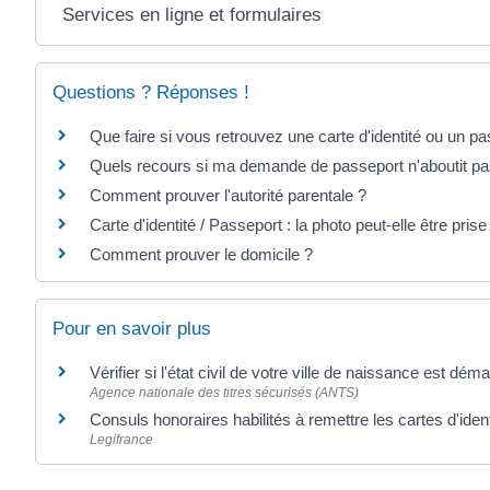
Services en ligne et formulaires
Questions ? Réponses !
Que faire si vous retrouvez une carte d'identité ou un p
Quels recours si ma demande de passeport n'aboutit pa
Comment prouver l'autorité parentale ?
Carte d'identité / Passeport : la photo peut-elle être pris
Comment prouver le domicile ?
Pour en savoir plus
Vérifier si l'état civil de votre ville de naissance est déma
Agence nationale des titres sécurisés (ANTS)
Consuls honoraires habilités à remettre les cartes d'iden
Legifrance