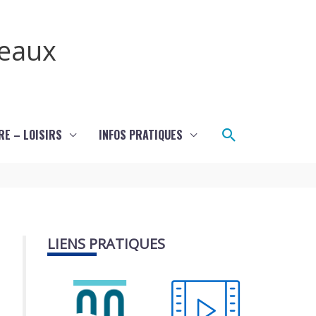
teaux
Rechercher
RE – LOISIRS
INFOS PRATIQUES
LIENS PRATIQUES