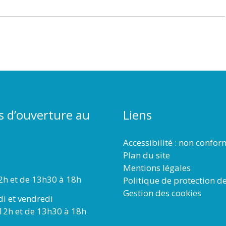
s d’ouverture au
Liens
Accessibilité : non confo
Plan du site
Mentions légales
2h et de 13h30 à 18h
Politique de protection d
Gestion des cookies
di et vendredi
12h et de 13h30 à 18h