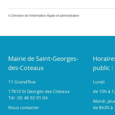
©
Direction de l'information légale et administrative
Mairie de Saint-Georges-
Horaire
des-Coteaux
public :
11 Grand’Rue
Lundi
17810 St Georges des Coteaux
de 10h à 1
Tél : 05 46 92 91 04
Mardi, jeu
Nous contacter
de 8h30 à 