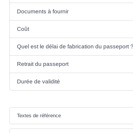
Documents à fournir
Coût
Quel est le délai de fabrication du passeport 
Retrait du passeport
Durée de validité
Textes de référence