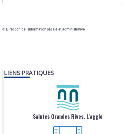
©
Direction de l'information légale et administrative
LIENS PRATIQUES
Saintes Grandes Rives, L'agglo