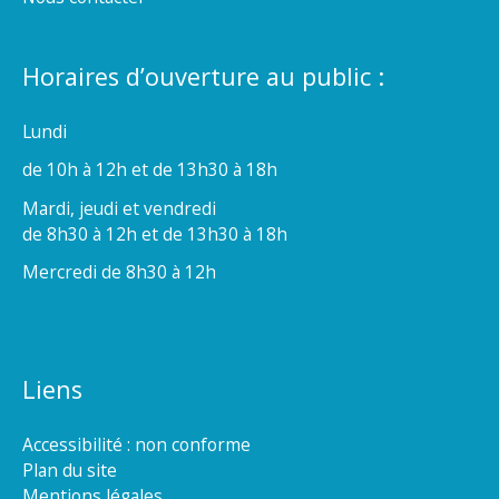
Horaires d’ouverture au public :
Lundi
de 10h à 12h et de 13h30 à 18h
Mardi, jeudi et vendredi
de 8h30 à 12h et de 13h30 à 18h
Mercredi de 8h30 à 12h
Liens
Accessibilité : non conforme
Plan du site
Mentions légales