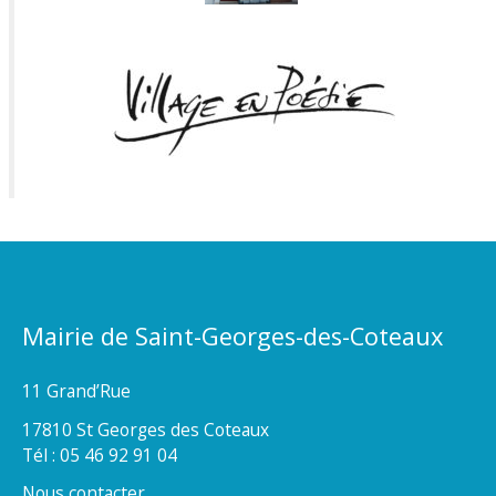
Mairie de Saint-Georges-des-Coteaux
11 Grand’Rue
17810 St Georges des Coteaux
Tél : 05 46 92 91 04
Nous contacter