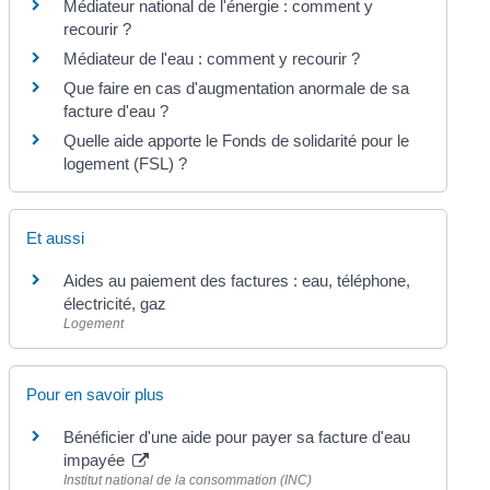
Médiateur national de l'énergie : comment y
recourir ?
Médiateur de l'eau : comment y recourir ?
Que faire en cas d'augmentation anormale de sa
facture d'eau ?
Quelle aide apporte le Fonds de solidarité pour le
logement (FSL) ?
Et aussi
Aides au paiement des factures : eau, téléphone,
électricité, gaz
Logement
Pour en savoir plus
Bénéficier d'une aide pour payer sa facture d'eau
impayée
Institut national de la consommation (INC)