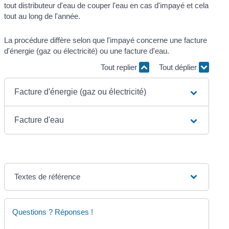
tout distributeur d'eau de couper l'eau en cas d'impayé et cela
tout au long de l'année.
La procédure diffère selon que l'impayé concerne une facture
d'énergie (gaz ou électricité) ou une facture d'eau.
Tout replier
Tout déplier
Facture d'énergie (gaz ou électricité)
Facture d'eau
Textes de référence
Questions ? Réponses !