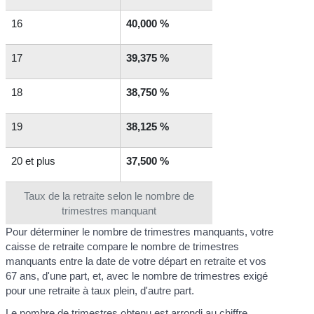
16
40,000 %
17
39,375 %
18
38,750 %
19
38,125 %
20 et plus
37,500 %
Taux de la retraite selon le nombre de
trimestres manquant
Pour déterminer le nombre de trimestres manquants, votre
caisse de retraite compare le nombre de trimestres
manquants entre la date de votre départ en retraite et vos
67 ans, d'une part, et, avec le nombre de trimestres exigé
pour une retraite à taux plein, d'autre part.
Le nombre de trimestres obtenu est arrondi au chiffre