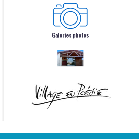
Galeries photos