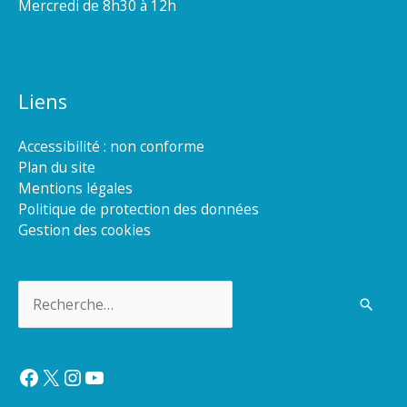
Mercredi de 8h30 à 12h
Liens
Accessibilité : non conforme
Plan du site
Mentions légales
Politique de protection des données
Gestion des cookies
Rechercher :
Facebook
X
Instagram
YouTube