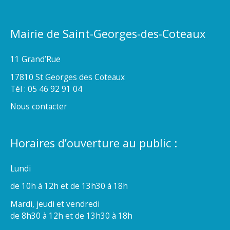
Mairie de Saint-Georges-des-Coteaux
11 Grand’Rue
17810 St Georges des Coteaux
Tél : 05 46 92 91 04
Nous contacter
Horaires d’ouverture au public :
Lundi
de 10h à 12h et de 13h30 à 18h
Mardi, jeudi et vendredi
de 8h30 à 12h et de 13h30 à 18h