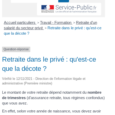
Accueil particuliers
>
Travail - Formation
>
Retraite d'un
salarié du secteur privé
>
Retraite dans le privé : qu'est-ce
que la décote ?
Question-réponse
Retraite dans le privé : qu'est-ce
que la décote ?
Vérifié le 12/11/2021 - Direction de l'information légale et
administrative (Première ministre)
Le montant de votre retraite dépend notamment du
nombre
de trimestres
(d'assurance retraite, tous régimes confondus)
que vous avez.
En effet, selon votre année de naissance, vous devez avoir