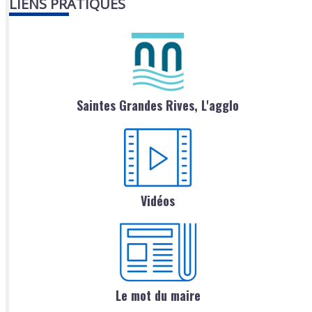
LIENS PRATIQUES
Saintes Grandes Rives, L'agglo
Vidéos
Le mot du maire