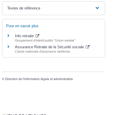
Textes de référence
Pour en savoir plus
Info retraite
Groupement d'intérêt public "Union retraite"
Assurance Retraite de la Sécurité sociale
Caisse nationale d'assurance vieillesse
©
Direction de l'information légale et administrative