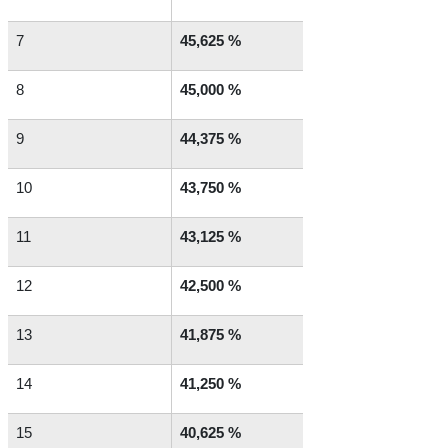
7
45,625 %
8
45,000 %
9
44,375 %
10
43,750 %
11
43,125 %
12
42,500 %
13
41,875 %
14
41,250 %
15
40,625 %