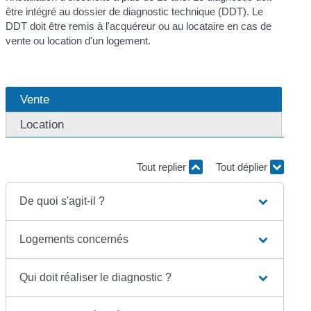
être intégré au dossier de diagnostic technique (DDT). Le
DDT doit être remis à l'acquéreur ou au locataire en cas de
vente ou location d'un logement.
Vente
Location
Tout replier
Tout déplier
De quoi s'agit-il ?
Logements concernés
Qui doit réaliser le diagnostic ?