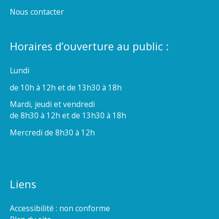
Nous contacter
Horaires d’ouverture au public :
Lundi
de 10h à 12h et de 13h30 à 18h
Mardi, jeudi et vendredi
de 8h30 à 12h et de 13h30 à 18h
Mercredi de 8h30 à 12h
Liens
Accessibilité : non conforme