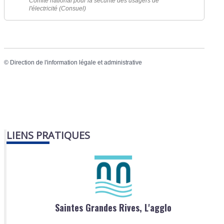
Comité national pour la sécurité des usagers de
l'électricité (Consuel)
©
Direction de l'information légale et administrative
LIENS PRATIQUES
Saintes Grandes Rives, L'agglo