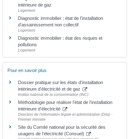
intérieure de gaz
Logement
Diagnostic immobilier : état de l'installation
d'assainissement non collectif
Logement
Diagnostic immobilier : état des risques et
pollutions
Logement
Pour en savoir plus
Dossier pratique sur les états d'installation
intérieure d'électricité et de gaz
Institut national de la consommation (INC)
Méthodologie pour réaliser l'état de l'installation
intérieure d'électricité
Direction de l'information légale et administrative (Dila) -
Premier ministre
Site du Comité national pour la sécurité des
usagers de l'électricité (Consuel)