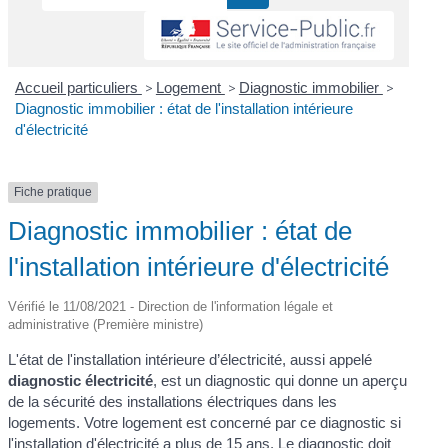
Accueil particuliers
>
Logement
>
Diagnostic immobilier
>
Diagnostic immobilier : état de l'installation intérieure
d'électricité
Fiche pratique
Diagnostic immobilier : état de
l'installation intérieure d'électricité
Vérifié le 11/08/2021 - Direction de l'information légale et
administrative (Première ministre)
L'état de l'installation intérieure d’électricité, aussi appelé
diagnostic électricité
, est un diagnostic qui donne un aperçu
de la sécurité des installations électriques dans les
logements. Votre logement est concerné par ce diagnostic si
l'installation d'électricité a plus de 15 ans. Le diagnostic doit