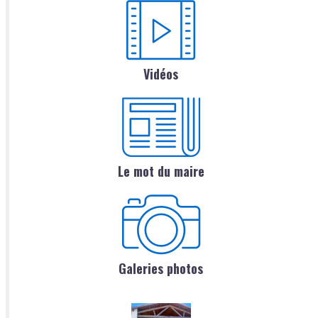
Vidéos
Le mot du maire
Galeries photos