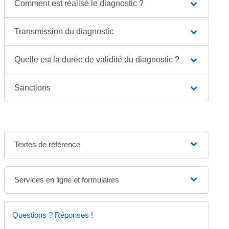
Comment est réalisé le diagnostic ?
Transmission du diagnostic
Quelle est la durée de validité du diagnostic ?
Sanctions
Textes de référence
Services en ligne et formulaires
Questions ? Réponses !