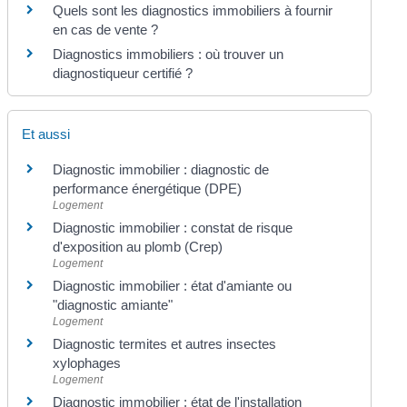
Quels sont les diagnostics immobiliers à fournir
en cas de vente ?
Diagnostics immobiliers : où trouver un
diagnostiqueur certifié ?
Et aussi
Diagnostic immobilier : diagnostic de
performance énergétique (DPE)
Logement
Diagnostic immobilier : constat de risque
d'exposition au plomb (Crep)
Logement
Diagnostic immobilier : état d'amiante ou
"diagnostic amiante"
Logement
Diagnostic termites et autres insectes
xylophages
Logement
Diagnostic immobilier : état de l'installation