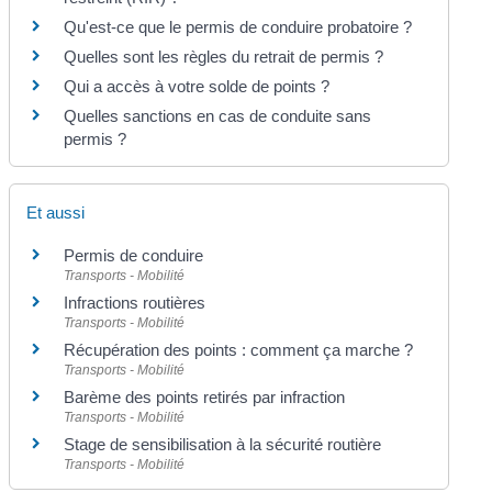
Qu'est-ce que le permis de conduire probatoire ?
Quelles sont les règles du retrait de permis ?
Qui a accès à votre solde de points ?
Quelles sanctions en cas de conduite sans
permis ?
Et aussi
Permis de conduire
Transports - Mobilité
Infractions routières
Transports - Mobilité
Récupération des points : comment ça marche ?
Transports - Mobilité
Barème des points retirés par infraction
Transports - Mobilité
Stage de sensibilisation à la sécurité routière
Transports - Mobilité