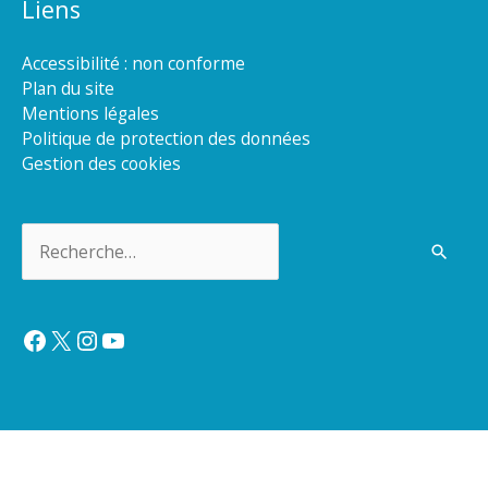
Liens
Accessibilité : non conforme
Plan du site
Mentions légales
Politique de protection des données
Gestion des cookies
Rechercher :
Facebook
X
Instagram
YouTube