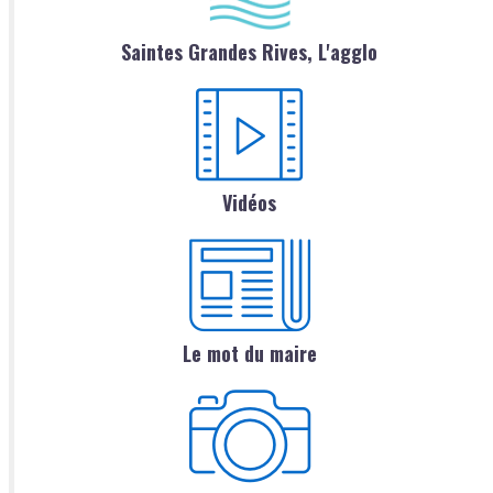
Saintes Grandes Rives, L'agglo
Vidéos
Le mot du maire