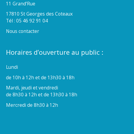
11 Grand’Rue
17810 St Georges des Coteaux
Tél : 05 46 92 91 04
Nous contacter
Horaires d’ouverture au public :
Lundi
de 10h à 12h et de 13h30 à 18h
Mardi, jeudi et vendredi
de 8h30 à 12h et de 13h30 à 18h
Mercredi de 8h30 à 12h