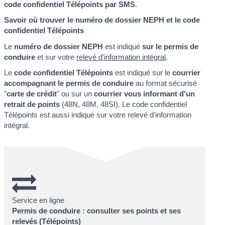
code confidentiel Télépoints par SMS
.
Savoir où trouver le numéro de dossier NEPH et le code
confidentiel Télépoints
Le
numéro de dossier NEPH
est indiqué
sur le permis de
conduire
et sur votre
relevé d'information intégral
.
Le
code confidentiel Télépoints
est indiqué sur le
courrier
accompagnant le permis de conduire
au format sécurisé
"
carte de crédit
" ou sur un
courrier vous informant d'un
retrait de points
(48N, 48M, 48SI). Le code confidentiel
Télépoints est aussi indiqué sur votre relevé d'information
intégral.
Service en ligne
Permis de conduire : consulter ses points et ses
relevés (Télépoints)