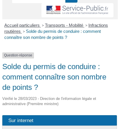
Accueil particuliers
>
Transports - Mobilité
>
Infractions
routières
>
Solde du permis de conduire : comment
connaître son nombre de points ?
Question-réponse
Solde du permis de conduire :
comment connaître son nombre
de points ?
Vérifié le 28/03/2023 - Direction de l'information légale et
administrative (Première ministre)
Sur internet