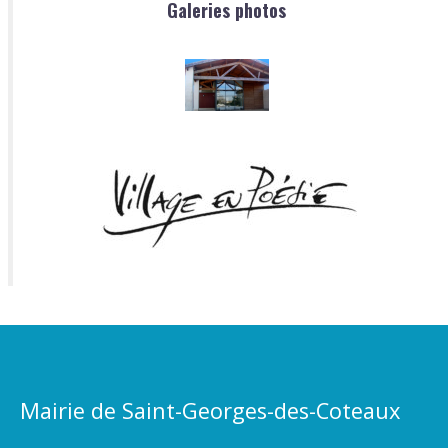
Galeries photos
Mairie de Saint-Georges-des-Coteaux