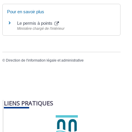
Pour en savoir plus
Le permis à points
Ministère chargé de l'intérieur
©
Direction de l'information légale et administrative
LIENS PRATIQUES