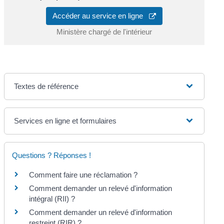
Accéder au service en ligne
Ministère chargé de l'intérieur
Textes de référence
Services en ligne et formulaires
Questions ? Réponses !
Comment faire une réclamation ?
Comment demander un relevé d'information
intégral (RII) ?
Comment demander un relevé d'information
restreint (RIR) ?