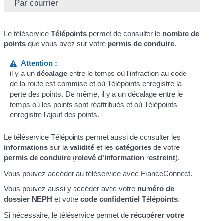
Par courrier
Le téléservice
Télépoints
permet de consulter le
nombre de
points
que vous avez sur votre
permis de conduire
.
Attention :
il y a un
décalage
entre le temps où l'infraction au code
de la route est commise et où Télépoints enregistre la
perte des points. De même, il y a un décalage entre le
temps où les points sont réattribués et où Télépoints
enregistre l'ajout des points.
Le téléservice Télépoints permet aussi de consulter les
informations
sur la
validité
et les
catégories
de votre
permis de conduire
(
relevé d'information restreint
).
Vous pouvez accéder au téléservice avec
FranceConnect
.
Vous pouvez aussi y accéder avec votre
numéro de
dossier NEPH
et votre
code confidentiel Télépoints
.
Si nécessaire, le téléservice permet de
récupérer votre