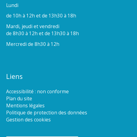
Lundi
de 10h à 12h et de 13h30 à 18h
Mardi, jeudi et vendredi
de 8h30 à 12h et de 13h30 à 18h
Mercredi de 8h30 à 12h
Liens
Accessibilité : non conforme
Plan du site
Mentions légales
Politique de protection des données
Gestion des cookies