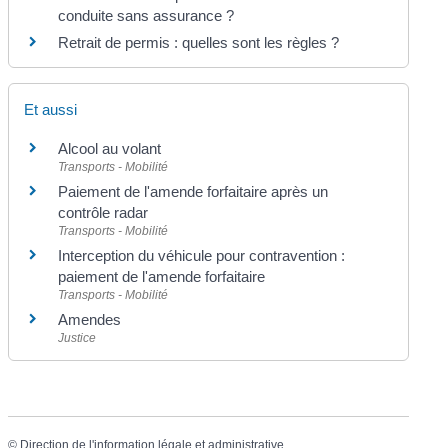
conduite sans assurance ?
Retrait de permis : quelles sont les règles ?
Et aussi
Alcool au volant
Transports - Mobilité
Paiement de l'amende forfaitaire après un
contrôle radar
Transports - Mobilité
Interception du véhicule pour contravention :
paiement de l'amende forfaitaire
Transports - Mobilité
Amendes
Justice
©
Direction de l'information légale et administrative