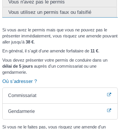
Vous n'avez pas le permis
Vous utilisez un permis faux ou falsifié
Si vous avez le permis mais que vous ne pouvez pas le
présenter immédiatement, vous risquez une amende pouvant
aller jusqu'à
38 €
.
En général, il s'agit d'une amende forfaitaire de
11 €
.
Vous devez présenter votre permis de conduire dans un
délai de 5 jours
auprès d'un commissariat ou une
gendarmerie.
Où s’adresser ?
Commissariat
Gendarmerie
Si vous ne le faites pas, vous risquez une amende d'un