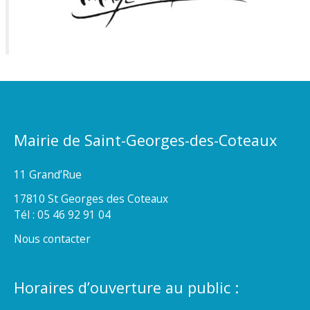
Mairie de Saint-Georges-des-Coteaux
11 Grand’Rue
17810 St Georges des Coteaux
Tél : 05 46 92 91 04
Nous contacter
Horaires d’ouverture au public :