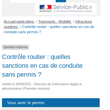
Accueil particuliers
>
Transports - Mobilité
>
Infractions
routières
>
Contrôle routier : quelles sanctions en cas de
conduite sans permis ?
Question-réponse
Contrôle routier : quelles
sanctions en cas de conduite
sans permis ?
Vérifié le 20/08/2021 - Direction de l'information légale et
administrative (Première ministre)
Vous avez le permis