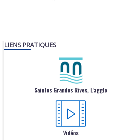
LIENS PRATIQUES
Saintes Grandes Rives, L'agglo
Vidéos