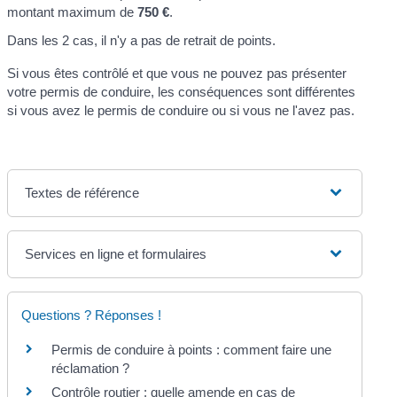
montant maximum de
750 €
.
Dans les 2 cas, il n'y a pas de retrait de points.
Si vous êtes contrôlé et que vous ne pouvez pas présenter
votre permis de conduire, les conséquences sont différentes
si vous avez le permis de conduire ou si vous ne l'avez pas.
Textes de référence
Services en ligne et formulaires
Questions ? Réponses !
Permis de conduire à points : comment faire une
réclamation ?
Contrôle routier : quelle amende en cas de