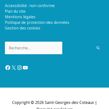
Accessibilité : non conforme
Plan du site
Mentions légales
Politique de protection des données
Gestion des cookies
Rechercher :
Facebook
X
Instagram
YouTube
Copyright © 2026
Saint-Georges-des-Coteaux
|