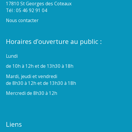
17810 St Georges des Coteaux
Tél : 05 46 92 91 04
Nous contacter
Horaires d’ouverture au public :
Lundi
de 10h à 12h et de 13h30 à 18h
Mardi, jeudi et vendredi
de 8h30 à 12h et de 13h30 à 18h
Mercredi de 8h30 à 12h
Liens