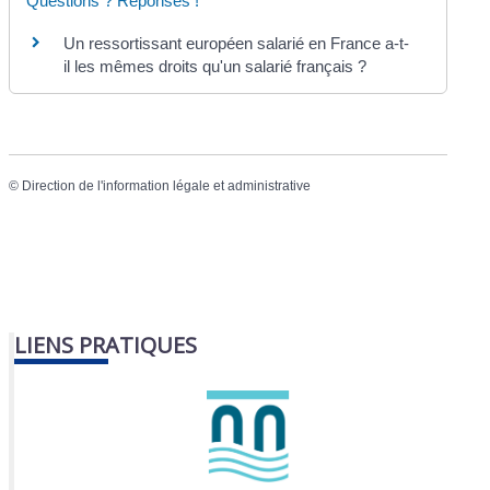
Questions ? Réponses !
Un ressortissant européen salarié en France a-t-
il les mêmes droits qu'un salarié français ?
©
Direction de l'information légale et administrative
LIENS PRATIQUES