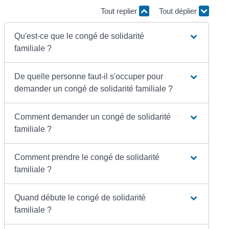
Tout replier
Tout déplier
Qu'est-ce que le congé de solidarité
familiale ?
De quelle personne faut-il s'occuper pour
demander un congé de solidarité familiale ?
Comment demander un congé de solidarité
familiale ?
Comment prendre le congé de solidarité
familiale ?
Quand débute le congé de solidarité
familiale ?