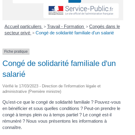
Accueil particuliers
>
Travail - Formation
>
Congés dans le
secteur privé
>
Congé de solidarité familiale d'un salarié
Fiche pratique
Congé de solidarité familiale d'un
salarié
Vérifié le 17/03/2023 - Direction de l'information légale et
administrative (Première ministre)
Qu'est-ce que le congé de solidarité familiale ? Pouvez-vous
en bénéficier et sous quelles conditions ? Peut-on prendre le
congé à temps plein ou à temps partiel ? Le congé est-il
rémunéré ? Nous vous présentons les informations à
connaître.