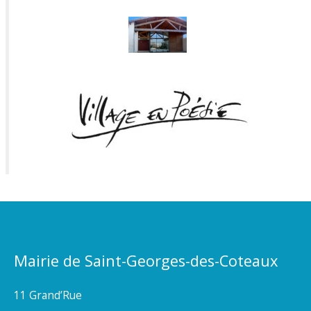
Mairie de Saint-Georges-des-Coteaux
11 Grand’Rue