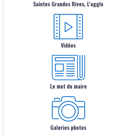
Saintes Grandes Rives, L'agglo
Vidéos
Le mot du maire
Galeries photos