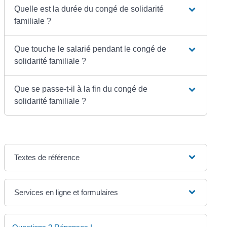
Quelle est la durée du congé de solidarité
familiale ?
Que touche le salarié pendant le congé de
solidarité familiale ?
Que se passe-t-il à la fin du congé de
solidarité familiale ?
Textes de référence
Services en ligne et formulaires