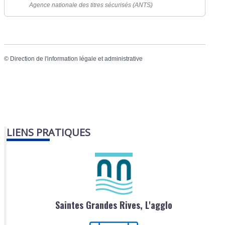
Agence nationale des titres sécurisés (ANTS)
©
Direction de l'information légale et administrative
LIENS PRATIQUES
Saintes Grandes Rives, L'agglo