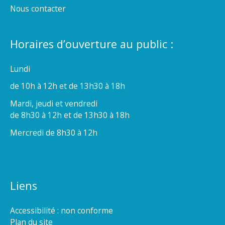
Nous contacter
Horaires d’ouverture au public :
Lundi
de 10h à 12h et de 13h30 à 18h
Mardi, jeudi et vendredi
de 8h30 à 12h et de 13h30 à 18h
Mercredi de 8h30 à 12h
Liens
Accessibilité : non conforme
Plan du site