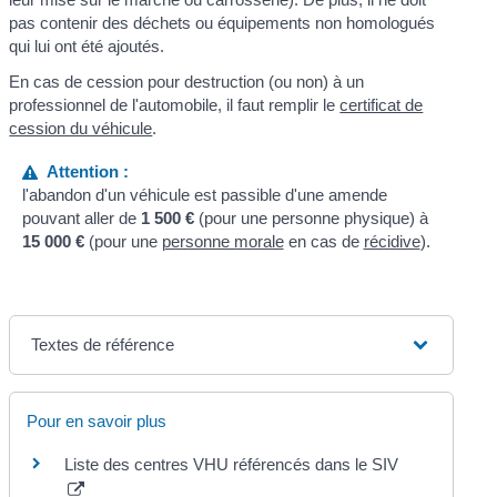
pas contenir des déchets ou équipements non homologués
qui lui ont été ajoutés.
En cas de cession pour destruction (ou non) à un
professionnel de l'automobile, il faut remplir le
certificat de
cession du véhicule
.
Attention :
l'abandon d'un véhicule est passible d'une amende
pouvant aller de
1 500 €
(pour une personne physique) à
15 000 €
(pour une
personne morale
en cas de
récidive
).
Textes de référence
Pour en savoir plus
Liste des centres VHU référencés dans le SIV