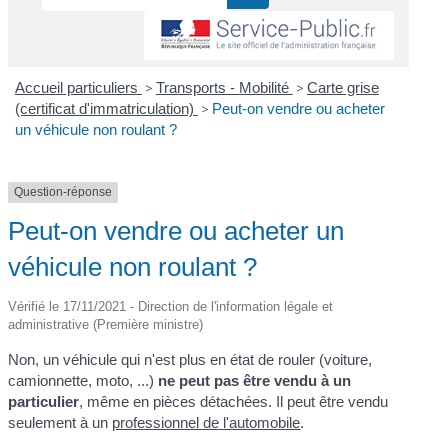
Accueil particuliers
>
Transports - Mobilité
>
Carte grise
(certificat d'immatriculation)
>
Peut-on vendre ou acheter
un véhicule non roulant ?
Question-réponse
Peut-on vendre ou acheter un
véhicule non roulant ?
Vérifié le 17/11/2021 - Direction de l'information légale et
administrative (Première ministre)
Non, un véhicule qui n'est plus en état de rouler (voiture,
camionnette, moto, ...)
ne peut pas être vendu à un
particulier
, même en pièces détachées. Il peut être vendu
seulement à un
professionnel de l'automobile
.