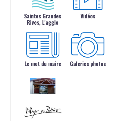
Saintes Grandes
Vidéos
Rives, L'agglo
Le mot du maire
Galeries photos