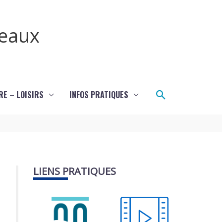
teaux
Rechercher
RE – LOISIRS
INFOS PRATIQUES
LIENS PRATIQUES