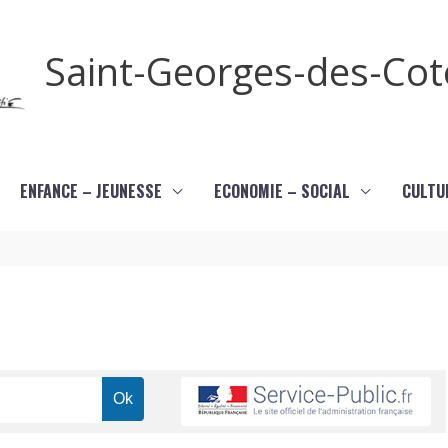
Saint-Georges-des-Co
ENFANCE – JEUNESSE
ECONOMIE – SOCIAL
CULTU