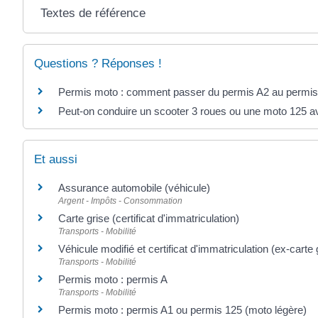
Textes de référence
Questions ? Réponses !
Permis moto : comment passer du permis A2 au permis
Peut-on conduire un scooter 3 roues ou une moto 125 a
Et aussi
Assurance automobile (véhicule)
Argent - Impôts - Consommation
Carte grise (certificat d'immatriculation)
Transports - Mobilité
Véhicule modifié et certificat d'immatriculation (ex-carte 
Transports - Mobilité
Permis moto : permis A
Transports - Mobilité
Permis moto : permis A1 ou permis 125 (moto légère)