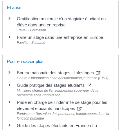
Et aussi
Gratification minimale d'un stagiaire étudiant ou
élève dans une entreprise
Travail - Formation
Faire un stage dans une entreprise en Europe
Famille - Scolarité
Pour en savoir plus
Bourse nationale des stages - Infostages
Centre d'information et de documentation jeunesse (CIDJ)
Guide pratique des stages étudiants
Ministère chargé de l'enseignement supérieur, de la
recherche et de l'innovation
Prise en charge de l'indemnité de stage pour les
élèves et étudiants handicapés
Fonds pour l'insertion des personnes handicapées dans la
fonction publique
Guide des stages étudiants en France et à