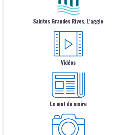
Saintes Grandes Rives, L'agglo
Vidéos
Le mot du maire