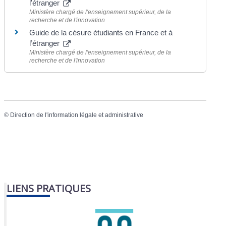
l'étranger
Ministère chargé de l'enseignement supérieur, de la
recherche et de l'innovation
Guide de la césure étudiants en France et à
l’étranger
Ministère chargé de l'enseignement supérieur, de la
recherche et de l'innovation
©
Direction de l'information légale et administrative
LIENS PRATIQUES