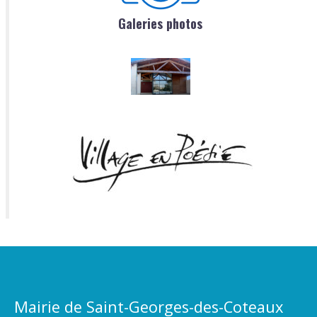
Galeries photos
Mairie de Saint-Georges-des-Coteaux