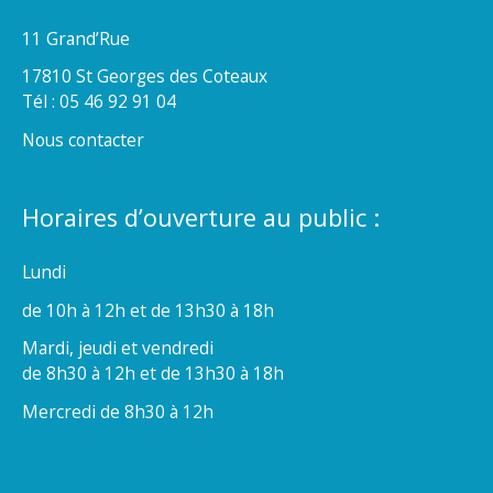
11 Grand’Rue
17810 St Georges des Coteaux
Tél : 05 46 92 91 04
Nous contacter
Horaires d’ouverture au public :
Lundi
de 10h à 12h et de 13h30 à 18h
Mardi, jeudi et vendredi
de 8h30 à 12h et de 13h30 à 18h
Mercredi de 8h30 à 12h