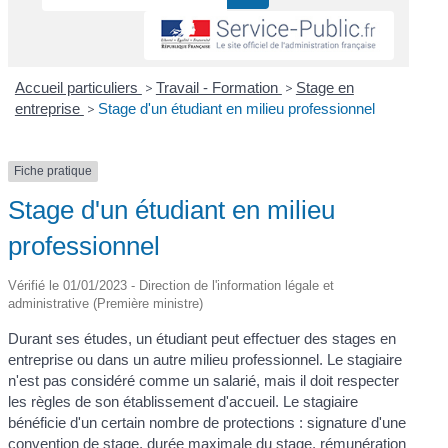
Accueil particuliers
>
Travail - Formation
>
Stage en
entreprise
>
Stage d'un étudiant en milieu professionnel
Fiche pratique
Stage d'un étudiant en milieu
professionnel
Vérifié le 01/01/2023 - Direction de l'information légale et
administrative (Première ministre)
Durant ses études, un étudiant peut effectuer des stages en
entreprise ou dans un autre milieu professionnel. Le stagiaire
n'est pas considéré comme un salarié, mais il doit respecter
les règles de son établissement d'accueil. Le stagiaire
bénéficie d'un certain nombre de protections : signature d'une
convention de stage, durée maximale du stage, rémunération