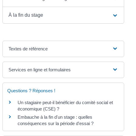
À la fin du stage
Textes de référence
Services en ligne et formulaires
Questions ? Réponses !
Un stagiaire peut-il bénéficier du comité social et
économique (CSE) ?
Embauche à la fin d'un stage : quelles
conséquences sur la période d'essai ?