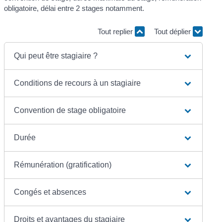
obligatoire, délai entre 2 stages notamment.
Tout replier
Tout déplier
Qui peut être stagiaire ?
Conditions de recours à un stagiaire
Convention de stage obligatoire
Durée
Rémunération (gratification)
Congés et absences
Droits et avantages du stagiaire