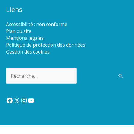
Liens
Accessibilité : non conforme
Plan du site
Mentions légales
Politique de protection des données
Gestion des cookies
Rechercher :
Facebook
X
Instagram
YouTube