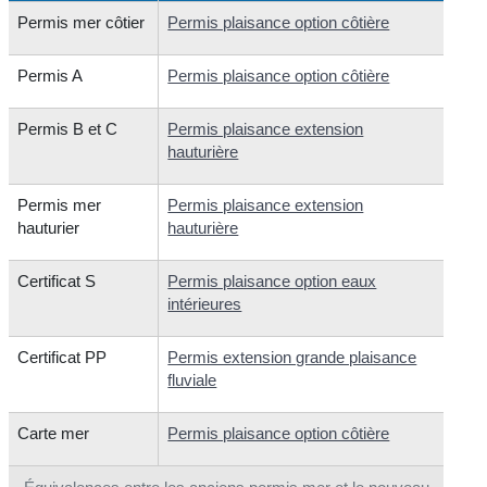
Permis mer côtier
Permis plaisance option côtière
Permis A
Permis plaisance option côtière
Permis B et C
Permis plaisance extension
hauturière
Permis mer
Permis plaisance extension
hauturier
hauturière
Certificat S
Permis plaisance option eaux
intérieures
Certificat PP
Permis extension grande plaisance
fluviale
Carte mer
Permis plaisance option côtière