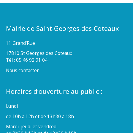
Mairie de Saint-Georges-des-Coteaux
11 Grand’Rue
17810 St Georges des Coteaux
Tél : 05 46 92 91 04
Nous contacter
Horaires d’ouverture au public :
Lundi
de 10h à 12h et de 13h30 à 18h
Mardi, jeudi et vendredi