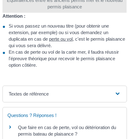
Équivalences entre les anciens permis mer et le nouveau
permis plaisance
Attention :
Si vous passez un nouveau titre (pour obtenir une
extension, par exemple) ou si vous demandez un
duplicata en cas de
perte ou vol
, c'est le permis plaisance
qui vous sera délivré.
En cas de perte ou vol de la carte mer, il faudra réussir
l'épreuve théorique pour recevoir le permis plaisance
option côtière.
Textes de référence
Questions ? Réponses !
Que faire en cas de perte, vol ou détérioration du
permis bateau de plaisance ?