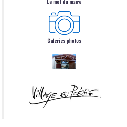
Le mot du maire
Galeries photos