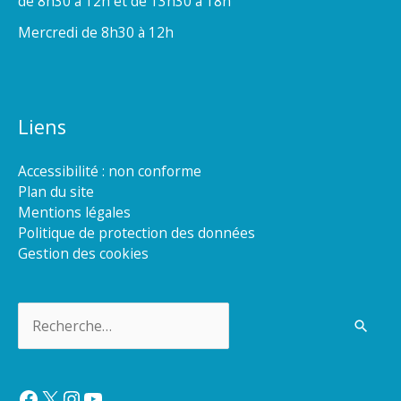
de 8h30 à 12h et de 13h30 à 18h
Mercredi de 8h30 à 12h
Liens
Accessibilité : non conforme
Plan du site
Mentions légales
Politique de protection des données
Gestion des cookies
Rechercher :
Facebook
X
Instagram
YouTube