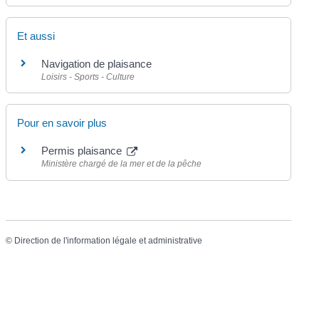
Et aussi
Navigation de plaisance
Loisirs - Sports - Culture
Pour en savoir plus
Permis plaisance
Ministère chargé de la mer et de la pêche
©
Direction de l'information légale et administrative