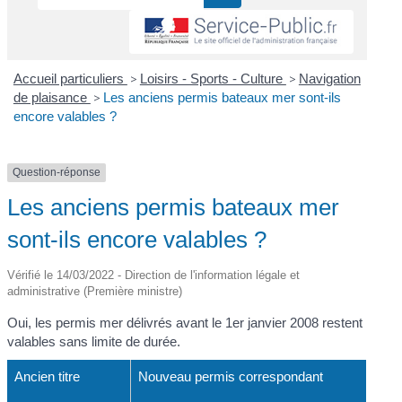
Accueil particuliers
>
Loisirs - Sports - Culture
>
Navigation
de plaisance
>
Les anciens permis bateaux mer sont-ils
encore valables ?
Question-réponse
Les anciens permis bateaux mer
sont-ils encore valables ?
Vérifié le 14/03/2022 - Direction de l'information légale et
administrative (Première ministre)
Oui, les permis mer délivrés avant le 1
er
janvier 2008 restent
valables sans limite de durée.
Ancien titre
Nouveau permis correspondant