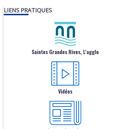
LIENS PRATIQUES
Saintes Grandes Rives, L'agglo
Vidéos