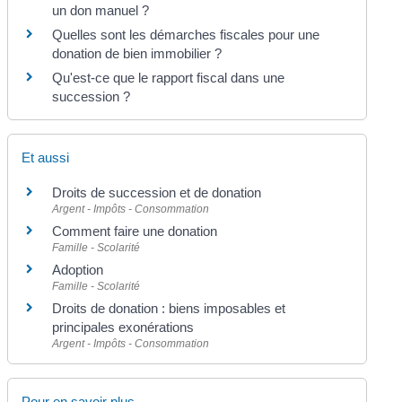
un don manuel ?
Quelles sont les démarches fiscales pour une
donation de bien immobilier ?
Qu'est-ce que le rapport fiscal dans une
succession ?
Et aussi
Droits de succession et de donation
Argent - Impôts - Consommation
Comment faire une donation
Famille - Scolarité
Adoption
Famille - Scolarité
Droits de donation : biens imposables et
principales exonérations
Argent - Impôts - Consommation
Pour en savoir plus