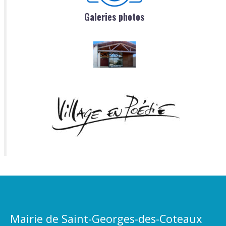
Galeries photos
Mairie de Saint-Georges-des-Coteaux