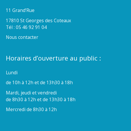
11 Grand’Rue
17810 St Georges des Coteaux
Tél : 05 46 92 91 04
Nous contacter
Horaires d’ouverture au public :
Lundi
de 10h à 12h et de 13h30 à 18h
Mardi, jeudi et vendredi
de 8h30 à 12h et de 13h30 à 18h
Mercredi de 8h30 à 12h