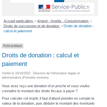
Accueil particuliers
>
Argent - Impôts - Consommation
>
Droits de succession et de donation
>
Droits de donation :
calcul et paiement
Fiche pratique
Droits de donation : calcul et
paiement
Vérifié le 10/10/2022 - Direction de l'information légale et
administrative (Première ministre)
Vous avez reçu une donation d'un proche et vous voulez
connaître le montant des droits fiscaux à payer ?
Pour calculer cet impôt, il faut d'abord prendre en compte la
valeur de la donation, puis déduire le montant des éventuels