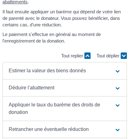
abattements
.
Il faut ensuite appliquer un barème qui dépend de votre lien
de parenté avec le donateur. Vous pouvez bénéficier, dans
certains cas, d'une réduction.
Le paiement s'effectue en général au moment de
l'enregistrement de la donation.
Tout replier
Tout déplier
Estimer la valeur des biens donnés
Déduire l'abattement
Appliquer le taux du barème des droits de
donation
Retrancher une éventuelle réduction