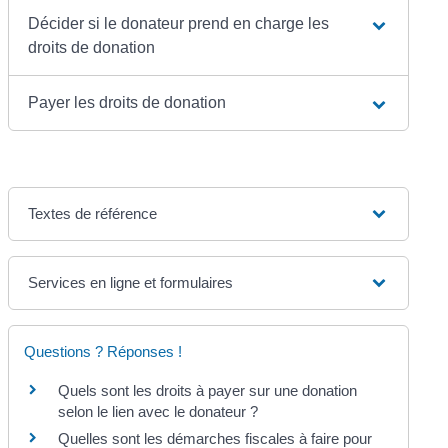
Décider si le donateur prend en charge les
droits de donation
Payer les droits de donation
Textes de référence
Services en ligne et formulaires
Questions ? Réponses !
Quels sont les droits à payer sur une donation
selon le lien avec le donateur ?
Quelles sont les démarches fiscales à faire pour