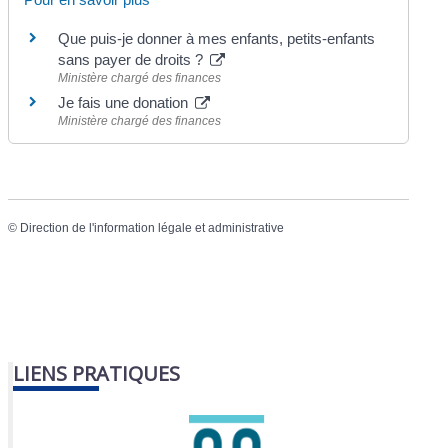
Que puis-je donner à mes enfants, petits-enfants
sans payer de droits ?
Ministère chargé des finances
Je fais une donation
Ministère chargé des finances
©
Direction de l'information légale et administrative
LIENS PRATIQUES