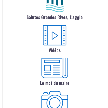
Saintes Grandes Rives, L'agglo
Vidéos
Le mot du maire