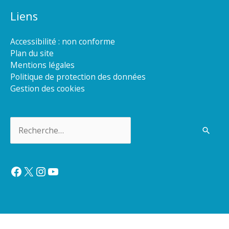
Liens
Accessibilité : non conforme
Plan du site
Mentions légales
Politique de protection des données
Gestion des cookies
Rechercher :
Facebook
X
Instagram
YouTube