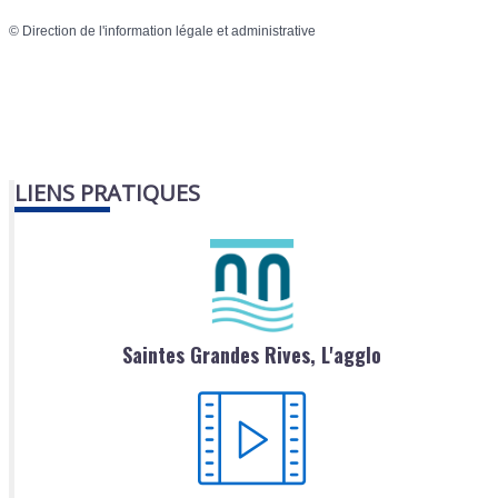
©
Direction de l'information légale et administrative
LIENS PRATIQUES
Saintes Grandes Rives, L'agglo