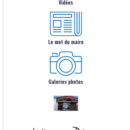
Vidéos
Le mot du maire
Galeries photos