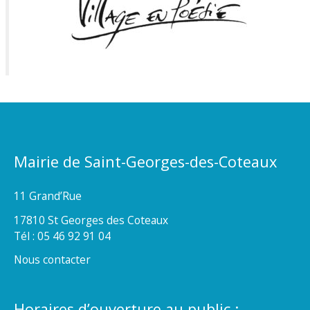
Mairie de Saint-Georges-des-Coteaux
11 Grand’Rue
17810 St Georges des Coteaux
Tél : 05 46 92 91 04
Nous contacter
Horaires d’ouverture au public :