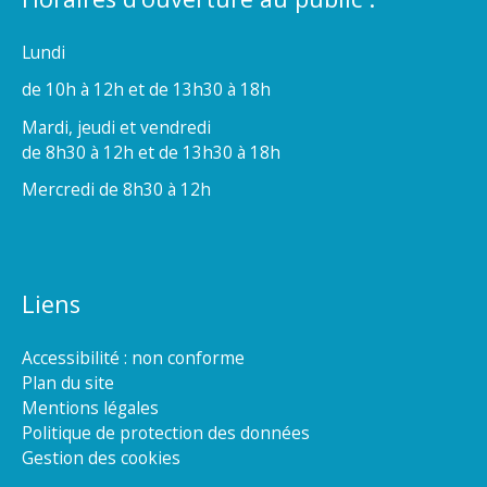
Lundi
de 10h à 12h et de 13h30 à 18h
Mardi, jeudi et vendredi
de 8h30 à 12h et de 13h30 à 18h
Mercredi de 8h30 à 12h
Liens
Accessibilité : non conforme
Plan du site
Mentions légales
Politique de protection des données
Gestion des cookies