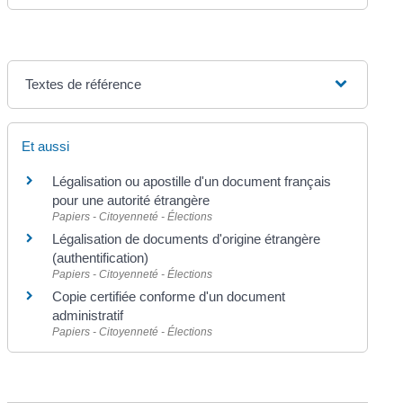
Textes de référence
Et aussi
Légalisation ou apostille d'un document français
pour une autorité étrangère
Papiers - Citoyenneté - Élections
Légalisation de documents d'origine étrangère
(authentification)
Papiers - Citoyenneté - Élections
Copie certifiée conforme d'un document
administratif
Papiers - Citoyenneté - Élections