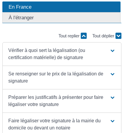
En France
À l'étranger
Tout replier
Tout déplier
Vérifier à quoi sert la légalisation (ou
certification matérielle) de signature
Se renseigner sur le prix de la légalisation de
signature
Préparer les justificatifs à présenter pour faire
légaliser votre signature
Faire légaliser votre signature à la mairie du
domicile ou devant un notaire