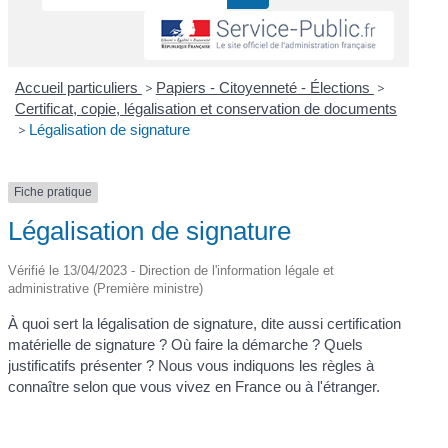
Accueil particuliers
>
Papiers - Citoyenneté - Élections
>
Certificat, copie, légalisation et conservation de documents
>
Légalisation de signature
Fiche pratique
Légalisation de signature
Vérifié le 13/04/2023 - Direction de l'information légale et
administrative (Première ministre)
À quoi sert la légalisation de signature, dite aussi certification
matérielle de signature ? Où faire la démarche ? Quels
justificatifs présenter ? Nous vous indiquons les règles à
connaître selon que vous vivez en France ou à l'étranger.