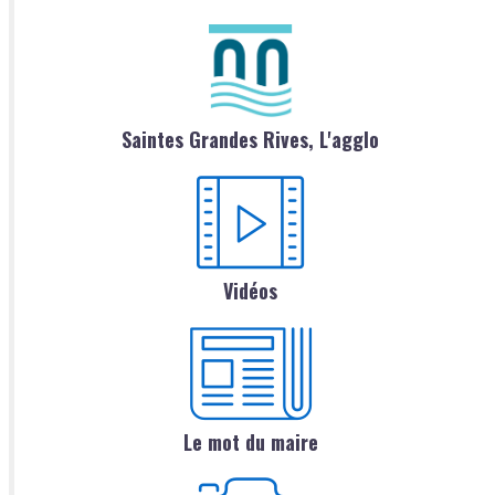
Saintes Grandes Rives, L'agglo
Vidéos
Le mot du maire