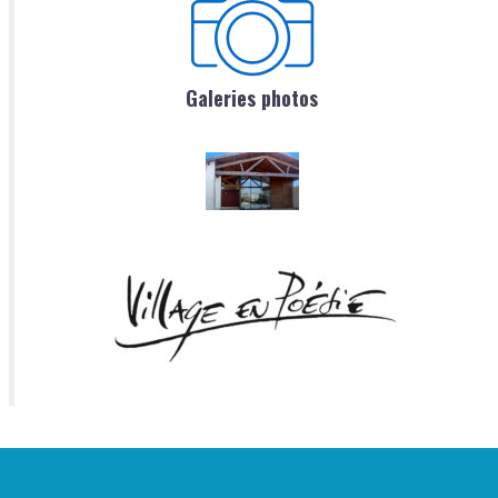
Galeries photos