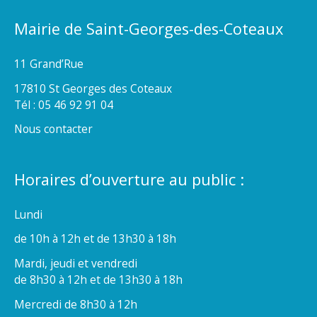
Mairie de Saint-Georges-des-Coteaux
11 Grand’Rue
17810 St Georges des Coteaux
Tél : 05 46 92 91 04
Nous contacter
Horaires d’ouverture au public :
Lundi
de 10h à 12h et de 13h30 à 18h
Mardi, jeudi et vendredi
de 8h30 à 12h et de 13h30 à 18h
Mercredi de 8h30 à 12h