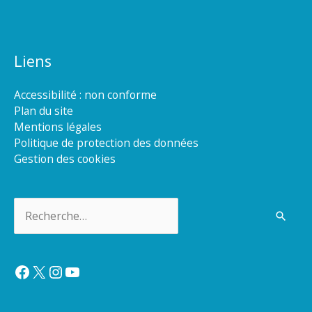
Liens
Accessibilité : non conforme
Plan du site
Mentions légales
Politique de protection des données
Gestion des cookies
Rechercher :
Facebook
X
Instagram
YouTube