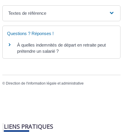
Textes de référence
Questions ? Réponses !
À quelles indemnités de départ en retraite peut
prétendre un salarié ?
©
Direction de l'information légale et administrative
LIENS PRATIQUES