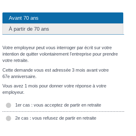
Avant 70 ans
À partir de 70 ans
Votre employeur peut vous interroger par écrit sur votre
intention de quitter volontairement l'entreprise pour prendre
votre retraite.
Cette demande vous est adressée 3 mois avant votre
67
e
anniversaire.
Vous avez 1 mois pour donner votre réponse à votre
employeur.
1er cas : vous acceptez de partir en retraite
2e cas : vous refusez de partir en retraite