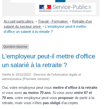
Accueil particuliers
>
Travail - Formation
>
Retraite d'un
salarié du secteur privé
>
L'employeur peut-il mettre
d'office un salarié à la retraite ?
Question-réponse
L'employeur peut-il mettre d'office
un salarié à la retraite ?
Vérifié le 18/11/2022 - Direction de l'information légale et
administrative (Première ministre)
Oui, votre employeur peut vous
mettre d'office à la retraite
si vous avez
au moins 70 ans
. Si vous avez
entre 67 et
70 ans
, votre employeur peut vous
proposer
de partir à la
retraite, mais vous n'êtes
pas obligé
d'accepter.