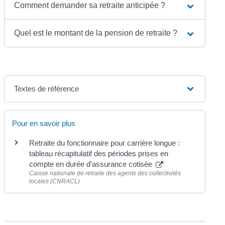
Comment demander sa retraite anticipée ?
Quel est le montant de la pension de retraite ?
Textes de référence
Pour en savoir plus
Retraite du fonctionnaire pour carrière longue :
tableau récapitulatif des périodes prises en
compte en durée d'assurance cotisée
Caisse nationale de retraite des agents des collectivités
locales (CNRACL)