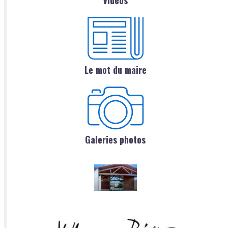
Vidéos
Le mot du maire
Galeries photos