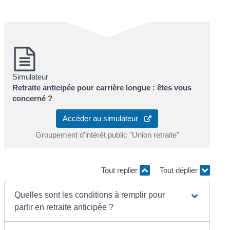
Simulateur
Retraite anticipée pour carrière longue : êtes vous
concerné ?
Accéder au simulateur
Groupement d'intérêt public "Union retraite"
Tout replier
Tout déplier
Quelles sont les conditions à remplir pour
partir en retraite anticipée ?