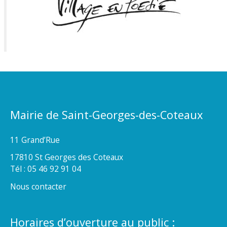
Mairie de Saint-Georges-des-Coteaux
11 Grand’Rue
17810 St Georges des Coteaux
Tél : 05 46 92 91 04
Nous contacter
Horaires d’ouverture au public :