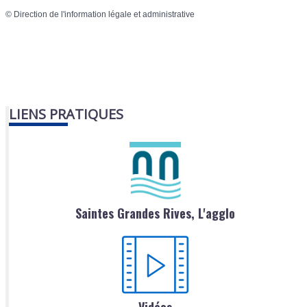
©
Direction de l'information légale et administrative
LIENS PRATIQUES
Saintes Grandes Rives, L'agglo