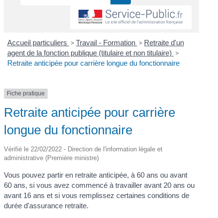
Accueil particuliers
>
Travail - Formation
>
Retraite d'un
agent de la fonction publique (titulaire et non titulaire)
>
Retraite anticipée pour carrière longue du fonctionnaire
Fiche pratique
Retraite anticipée pour carrière
longue du fonctionnaire
Vérifié le 22/02/2022 - Direction de l'information légale et
administrative (Première ministre)
Vous pouvez partir en retraite anticipée, à 60 ans ou avant
60 ans, si vous avez commencé à travailler avant 20 ans ou
avant 16 ans et si vous remplissez certaines conditions de
durée d'assurance retraite.