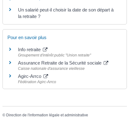
Un salarié peut-il choisir la date de son départ à
la retraite ?
Pour en savoir plus
Info retraite
Groupement d'intérêt public "Union retraite"
Assurance Retraite de la Sécurité sociale
Caisse nationale d'assurance vieillesse
Agirc-Arrco
Fédération Agirc-Arrco
©
Direction de l'information légale et administrative