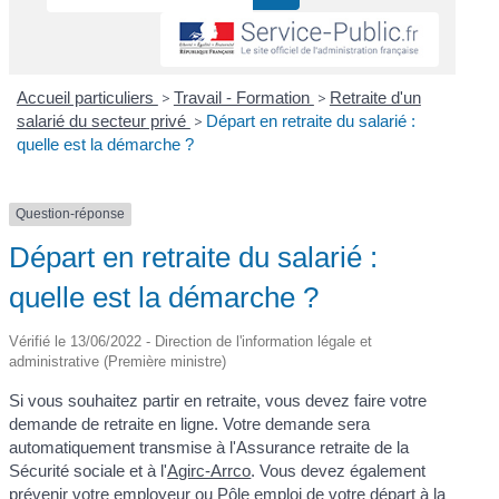
Accueil particuliers
>
Travail - Formation
>
Retraite d'un
salarié du secteur privé
>
Départ en retraite du salarié :
quelle est la démarche ?
Question-réponse
Départ en retraite du salarié :
quelle est la démarche ?
Vérifié le 13/06/2022 - Direction de l'information légale et
administrative (Première ministre)
Si vous souhaitez partir en retraite, vous devez faire votre
demande de retraite en ligne. Votre demande sera
automatiquement transmise à l'Assurance retraite de la
Sécurité sociale et à l'
Agirc-Arrco
. Vous devez également
prévenir votre employeur ou Pôle emploi de votre départ à la