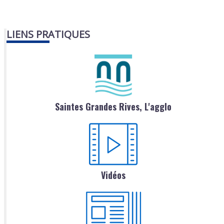
LIENS PRATIQUES
Saintes Grandes Rives, L'agglo
Vidéos