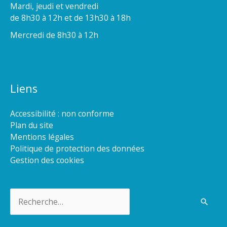
Mardi, jeudi et vendredi
de 8h30 à 12h et de 13h30 à 18h
Mercredi de 8h30 à 12h
Liens
Accessibilité : non conforme
Plan du site
Mentions légales
Politique de protection des données
Gestion des cookies
Rechercher :