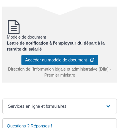
Modèle de document
Lettre de notification à l'employeur du départ à la
retraite du salarié
Accéder au modèle de document
Direction de l'information légale et administrative (Dila) -
Premier ministre
Services en ligne et formulaires
Questions ? Réponses !