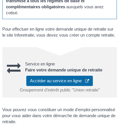
transmise à tous les régimes de base et
complémentaires obligatoires
auxquels vous avez
cotisé.
Pour effectuer en ligne votre demande unique de retraite sur
le site Inforetraite, vous devez vous créer un compte retraite.
Service en ligne
Faire votre demande unique de retraite
Accéder au service en ligne
Groupement d'intérêt public "Union retraite"
Vous pouvez vous constituer un mode d'emploi personnalisé
pour vous aider dans votre démarche de demande unique de
retraite.