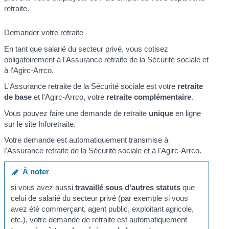
retraite.
Demander votre retraite
En tant que salarié du secteur privé, vous cotisez
obligatoirement à l'Assurance retraite de la Sécurité sociale et
à l'Agirc-Arrco.
L'Assurance retraite de la Sécurité sociale est votre
retraite
de base
et l'Agirc-Arrco, votre
retraite complémentaire
.
Vous pouvez faire une demande de retraite
unique
en ligne
sur le site Inforetraite.
Votre demande est automatiquement transmise à
l'Assurance retraite de la Sécurité sociale et à l'Agirc-Arrco.
À noter
si vous avez aussi
travaillé sous d'autres statuts
que
celui de salarié du secteur privé (par exemple si vous
avez été commerçant, agent public, exploitant agricole,
etc.), votre demande de retraite est automatiquement