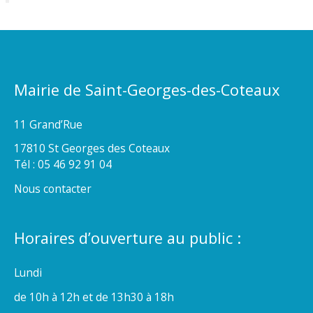
Mairie de Saint-Georges-des-Coteaux
11 Grand’Rue
17810 St Georges des Coteaux
Tél : 05 46 92 91 04
Nous contacter
Horaires d’ouverture au public :
Lundi
de 10h à 12h et de 13h30 à 18h