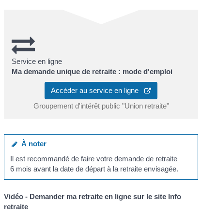
Service en ligne
Ma demande unique de retraite : mode d'emploi
Accéder au service en ligne
Groupement d'intérêt public "Union retraite"
À noter
Il est recommandé de faire votre demande de retraite
6 mois avant la date de départ à la retraite envisagée.
Vidéo - Demander ma retraite en ligne sur le site Info
retraite