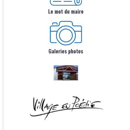
Le mot du maire
Galeries photos