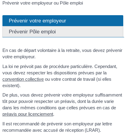
Prévenir votre employeur ou Pôle emploi
Prévenir votre employeur
Prévenir Pôle emploi
En cas de départ volontaire à la retraite, vous devez prévenir
votre employeur.
La loi ne prévoit pas de procédure particulière. Cependant,
vous devez respecter les dispositions prévues par la
convention collective
ou votre contrat de travail (si elles
existent).
De plus, vous devez prévenir votre employeur suffisamment
tôt pour pouvoir respecter un préavis, dont la durée varie
dans les mêmes conditions que celles prévues en cas de
préavis pour licenciement
.
Il est recommandé de prévenir son employeur par lettre
recommandée avec accusé de réception (LRAR).